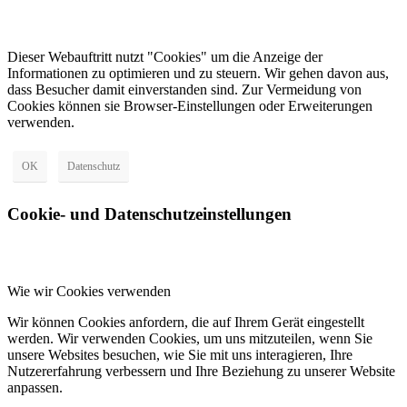
Dieser Webauftritt nutzt "Cookies" um die Anzeige der
Informationen zu optimieren und zu steuern. Wir gehen davon aus,
dass Besucher damit einverstanden sind. Zur Vermeidung von
Cookies können sie Browser-Einstellungen oder Erweiterungen
verwenden.
OK
Datenschutz
Cookie- und Datenschutzeinstellungen
Wie wir Cookies verwenden
Wir können Cookies anfordern, die auf Ihrem Gerät eingestellt
werden. Wir verwenden Cookies, um uns mitzuteilen, wenn Sie
unsere Websites besuchen, wie Sie mit uns interagieren, Ihre
Nutzererfahrung verbessern und Ihre Beziehung zu unserer Website
anpassen.