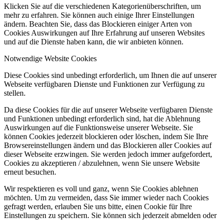
Klicken Sie auf die verschiedenen Kategorienüberschriften, um
mehr zu erfahren. Sie können auch einige Ihrer Einstellungen
ändern. Beachten Sie, dass das Blockieren einiger Arten von
Cookies Auswirkungen auf Ihre Erfahrung auf unseren Websites
und auf die Dienste haben kann, die wir anbieten können.
Notwendige Website Cookies
Diese Cookies sind unbedingt erforderlich, um Ihnen die auf unserer
Webseite verfügbaren Dienste und Funktionen zur Verfügung zu
stellen.
Da diese Cookies für die auf unserer Webseite verfügbaren Dienste
und Funktionen unbedingt erforderlich sind, hat die Ablehnung
Auswirkungen auf die Funktionsweise unserer Webseite. Sie
können Cookies jederzeit blockieren oder löschen, indem Sie Ihre
Browsereinstellungen ändern und das Blockieren aller Cookies auf
dieser Webseite erzwingen. Sie werden jedoch immer aufgefordert,
Cookies zu akzeptieren / abzulehnen, wenn Sie unsere Website
erneut besuchen.
Wir respektieren es voll und ganz, wenn Sie Cookies ablehnen
möchten. Um zu vermeiden, dass Sie immer wieder nach Cookies
gefragt werden, erlauben Sie uns bitte, einen Cookie für Ihre
Einstellungen zu speichern. Sie können sich jederzeit abmelden oder