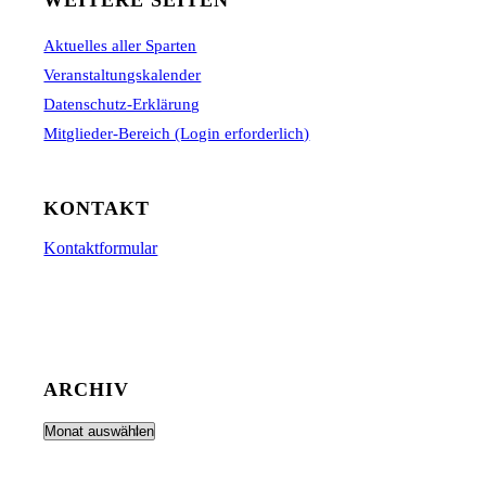
Aktuelles aller Sparten
Veranstaltungskalender
Datenschutz-Erklärung
Mitglieder-Bereich (Login erforderlich)
KONTAKT
Kontaktformular
ARCHIV