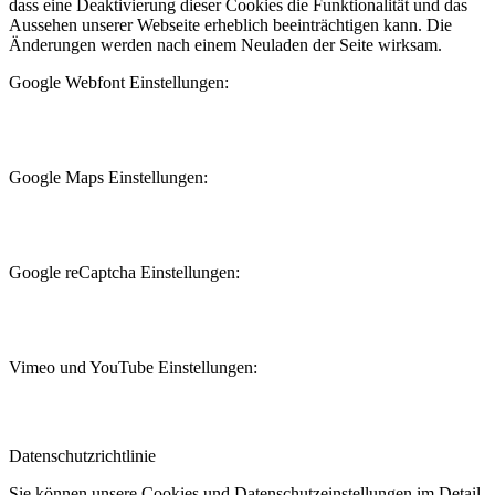
dass eine Deaktivierung dieser Cookies die Funktionalität und das
Aussehen unserer Webseite erheblich beeinträchtigen kann. Die
Änderungen werden nach einem Neuladen der Seite wirksam.
Google Webfont Einstellungen:
Google Maps Einstellungen:
Google reCaptcha Einstellungen:
Vimeo und YouTube Einstellungen:
Datenschutzrichtlinie
Sie können unsere Cookies und Datenschutzeinstellungen im Detail