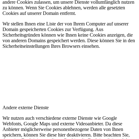
andere Cookies zulassen, um unsere Dienste vollumfänglich nutzen
zu können. Wenn Sie Cookies ablehnen, werden alle gesetzten
Cookies auf unserer Domain entfernt.
Wir stellen Ihnen eine Liste der von Ihrem Computer auf unserer
Domain gespeicherten Cookies zur Verfügung. Aus
Sicherheitsgründen können wie Ihnen keine Cookies anzeigen, die
von anderen Domains gespeichert werden. Diese können Sie in den
Sicherheitseinstellungen Ihres Browsers einsehen.
Andere externe Dienste
Wir nutzen auch verschiedene externe Dienste wie Google
Webfonts, Google Maps und externe Videoanbieter. Da diese
Anbieter möglicherweise personenbezogene Daten von Ihnen
speichern, können Sie diese hier deaktivieren. Bitte beachten Sie,