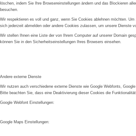
löschen, indem Sie Ihre Browsereinstellungen ändern und das Blockieren all
besuchen.
Wir respektieren es voll und ganz, wenn Sie Cookies ablehnen möchten. Um z
sich jederzeit abmelden oder andere Cookies zulassen, um unsere Dienste v
Wir stellen Ihnen eine Liste der von Ihrem Computer auf unserer Domain ge
können Sie in den Sicherheitseinstellungen Ihres Browsers einsehen.
Andere externe Dienste
Wir nutzen auch verschiedene externe Dienste wie Google Webfonts, Google 
Bitte beachten Sie, dass eine Deaktivierung dieser Cookies die Funktionali
Google Webfont Einstellungen:
Google Maps Einstellungen: