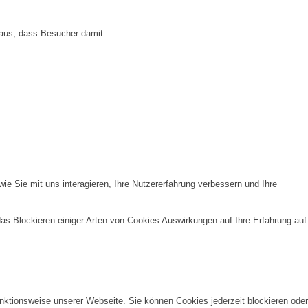
 aus, dass Besucher damit
e Sie mit uns interagieren, Ihre Nutzererfahrung verbessern und Ihre
das Blockieren einiger Arten von Cookies Auswirkungen auf Ihre Erfahrung auf
unktionsweise unserer Webseite. Sie können Cookies jederzeit blockieren oder