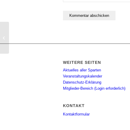
BSA Spinning
WEITERE SEITEN
Aktuelles aller Sparten
Veranstaltungskalender
Datenschutz-Erklärung
Mitglieder-Bereich (Login erforderlich)
KONTAKT
Kontaktformular