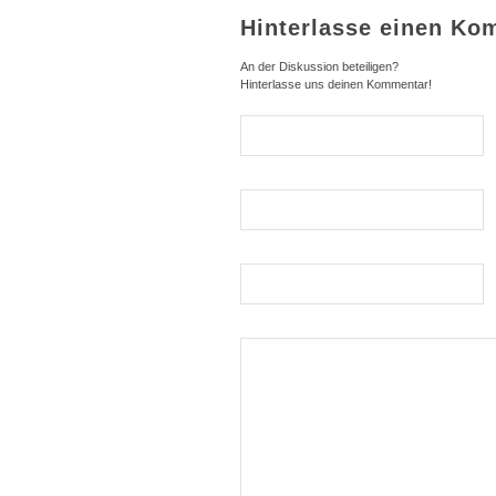
Hinterlasse einen Ko
An der Diskussion beteiligen?
Hinterlasse uns deinen Kommentar!