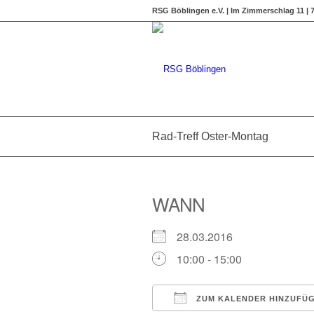
RSG Böblingen e.V. | Im Zimmerschlag 11 |
Rad-Treff Oster-Montag
WANN
28.03.2016
10:00 - 15:00
ZUM KALENDER HINZUFÜ