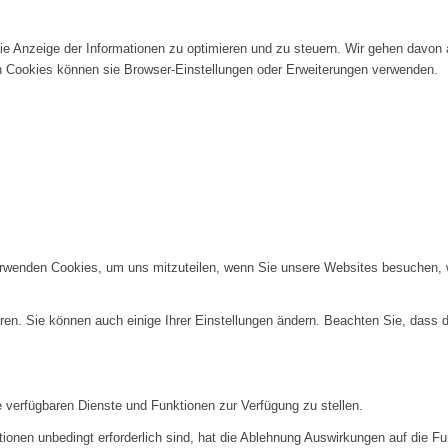
die Anzeige der Informationen zu optimieren und zu steuern. Wir gehen davon
n Cookies können sie Browser-Einstellungen oder Erweiterungen verwenden.
erwenden Cookies, um uns mitzuteilen, wenn Sie unsere Websites besuchen, wi
ren. Sie können auch einige Ihrer Einstellungen ändern. Beachten Sie, dass 
e verfügbaren Dienste und Funktionen zur Verfügung zu stellen.
ionen unbedingt erforderlich sind, hat die Ablehnung Auswirkungen auf die F