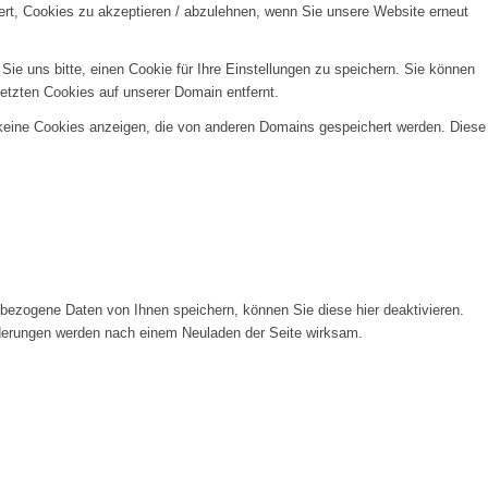
ert, Cookies zu akzeptieren / abzulehnen, wenn Sie unsere Website erneut
e uns bitte, einen Cookie für Ihre Einstellungen zu speichern. Sie können
etzten Cookies auf unserer Domain entfernt.
 keine Cookies anzeigen, die von anderen Domains gespeichert werden. Diese
ezogene Daten von Ihnen speichern, können Sie diese hier deaktivieren.
Änderungen werden nach einem Neuladen der Seite wirksam.