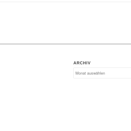
ARCHIV