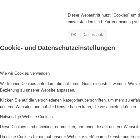
Dieser Webauftritt nutzt "Cookies" um 
einverstanden sind. Zur Vermeidung vo
OK
Datenschutz
Cookie- und Datenschutzeinstellungen
Wie wir Cookies verwenden
Wir können Cookies anfordern, die auf Ihrem Gerät eingestellt werden. Wir v
Beziehung zu unserer Website anpassen.
Klicken Sie auf die verschiedenen Kategorienüberschriften, um mehr zu erfah
unseren Websites und auf die Dienste haben kann, die wir anbieten können.
Notwendige Website Cookies
Diese Cookies sind unbedingt erforderlich, um Ihnen die auf unserer Webseit
Da diese Cookies für die auf unserer Webseite verfügbaren Dienste und Funkt