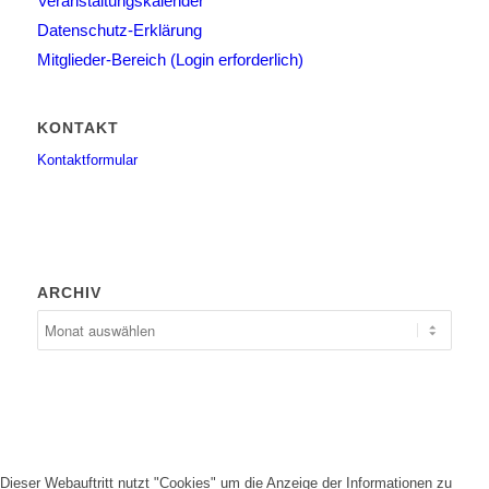
Veranstaltungskalender
Datenschutz-Erklärung
Mitglieder-Bereich (Login erforderlich)
KONTAKT
Kontaktformular
ARCHIV
Dieser Webauftritt nutzt "Cookies" um die Anzeige der Informationen zu