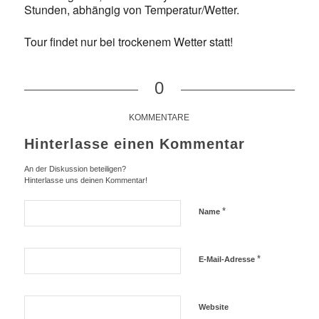
Stunden, abhängig von Temperatur/Wetter.
Tour findet nur bei trockenem Wetter statt!
0
KOMMENTARE
Hinterlasse einen Kommentar
An der Diskussion beteiligen?
Hinterlasse uns deinen Kommentar!
*
Name
*
E-Mail-Adresse
Website