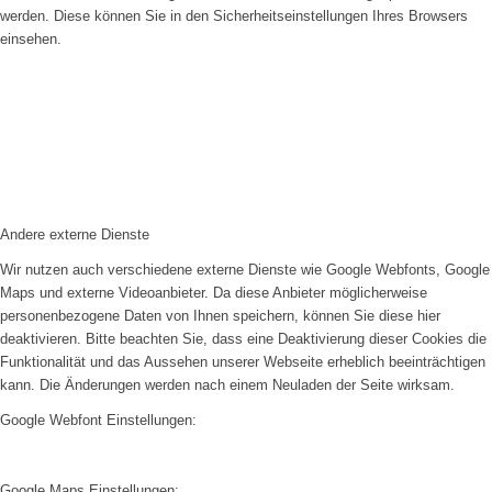
werden. Diese können Sie in den Sicherheitseinstellungen Ihres Browsers
einsehen.
Andere externe Dienste
Wir nutzen auch verschiedene externe Dienste wie Google Webfonts, Google
Maps und externe Videoanbieter. Da diese Anbieter möglicherweise
personenbezogene Daten von Ihnen speichern, können Sie diese hier
deaktivieren. Bitte beachten Sie, dass eine Deaktivierung dieser Cookies die
Funktionalität und das Aussehen unserer Webseite erheblich beeinträchtigen
kann. Die Änderungen werden nach einem Neuladen der Seite wirksam.
Google Webfont Einstellungen:
Google Maps Einstellungen: