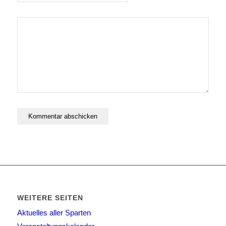
WEITERE SEITEN
Aktuelles aller Sparten