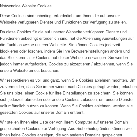
Notwendige Website Cookies
Diese Cookies sind unbedingt erforderlich, um Ihnen die auf unserer
Webseite verfügbaren Dienste und Funktionen zur Verfügung zu stellen.
Da diese Cookies für die auf unserer Webseite verfügbaren Dienste und
Funktionen unbedingt erforderlich sind, hat die Ablehnung Auswirkungen auf
die Funktionsweise unserer Webseite. Sie können Cookies jederzeit
blockieren oder löschen, indem Sie Ihre Browsereinstellungen ändern und
das Blockieren aller Cookies auf dieser Webseite erzwingen. Sie werden
jedoch immer aufgefordert, Cookies zu akzeptieren / abzulehnen, wenn Sie
unsere Website erneut besuchen.
Wir respektieren es voll und ganz, wenn Sie Cookies ablehnen möchten. Um
zu vermeiden, dass Sie immer wieder nach Cookies gefragt werden, erlauben
Sie uns bitte, einen Cookie für Ihre Einstellungen zu speichern. Sie können
sich jederzeit abmelden oder andere Cookies zulassen, um unsere Dienste
vollumfänglich nutzen zu können. Wenn Sie Cookies ablehnen, werden alle
gesetzten Cookies auf unserer Domain entfernt.
Wir stellen Ihnen eine Liste der von Ihrem Computer auf unserer Domain
gespeicherten Cookies zur Verfügung. Aus Sicherheitsgründen können wie
Ihnen keine Cookies anzeigen, die von anderen Domains gespeichert