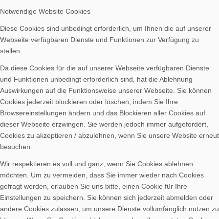
Spenden
Notwendige Website Cookies
Diese Cookies sind unbedingt erforderlich, um Ihnen die auf unserer
Webseite verfügbaren Dienste und Funktionen zur Verfügung zu
stellen.
Da diese Cookies für die auf unserer Webseite verfügbaren Dienste
Vereinsheim mieten
und Funktionen unbedingt erforderlich sind, hat die Ablehnung
Auswirkungen auf die Funktionsweise unserer Webseite. Sie können
Cookies jederzeit blockieren oder löschen, indem Sie Ihre
Browsereinstellungen ändern und das Blockieren aller Cookies auf
dieser Webseite erzwingen. Sie werden jedoch immer aufgefordert,
Cookies zu akzeptieren / abzulehnen, wenn Sie unsere Website erneut
besuchen.
Wir respektieren es voll und ganz, wenn Sie Cookies ablehnen
möchten. Um zu vermeiden, dass Sie immer wieder nach Cookies
gefragt werden, erlauben Sie uns bitte, einen Cookie für Ihre
Einstellungen zu speichern. Sie können sich jederzeit abmelden oder
andere Cookies zulassen, um unsere Dienste vollumfänglich nutzen zu
Menü