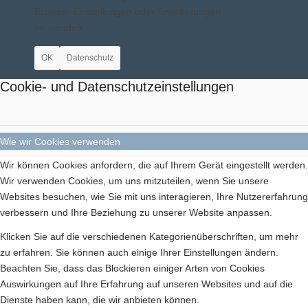
Browser-Einstellungen oder Erweiterungen
verwenden.
Bilder BSA
OK
Datenschutz
Cookie- und Datenschutzeinstellungen
Downloads
Wie wir Cookies verwenden
Wir können Cookies anfordern, die auf Ihrem Gerät eingestellt werden.
Wir verwenden Cookies, um uns mitzuteilen, wenn Sie unsere
Websites besuchen, wie Sie mit uns interagieren, Ihre Nutzererfahrung
verbessern und Ihre Beziehung zu unserer Website anpassen.
Mitgliedschaft
Klicken Sie auf die verschiedenen Kategorienüberschriften, um mehr
zu erfahren. Sie können auch einige Ihrer Einstellungen ändern.
Beachten Sie, dass das Blockieren einiger Arten von Cookies
Auswirkungen auf Ihre Erfahrung auf unseren Websites und auf die
Dienste haben kann, die wir anbieten können.