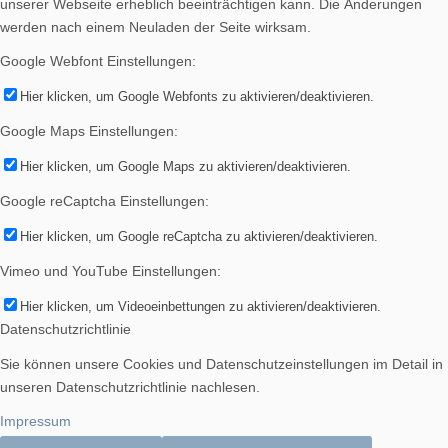
unserer Webseite erheblich beeinträchtigen kann. Die Änderungen
werden nach einem Neuladen der Seite wirksam.
Google Webfont Einstellungen:
Hier klicken, um Google Webfonts zu aktivieren/deaktivieren.
Google Maps Einstellungen:
Hier klicken, um Google Maps zu aktivieren/deaktivieren.
Google reCaptcha Einstellungen:
Hier klicken, um Google reCaptcha zu aktivieren/deaktivieren.
Vimeo und YouTube Einstellungen:
Hier klicken, um Videoeinbettungen zu aktivieren/deaktivieren.
Datenschutzrichtlinie
Sie können unsere Cookies und Datenschutzeinstellungen im Detail in
unseren Datenschutzrichtlinie nachlesen.
Impressum