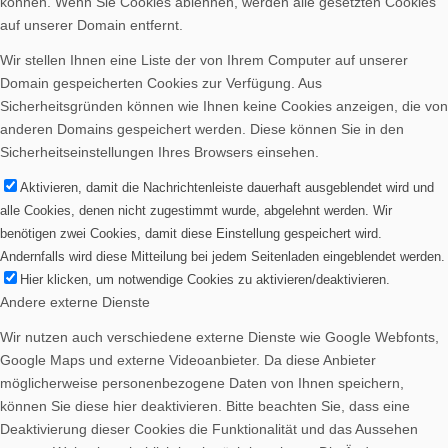
können. Wenn Sie Cookies ablehnen, werden alle gesetzten Cookies
auf unserer Domain entfernt.
Wir stellen Ihnen eine Liste der von Ihrem Computer auf unserer
Domain gespeicherten Cookies zur Verfügung. Aus
Sicherheitsgründen können wie Ihnen keine Cookies anzeigen, die von
anderen Domains gespeichert werden. Diese können Sie in den
Sicherheitseinstellungen Ihres Browsers einsehen.
Aktivieren, damit die Nachrichtenleiste dauerhaft ausgeblendet wird und
alle Cookies, denen nicht zugestimmt wurde, abgelehnt werden. Wir
benötigen zwei Cookies, damit diese Einstellung gespeichert wird.
Andernfalls wird diese Mitteilung bei jedem Seitenladen eingeblendet werden.
Hier klicken, um notwendige Cookies zu aktivieren/deaktivieren.
Andere externe Dienste
Wir nutzen auch verschiedene externe Dienste wie Google Webfonts,
Google Maps und externe Videoanbieter. Da diese Anbieter
möglicherweise personenbezogene Daten von Ihnen speichern,
können Sie diese hier deaktivieren. Bitte beachten Sie, dass eine
Deaktivierung dieser Cookies die Funktionalität und das Aussehen