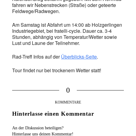
fahren wir Nebenstrecken (Straße) oder geteerte
Feldwege/Radwegen.
Am Samstag ist Abfahrt um 14:00 ab Holzgerlingen
Industriegebiet, bei fratelli-cycle. Dauer ca. 3-4
Stunden, abhängig von Temperatur/Wetter sowie
Lust und Laune der Teilnehmer.
Rad-Treff Infos auf der
Überblicks-Seite
.
Tour findet nur bei trockenem Wetter statt!
0
KOMMENTARE
Hinterlasse einen Kommentar
An der Diskussion beteiligen?
Hinterlasse uns deinen Kommentar!