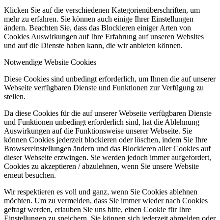
Klicken Sie auf die verschiedenen Kategorienüberschriften, um
mehr zu erfahren. Sie können auch einige Ihrer Einstellungen
ändern. Beachten Sie, dass das Blockieren einiger Arten von
Cookies Auswirkungen auf Ihre Erfahrung auf unseren Websites
und auf die Dienste haben kann, die wir anbieten können.
Notwendige Website Cookies
Diese Cookies sind unbedingt erforderlich, um Ihnen die auf unserer
Webseite verfügbaren Dienste und Funktionen zur Verfügung zu
stellen.
Da diese Cookies für die auf unserer Webseite verfügbaren Dienste
und Funktionen unbedingt erforderlich sind, hat die Ablehnung
Auswirkungen auf die Funktionsweise unserer Webseite. Sie
können Cookies jederzeit blockieren oder löschen, indem Sie Ihre
Browsereinstellungen ändern und das Blockieren aller Cookies auf
dieser Webseite erzwingen. Sie werden jedoch immer aufgefordert,
Cookies zu akzeptieren / abzulehnen, wenn Sie unsere Website
erneut besuchen.
Wir respektieren es voll und ganz, wenn Sie Cookies ablehnen
möchten. Um zu vermeiden, dass Sie immer wieder nach Cookies
gefragt werden, erlauben Sie uns bitte, einen Cookie für Ihre
Einstellungen zu speichern. Sie können sich jederzeit abmelden oder