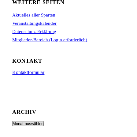
WEITERE SEITEN
Aktuelles aller Sparten
Veranstaltungskalender
Datenschutz-Erklärung
Mitglieder-Bereich (Login erforderlich)
KONTAKT
Kontaktformular
ARCHIV