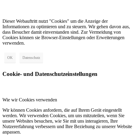
Dieser Webauftritt nutzt "Cookies" um die Anzeige der
Informationen zu optimieren und zu steuern. Wir gehen davon aus,
dass Besucher damit einverstanden sind. Zur Vermeidung von
Cookies können sie Browser-Einstellungen oder Erweiterungen
verwenden.
OK
Datenschutz
Cookie- und Datenschutzeinstellungen
Wie wir Cookies verwenden
Wir können Cookies anfordern, die auf Ihrem Gerät eingestellt
werden. Wir verwenden Cookies, um uns mitzuteilen, wenn Sie
unsere Websites besuchen, wie Sie mit uns interagieren, Ihre
Nutzererfahrung verbessern und Ihre Beziehung zu unserer Website
anpassen.