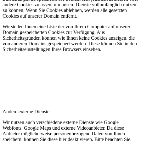
andere Cookies zulassen, um unsere Dienste vollumfänglich nutzen
zu können. Wenn Sie Cookies ablehnen, werden alle gesetzten
Cookies auf unserer Domain entfernt.
Wir stellen Ihnen eine Liste der von Ihrem Computer auf unserer
Domain gespeicherten Cookies zur Verfügung. Aus
Sicherheitsgründen können wie Ihnen keine Cookies anzeigen, die
von anderen Domains gespeichert werden. Diese können Sie in den
Sicherheitseinstellungen Ihres Browsers einsehen.
Andere externe Dienste
Wir nutzen auch verschiedene externe Dienste wie Google
Webfonts, Google Maps und externe Videoanbieter. Da diese
Anbieter möglicherweise personenbezogene Daten von Ihnen
speichern, können Sie diese hier deaktivieren. Bitte beachten Sie,