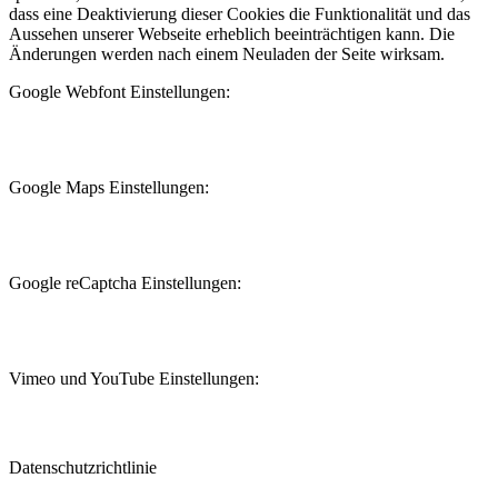
dass eine Deaktivierung dieser Cookies die Funktionalität und das
Aussehen unserer Webseite erheblich beeinträchtigen kann. Die
Änderungen werden nach einem Neuladen der Seite wirksam.
Google Webfont Einstellungen:
Google Maps Einstellungen:
Google reCaptcha Einstellungen:
Vimeo und YouTube Einstellungen:
Datenschutzrichtlinie