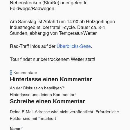
Nebenstrecken (Straße) oder geteerte
Feldwege/Radwegen.
Am Samstag ist Abfahrt um 14:00 ab Holzgerlingen
Industriegebiet, bei fratelli-cycle. Dauer ca. 3-4
Stunden, abhängig von Temperatur/Wetter.
Rad-Treff Infos auf der
Überblicks-Seite
.
Tour findet nur bei trockenem Wetter statt!
0
Kommentare
Hinterlasse einen Kommentar
An der Diskussion beteiligen?
Hinterlasse uns deinen Kommentar!
Schreibe einen Kommentar
Deine E-Mail-Adresse wird nicht veröffentlicht.
Erforderliche
Felder sind mit
*
markiert
Name
*