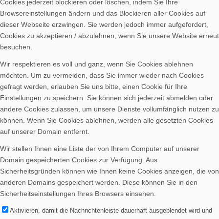
Cookies jederzeit blockieren oder löschen, indem Sie Ihre
Browsereinstellungen ändern und das Blockieren aller Cookies auf
dieser Webseite erzwingen. Sie werden jedoch immer aufgefordert,
Cookies zu akzeptieren / abzulehnen, wenn Sie unsere Website erneut
besuchen.
Wir respektieren es voll und ganz, wenn Sie Cookies ablehnen
möchten. Um zu vermeiden, dass Sie immer wieder nach Cookies
gefragt werden, erlauben Sie uns bitte, einen Cookie für Ihre
Einstellungen zu speichern. Sie können sich jederzeit abmelden oder
andere Cookies zulassen, um unsere Dienste vollumfänglich nutzen zu
können. Wenn Sie Cookies ablehnen, werden alle gesetzten Cookies
auf unserer Domain entfernt.
Wir stellen Ihnen eine Liste der von Ihrem Computer auf unserer
Domain gespeicherten Cookies zur Verfügung. Aus
Sicherheitsgründen können wie Ihnen keine Cookies anzeigen, die von
anderen Domains gespeichert werden. Diese können Sie in den
Sicherheitseinstellungen Ihres Browsers einsehen.
Aktivieren, damit die Nachrichtenleiste dauerhaft ausgeblendet wird und