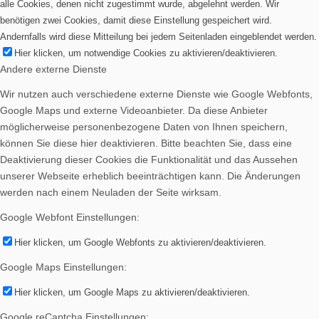
alle Cookies, denen nicht zugestimmt wurde, abgelehnt werden. Wir
benötigen zwei Cookies, damit diese Einstellung gespeichert wird.
Andernfalls wird diese Mitteilung bei jedem Seitenladen eingeblendet werden.
Hier klicken, um notwendige Cookies zu aktivieren/deaktivieren.
Andere externe Dienste
Wir nutzen auch verschiedene externe Dienste wie Google Webfonts,
Google Maps und externe Videoanbieter. Da diese Anbieter
möglicherweise personenbezogene Daten von Ihnen speichern,
können Sie diese hier deaktivieren. Bitte beachten Sie, dass eine
Deaktivierung dieser Cookies die Funktionalität und das Aussehen
unserer Webseite erheblich beeinträchtigen kann. Die Änderungen
werden nach einem Neuladen der Seite wirksam.
Google Webfont Einstellungen:
Hier klicken, um Google Webfonts zu aktivieren/deaktivieren.
Google Maps Einstellungen:
Hier klicken, um Google Maps zu aktivieren/deaktivieren.
Google reCaptcha Einstellungen: