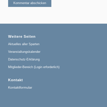
Weitere Seiten
Aktuelles aller Sparten
Veranstaltungskalender
Datenschutz-Erklärung
Mitglieder-Bereich (Login erforderlich)
Kontakt
Kontaktformular