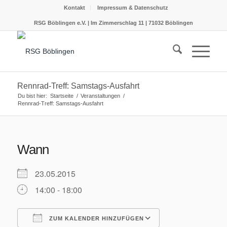
Kontakt
Impressum & Datenschutz
RSG Böblingen e.V. | Im Zimmerschlag 11 | 71032 Böblingen
Rennrad-Treff: Samstags-Ausfahrt
Du bist hier:
Startseite
/
Veranstaltungen
/
Rennrad-Treff: Samstags-Ausfahrt
Wann
23.05.2015
14:00 - 18:00
ZUM KALENDER HINZUFÜGEN