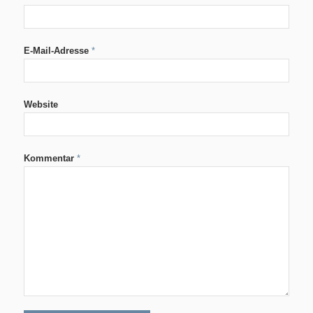
E-Mail-Adresse
*
Website
Kommentar
*