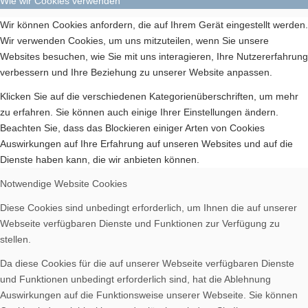
Wie wir Cookies verwenden
Wir können Cookies anfordern, die auf Ihrem Gerät eingestellt werden.
Wir verwenden Cookies, um uns mitzuteilen, wenn Sie unsere
Websites besuchen, wie Sie mit uns interagieren, Ihre Nutzererfahrung
verbessern und Ihre Beziehung zu unserer Website anpassen.
Klicken Sie auf die verschiedenen Kategorienüberschriften, um mehr
zu erfahren. Sie können auch einige Ihrer Einstellungen ändern.
Beachten Sie, dass das Blockieren einiger Arten von Cookies
Auswirkungen auf Ihre Erfahrung auf unseren Websites und auf die
Dienste haben kann, die wir anbieten können.
Notwendige Website Cookies
Diese Cookies sind unbedingt erforderlich, um Ihnen die auf unserer
Webseite verfügbaren Dienste und Funktionen zur Verfügung zu
stellen.
Da diese Cookies für die auf unserer Webseite verfügbaren Dienste
und Funktionen unbedingt erforderlich sind, hat die Ablehnung
Auswirkungen auf die Funktionsweise unserer Webseite. Sie können