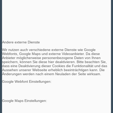
Andere externe Dienste
Wir nutzen auch verschiedene externe Dienste wie Google
Webfonts, Google Maps und externe Videoanbieter. Da diese
Anbieter möglicherweise personenbezogene Daten von Ihnen
speichern, können Sie diese hier deaktivieren. Bitte beachten Sie,
dass eine Deaktivierung dieser Cookies die Funktionalität und das
Aussehen unserer Webseite erheblich beeinträchtigen kann. Die
Änderungen werden nach einem Neuladen der Seite wirksam.
Google Webfont Einstellungen:
Google Maps Einstellungen: