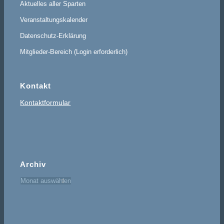
Aktuelles aller Sparten
Veranstaltungskalender
Datenschutz-Erklärung
Mitglieder-Bereich (Login erforderlich)
Kontakt
Kontaktformular
Archiv