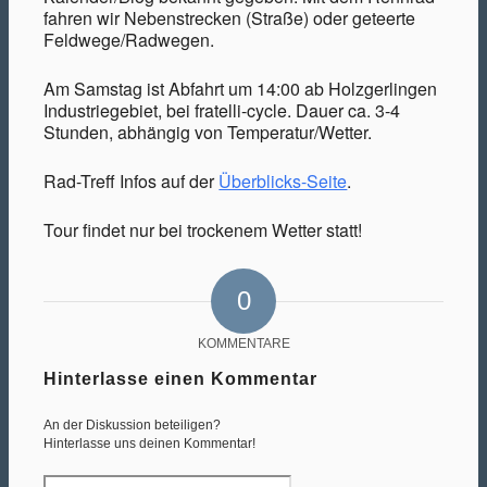
fahren wir Nebenstrecken (Straße) oder geteerte
Feldwege/Radwegen.
Am Samstag ist Abfahrt um 14:00 ab Holzgerlingen
Industriegebiet, bei fratelli-cycle. Dauer ca. 3-4
Stunden, abhängig von Temperatur/Wetter.
Rad-Treff Infos auf der
Überblicks-Seite
.
Tour findet nur bei trockenem Wetter statt!
0
KOMMENTARE
Hinterlasse einen Kommentar
An der Diskussion beteiligen?
Hinterlasse uns deinen Kommentar!