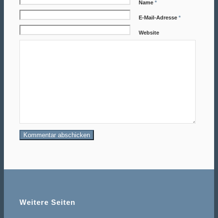
Name
*
E-Mail-Adresse
*
Website
Weitere Seiten