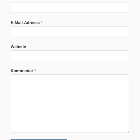
E-Mail-Adresse
*
Website
Kommentar
*