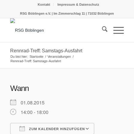
Kontakt
Impressum & Datenschutz
RSG Böblingen e.V. | Im Zimmerschlag 11 | 71032 Böblingen
Rennrad-Treff: Samstags-Ausfahrt
Du bist hier:
Startseite
/
Veranstaltungen
/
Rennrad-Treff: Samstags-Ausfahrt
Wann
01.08.2015
14:00 - 18:00
ZUM KALENDER HINZUFÜGEN