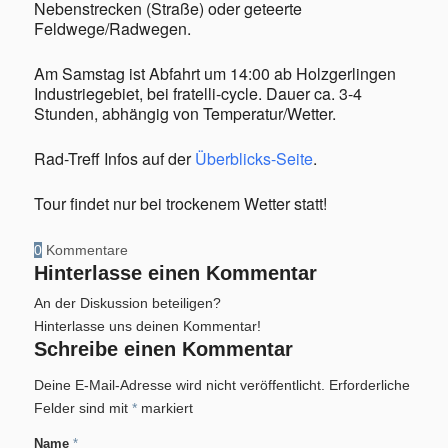
Nebenstrecken (Straße) oder geteerte
Feldwege/Radwegen.
Am Samstag ist Abfahrt um 14:00 ab Holzgerlingen
Industriegebiet, bei fratelli-cycle. Dauer ca. 3-4
Stunden, abhängig von Temperatur/Wetter.
Rad-Treff Infos auf der
Überblicks-Seite
.
Tour findet nur bei trockenem Wetter statt!
0
Kommentare
Hinterlasse einen Kommentar
An der Diskussion beteiligen?
Hinterlasse uns deinen Kommentar!
Schreibe einen Kommentar
Deine E-Mail-Adresse wird nicht veröffentlicht.
Erforderliche
Felder sind mit
*
markiert
Name
*