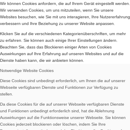
Wir können Cookies anfordern, die auf Ihrem Gerät eingestellt werden.
Wir verwenden Cookies, um uns mitzuteilen, wenn Sie unsere
Websites besuchen, wie Sie mit uns interagieren, Ihre Nutzererfahrung
verbessern und Ihre Beziehung zu unserer Website anpassen.
Klicken Sie auf die verschiedenen Kategorienüberschriften, um mehr
zu erfahren. Sie können auch einige Ihrer Einstellungen ändern.
Beachten Sie, dass das Blockieren einiger Arten von Cookies
Auswirkungen auf Ihre Erfahrung auf unseren Websites und auf die
Dienste haben kann, die wir anbieten können.
Notwendige Website Cookies
Diese Cookies sind unbedingt erforderlich, um Ihnen die auf unserer
Webseite verfügbaren Dienste und Funktionen zur Verfügung zu
stellen.
Da diese Cookies für die auf unserer Webseite verfügbaren Dienste
und Funktionen unbedingt erforderlich sind, hat die Ablehnung
Auswirkungen auf die Funktionsweise unserer Webseite. Sie können
Cookies jederzeit blockieren oder löschen, indem Sie Ihre