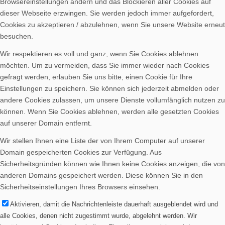
Browsereinstellungen ändern und das Blockieren aller Cookies auf
dieser Webseite erzwingen. Sie werden jedoch immer aufgefordert,
Cookies zu akzeptieren / abzulehnen, wenn Sie unsere Website erneut
besuchen.
Wir respektieren es voll und ganz, wenn Sie Cookies ablehnen
möchten. Um zu vermeiden, dass Sie immer wieder nach Cookies
gefragt werden, erlauben Sie uns bitte, einen Cookie für Ihre
Einstellungen zu speichern. Sie können sich jederzeit abmelden oder
andere Cookies zulassen, um unsere Dienste vollumfänglich nutzen zu
können. Wenn Sie Cookies ablehnen, werden alle gesetzten Cookies
auf unserer Domain entfernt.
Wir stellen Ihnen eine Liste der von Ihrem Computer auf unserer
Domain gespeicherten Cookies zur Verfügung. Aus
Sicherheitsgründen können wie Ihnen keine Cookies anzeigen, die von
anderen Domains gespeichert werden. Diese können Sie in den
Sicherheitseinstellungen Ihres Browsers einsehen.
Aktivieren, damit die Nachrichtenleiste dauerhaft ausgeblendet wird und
alle Cookies, denen nicht zugestimmt wurde, abgelehnt werden. Wir