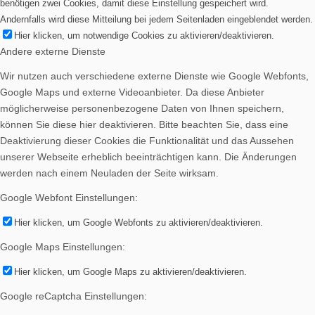
benötigen zwei Cookies, damit diese Einstellung gespeichert wird.
Andernfalls wird diese Mitteilung bei jedem Seitenladen eingeblendet werden.
Hier klicken, um notwendige Cookies zu aktivieren/deaktivieren.
Andere externe Dienste
Wir nutzen auch verschiedene externe Dienste wie Google Webfonts,
Google Maps und externe Videoanbieter. Da diese Anbieter
möglicherweise personenbezogene Daten von Ihnen speichern,
können Sie diese hier deaktivieren. Bitte beachten Sie, dass eine
Deaktivierung dieser Cookies die Funktionalität und das Aussehen
unserer Webseite erheblich beeinträchtigen kann. Die Änderungen
werden nach einem Neuladen der Seite wirksam.
Google Webfont Einstellungen:
Hier klicken, um Google Webfonts zu aktivieren/deaktivieren.
Google Maps Einstellungen:
Hier klicken, um Google Maps zu aktivieren/deaktivieren.
Google reCaptcha Einstellungen: