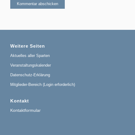
Weitere Seiten
Aktuelles aller Sparten
Veranstaltungskalender
Datenschutz-Erklärung
Mitglieder-Bereich (Login erforderlich)
Kontakt
Kontaktformular