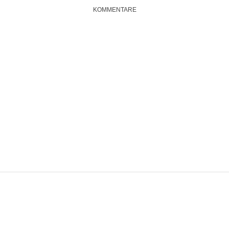
KOMMENTARE