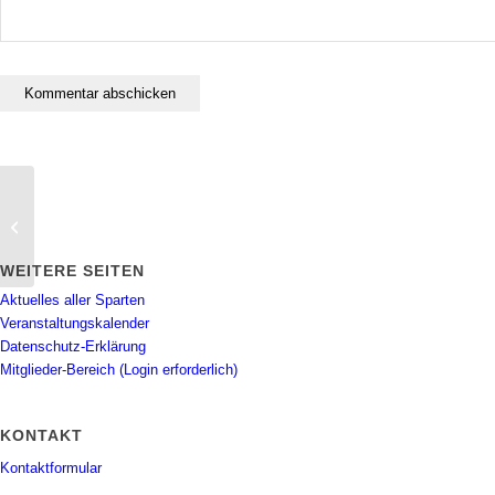
Triathlon Hallenqual
WEITERE SEITEN
Aktuelles aller Sparten
Veranstaltungskalender
Datenschutz-Erklärung
Mitglieder-Bereich (Login erforderlich)
KONTAKT
Kontaktformular