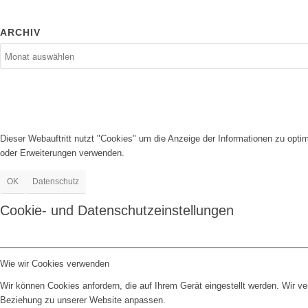
ARCHIV
Dieser Webauftritt nutzt "Cookies" um die Anzeige der Informationen zu opt
oder Erweiterungen verwenden.
OK
Datenschutz
Cookie- und Datenschutzeinstellungen
Wie wir Cookies verwenden
Wir können Cookies anfordern, die auf Ihrem Gerät eingestellt werden. Wir v
Beziehung zu unserer Website anpassen.