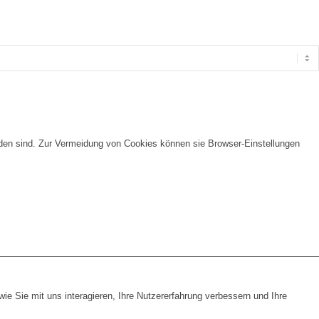
nden sind. Zur Vermeidung von Cookies können sie Browser-Einstellungen
e Sie mit uns interagieren, Ihre Nutzererfahrung verbessern und Ihre