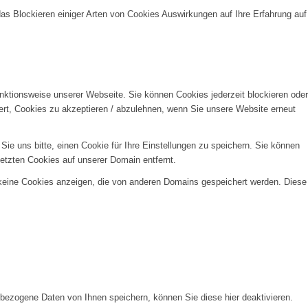
das Blockieren einiger Arten von Cookies Auswirkungen auf Ihre Erfahrung auf
unktionsweise unserer Webseite. Sie können Cookies jederzeit blockieren oder
ert, Cookies zu akzeptieren / abzulehnen, wenn Sie unsere Website erneut
e uns bitte, einen Cookie für Ihre Einstellungen zu speichern. Sie können
etzten Cookies auf unserer Domain entfernt.
 keine Cookies anzeigen, die von anderen Domains gespeichert werden. Diese
ezogene Daten von Ihnen speichern, können Sie diese hier deaktivieren.