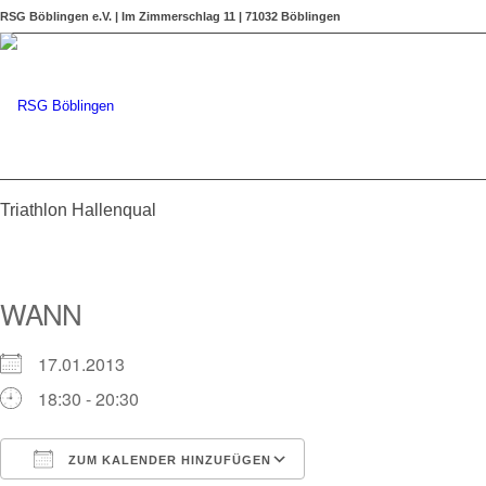
RSG Böblingen e.V. | Im Zimmerschlag 11 | 71032 Böblingen
Triathlon Hallenqual
WANN
17.01.2013
18:30 - 20:30
ZUM KALENDER HINZUFÜGEN