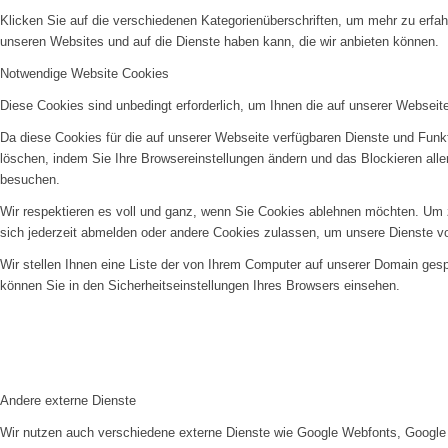
Klicken Sie auf die verschiedenen Kategorienüberschriften, um mehr zu erfah
unseren Websites und auf die Dienste haben kann, die wir anbieten können.
Notwendige Website Cookies
Diese Cookies sind unbedingt erforderlich, um Ihnen die auf unserer Webseit
Da diese Cookies für die auf unserer Webseite verfügbaren Dienste und Funkt
löschen, indem Sie Ihre Browsereinstellungen ändern und das Blockieren all
besuchen.
Wir respektieren es voll und ganz, wenn Sie Cookies ablehnen möchten. Um z
sich jederzeit abmelden oder andere Cookies zulassen, um unsere Dienste v
Wir stellen Ihnen eine Liste der von Ihrem Computer auf unserer Domain ge
können Sie in den Sicherheitseinstellungen Ihres Browsers einsehen.
Andere externe Dienste
Wir nutzen auch verschiedene externe Dienste wie Google Webfonts, Google 