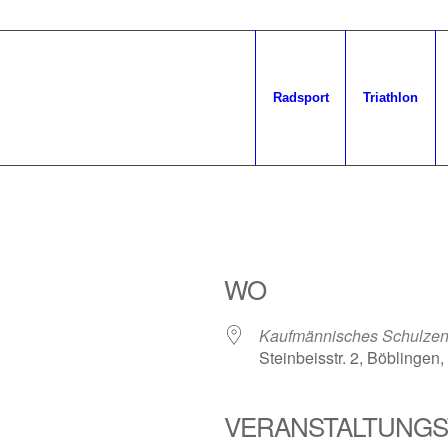
Radsport
Triathlon
WO
Kaufmännisches Schulzen
Steinbeisstr. 2, Böblingen
VERANSTALTUNGS