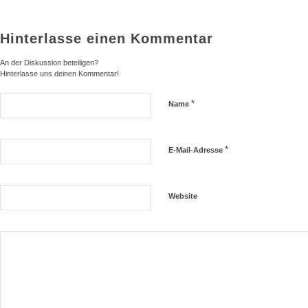
Hinterlasse einen Kommentar
An der Diskussion beteiligen?
Hinterlasse uns deinen Kommentar!
*
Name
*
E-Mail-Adresse
Website