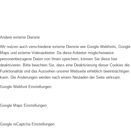
Andere externe Dienste
Wir nutzen auch verschiedene externe Dienste wie Google Webfonts, Google
Maps und externe Videoanbieter. Da diese Anbieter möglicherweise
personenbezogene Daten von Ihnen speichern, können Sie diese hier
deaktivieren. Bitte beachten Sie, dass eine Deaktivierung dieser Cookies die
Funktionalität und das Aussehen unserer Webseite erheblich beeinträchtigen
kann. Die Änderungen werden nach einem Neuladen der Seite wirksam.
Google Webfont Einstellungen:
Google Maps Einstellungen:
Google reCaptcha Einstellungen: