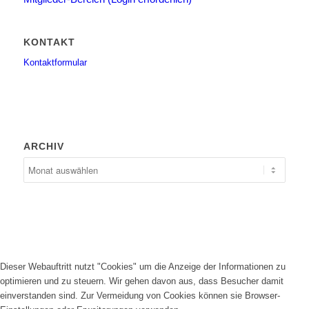
KONTAKT
Kontaktformular
ARCHIV
Dieser Webauftritt nutzt "Cookies" um die Anzeige der Informationen zu
optimieren und zu steuern. Wir gehen davon aus, dass Besucher damit
einverstanden sind. Zur Vermeidung von Cookies können sie Browser-