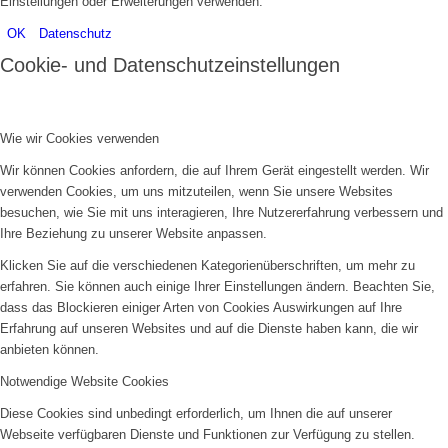
Einstellungen oder Erweiterungen verwenden.
OK
Datenschutz
Cookie- und Datenschutzeinstellungen
Wie wir Cookies verwenden
Wir können Cookies anfordern, die auf Ihrem Gerät eingestellt werden. Wir
verwenden Cookies, um uns mitzuteilen, wenn Sie unsere Websites
besuchen, wie Sie mit uns interagieren, Ihre Nutzererfahrung verbessern und
Ihre Beziehung zu unserer Website anpassen.
Klicken Sie auf die verschiedenen Kategorienüberschriften, um mehr zu
erfahren. Sie können auch einige Ihrer Einstellungen ändern. Beachten Sie,
dass das Blockieren einiger Arten von Cookies Auswirkungen auf Ihre
Erfahrung auf unseren Websites und auf die Dienste haben kann, die wir
anbieten können.
Notwendige Website Cookies
Diese Cookies sind unbedingt erforderlich, um Ihnen die auf unserer
Webseite verfügbaren Dienste und Funktionen zur Verfügung zu stellen.