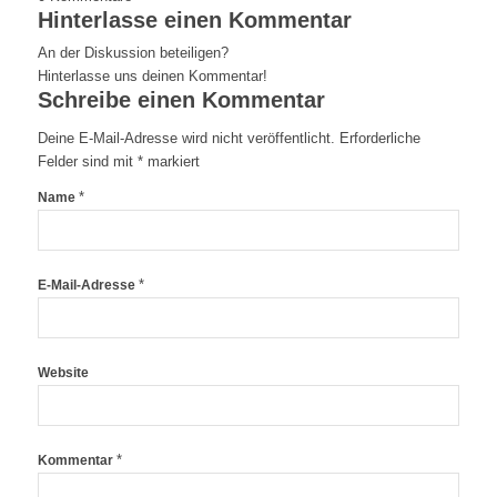
Hinterlasse einen Kommentar
An der Diskussion beteiligen?
Hinterlasse uns deinen Kommentar!
Schreibe einen Kommentar
Deine E-Mail-Adresse wird nicht veröffentlicht.
Erforderliche
Felder sind mit
*
markiert
*
Name
*
E-Mail-Adresse
Website
*
Kommentar