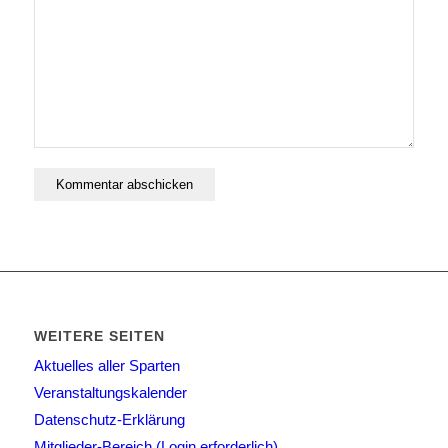
WEITERE SEITEN
Aktuelles aller Sparten
Veranstaltungskalender
Datenschutz-Erklärung
Mitglieder-Bereich (Login erforderlich)