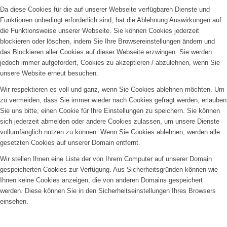
Da diese Cookies für die auf unserer Webseite verfügbaren Dienste und
Funktionen unbedingt erforderlich sind, hat die Ablehnung Auswirkungen auf
die Funktionsweise unserer Webseite. Sie können Cookies jederzeit
blockieren oder löschen, indem Sie Ihre Browsereinstellungen ändern und
das Blockieren aller Cookies auf dieser Webseite erzwingen. Sie werden
jedoch immer aufgefordert, Cookies zu akzeptieren / abzulehnen, wenn Sie
unsere Website erneut besuchen.
Wir respektieren es voll und ganz, wenn Sie Cookies ablehnen möchten. Um
zu vermeiden, dass Sie immer wieder nach Cookies gefragt werden, erlauben
Sie uns bitte, einen Cookie für Ihre Einstellungen zu speichern. Sie können
sich jederzeit abmelden oder andere Cookies zulassen, um unsere Dienste
vollumfänglich nutzen zu können. Wenn Sie Cookies ablehnen, werden alle
gesetzten Cookies auf unserer Domain entfernt.
Wir stellen Ihnen eine Liste der von Ihrem Computer auf unserer Domain
gespeicherten Cookies zur Verfügung. Aus Sicherheitsgründen können wie
Ihnen keine Cookies anzeigen, die von anderen Domains gespeichert
werden. Diese können Sie in den Sicherheitseinstellungen Ihres Browsers
einsehen.