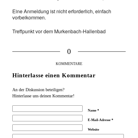
Eine Anmeldung ist nicht erforderlich, einfach
vorbeikommen.
Treffpunkt vor dem Murkenbach-Hallenbad
0
KOMMENTARE
Hinterlasse einen Kommentar
An der Diskussion beteiligen?
Hinterlasse uns deinen Kommentar!
Name
*
E-Mail-Adresse
*
Website