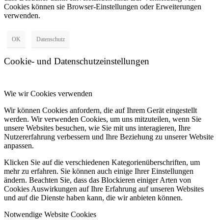
Cookies können sie Browser-Einstellungen oder Erweiterungen
verwenden.
OK
Datenschutz
Cookie- und Datenschutzeinstellungen
Wie wir Cookies verwenden
Wir können Cookies anfordern, die auf Ihrem Gerät eingestellt
werden. Wir verwenden Cookies, um uns mitzuteilen, wenn Sie
unsere Websites besuchen, wie Sie mit uns interagieren, Ihre
Nutzererfahrung verbessern und Ihre Beziehung zu unserer Website
anpassen.
Klicken Sie auf die verschiedenen Kategorienüberschriften, um
mehr zu erfahren. Sie können auch einige Ihrer Einstellungen
ändern. Beachten Sie, dass das Blockieren einiger Arten von
Cookies Auswirkungen auf Ihre Erfahrung auf unseren Websites
und auf die Dienste haben kann, die wir anbieten können.
Notwendige Website Cookies