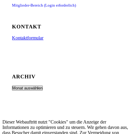
Mitglieder-Bereich (Login erforderlich)
KONTAKT
Kontaktformular
ARCHIV
Dieser Webauftritt nutzt "Cookies" um die Anzeige der
Informationen zu optimieren und zu steuern. Wir gehen davon aus,
dass Besucher damit einverstanden sind. Zur Vermeidung von