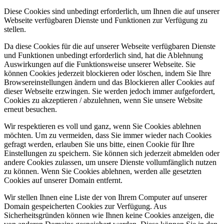
Diese Cookies sind unbedingt erforderlich, um Ihnen die auf unserer
Webseite verfügbaren Dienste und Funktionen zur Verfügung zu
stellen.
Da diese Cookies für die auf unserer Webseite verfügbaren Dienste
und Funktionen unbedingt erforderlich sind, hat die Ablehnung
Auswirkungen auf die Funktionsweise unserer Webseite. Sie
können Cookies jederzeit blockieren oder löschen, indem Sie Ihre
Browsereinstellungen ändern und das Blockieren aller Cookies auf
dieser Webseite erzwingen. Sie werden jedoch immer aufgefordert,
Cookies zu akzeptieren / abzulehnen, wenn Sie unsere Website
erneut besuchen.
Wir respektieren es voll und ganz, wenn Sie Cookies ablehnen
möchten. Um zu vermeiden, dass Sie immer wieder nach Cookies
gefragt werden, erlauben Sie uns bitte, einen Cookie für Ihre
Einstellungen zu speichern. Sie können sich jederzeit abmelden oder
andere Cookies zulassen, um unsere Dienste vollumfänglich nutzen
zu können. Wenn Sie Cookies ablehnen, werden alle gesetzten
Cookies auf unserer Domain entfernt.
Wir stellen Ihnen eine Liste der von Ihrem Computer auf unserer
Domain gespeicherten Cookies zur Verfügung. Aus
Sicherheitsgründen können wie Ihnen keine Cookies anzeigen, die