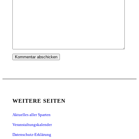
WEITERE SEITEN
Aktuelles aller Sparten
Veranstaltungskalender
Datenschutz-Erklärung