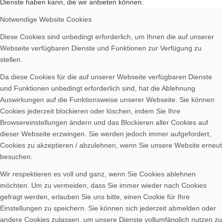
Dienste haben kann, die wir anbieten können.
Spenden
Notwendige Website Cookies
Diese Cookies sind unbedingt erforderlich, um Ihnen die auf unserer
Webseite verfügbaren Dienste und Funktionen zur Verfügung zu
stellen.
Da diese Cookies für die auf unserer Webseite verfügbaren Dienste
Vereinsheim mieten
und Funktionen unbedingt erforderlich sind, hat die Ablehnung
Auswirkungen auf die Funktionsweise unserer Webseite. Sie können
Cookies jederzeit blockieren oder löschen, indem Sie Ihre
Browsereinstellungen ändern und das Blockieren aller Cookies auf
dieser Webseite erzwingen. Sie werden jedoch immer aufgefordert,
Cookies zu akzeptieren / abzulehnen, wenn Sie unsere Website erneut
besuchen.
Wir respektieren es voll und ganz, wenn Sie Cookies ablehnen
möchten. Um zu vermeiden, dass Sie immer wieder nach Cookies
gefragt werden, erlauben Sie uns bitte, einen Cookie für Ihre
Einstellungen zu speichern. Sie können sich jederzeit abmelden oder
Menü
andere Cookies zulassen, um unsere Dienste vollumfänglich nutzen zu