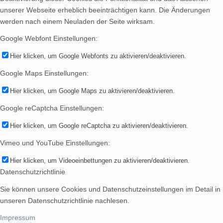
unserer Webseite erheblich beeinträchtigen kann. Die Änderungen
werden nach einem Neuladen der Seite wirksam.
Google Webfont Einstellungen:
Hier klicken, um Google Webfonts zu aktivieren/deaktivieren.
Google Maps Einstellungen:
Hier klicken, um Google Maps zu aktivieren/deaktivieren.
Google reCaptcha Einstellungen:
Hier klicken, um Google reCaptcha zu aktivieren/deaktivieren.
Vimeo und YouTube Einstellungen:
Hier klicken, um Videoeinbettungen zu aktivieren/deaktivieren.
Datenschutzrichtlinie
Sie können unsere Cookies und Datenschutzeinstellungen im Detail in
unseren Datenschutzrichtlinie nachlesen.
Impressum