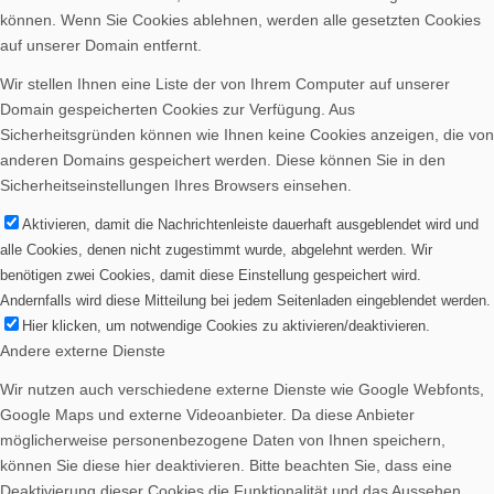
können. Wenn Sie Cookies ablehnen, werden alle gesetzten Cookies
auf unserer Domain entfernt.
Wir stellen Ihnen eine Liste der von Ihrem Computer auf unserer
Domain gespeicherten Cookies zur Verfügung. Aus
Sicherheitsgründen können wie Ihnen keine Cookies anzeigen, die von
anderen Domains gespeichert werden. Diese können Sie in den
Sicherheitseinstellungen Ihres Browsers einsehen.
Aktivieren, damit die Nachrichtenleiste dauerhaft ausgeblendet wird und
alle Cookies, denen nicht zugestimmt wurde, abgelehnt werden. Wir
benötigen zwei Cookies, damit diese Einstellung gespeichert wird.
Andernfalls wird diese Mitteilung bei jedem Seitenladen eingeblendet werden.
Hier klicken, um notwendige Cookies zu aktivieren/deaktivieren.
Andere externe Dienste
Wir nutzen auch verschiedene externe Dienste wie Google Webfonts,
Google Maps und externe Videoanbieter. Da diese Anbieter
möglicherweise personenbezogene Daten von Ihnen speichern,
können Sie diese hier deaktivieren. Bitte beachten Sie, dass eine
Deaktivierung dieser Cookies die Funktionalität und das Aussehen