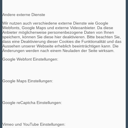
Andere externe Dienste
Wir nutzen auch verschiedene externe Dienste wie Google
Webfonts, Google Maps und externe Videoanbieter. Da diese
Anbieter möglicherweise personenbezogene Daten von Ihnen
speichern, können Sie diese hier deaktivieren. Bitte beachten Sie,
dass eine Deaktivierung dieser Cookies die Funktionalität und das
Aussehen unserer Webseite erheblich beeinträchtigen kann. Die
Änderungen werden nach einem Neuladen der Seite wirksam.
Google Webfont Einstellungen:
Google Maps Einstellungen:
Google reCaptcha Einstellungen:
Vimeo und YouTube Einstellungen: