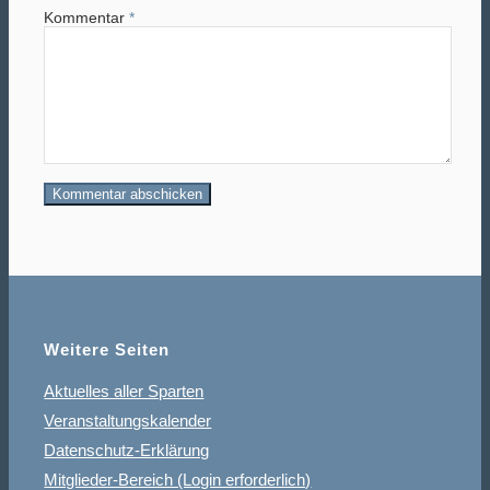
Kommentar
*
Weitere Seiten
Aktuelles aller Sparten
Veranstaltungskalender
Datenschutz-Erklärung
Mitglieder-Bereich (Login erforderlich)