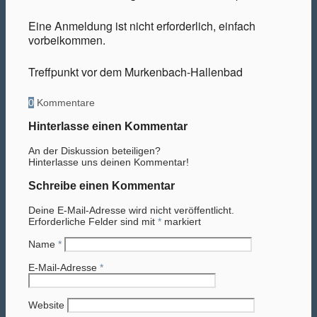
Eine Anmeldung ist nicht erforderlich, einfach
vorbeikommen.
Treffpunkt vor dem Murkenbach-Hallenbad
0
Kommentare
Hinterlasse einen Kommentar
An der Diskussion beteiligen?
Hinterlasse uns deinen Kommentar!
Schreibe einen Kommentar
Deine E-Mail-Adresse wird nicht veröffentlicht.
Erforderliche Felder sind mit
*
markiert
Name
*
E-Mail-Adresse
*
Website