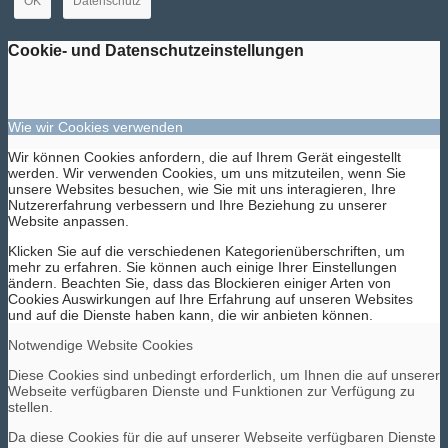
OK
Datenschutz
Cookie- und Datenschutzeinstellungen
Wie wir Cookies verwenden
Wir können Cookies anfordern, die auf Ihrem Gerät eingestellt
werden. Wir verwenden Cookies, um uns mitzuteilen, wenn Sie
unsere Websites besuchen, wie Sie mit uns interagieren, Ihre
Nutzererfahrung verbessern und Ihre Beziehung zu unserer
Website anpassen.
Klicken Sie auf die verschiedenen Kategorienüberschriften, um
mehr zu erfahren. Sie können auch einige Ihrer Einstellungen
ändern. Beachten Sie, dass das Blockieren einiger Arten von
Cookies Auswirkungen auf Ihre Erfahrung auf unseren Websites
und auf die Dienste haben kann, die wir anbieten können.
Notwendige Website Cookies
Diese Cookies sind unbedingt erforderlich, um Ihnen die auf unserer
Webseite verfügbaren Dienste und Funktionen zur Verfügung zu
stellen.
Da diese Cookies für die auf unserer Webseite verfügbaren Dienste