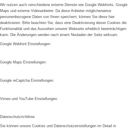
Wir nutzen auch verschiedene externe Dienste wie Google Webfonts, Google
Maps und externe Videoanbieter. Da diese Anbieter möglicherweise
personenbezogene Daten von Ihnen speichern, können Sie diese hier
deaktivieren. Bitte beachten Sie, dass eine Deaktivierung dieser Cookies die
Funktionalität und das Aussehen unserer Webseite erheblich beeinträchtigen
kann. Die Änderungen werden nach einem Neuladen der Seite wirksam.
Google Webfont Einstellungen:
Google Maps Einstellungen:
Google reCaptcha Einstellungen:
Vimeo und YouTube Einstellungen:
Datenschutzrichtlinie
Sie können unsere Cookies und Datenschutzeinstellungen im Detail in