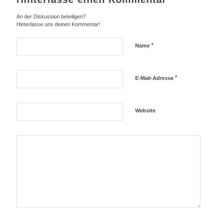
An der Diskussion beteiligen?
Hinterlasse uns deinen Kommentar!
*
Name
*
E-Mail-Adresse
Website