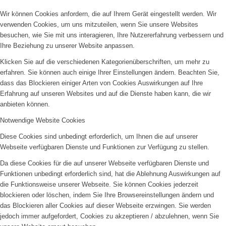
Wir können Cookies anfordern, die auf Ihrem Gerät eingestellt werden. Wir
verwenden Cookies, um uns mitzuteilen, wenn Sie unsere Websites
besuchen, wie Sie mit uns interagieren, Ihre Nutzererfahrung verbessern und
Ihre Beziehung zu unserer Website anpassen.
Klicken Sie auf die verschiedenen Kategorienüberschriften, um mehr zu
erfahren. Sie können auch einige Ihrer Einstellungen ändern. Beachten Sie,
dass das Blockieren einiger Arten von Cookies Auswirkungen auf Ihre
Erfahrung auf unseren Websites und auf die Dienste haben kann, die wir
anbieten können.
Notwendige Website Cookies
Diese Cookies sind unbedingt erforderlich, um Ihnen die auf unserer
Webseite verfügbaren Dienste und Funktionen zur Verfügung zu stellen.
Da diese Cookies für die auf unserer Webseite verfügbaren Dienste und
Funktionen unbedingt erforderlich sind, hat die Ablehnung Auswirkungen auf
die Funktionsweise unserer Webseite. Sie können Cookies jederzeit
blockieren oder löschen, indem Sie Ihre Browsereinstellungen ändern und
das Blockieren aller Cookies auf dieser Webseite erzwingen. Sie werden
jedoch immer aufgefordert, Cookies zu akzeptieren / abzulehnen, wenn Sie