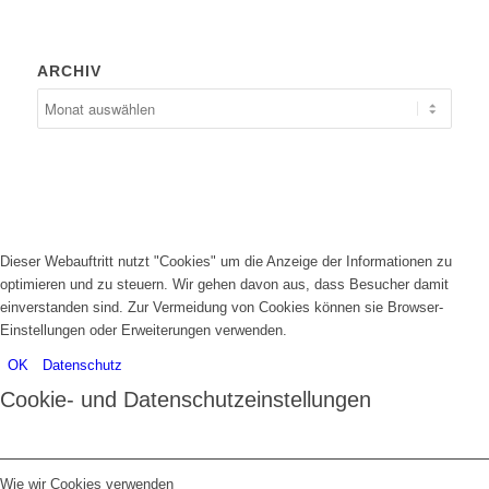
ARCHIV
Dieser Webauftritt nutzt "Cookies" um die Anzeige der Informationen zu
optimieren und zu steuern. Wir gehen davon aus, dass Besucher damit
einverstanden sind. Zur Vermeidung von Cookies können sie Browser-
Einstellungen oder Erweiterungen verwenden.
OK
Datenschutz
Cookie- und Datenschutzeinstellungen
Wie wir Cookies verwenden