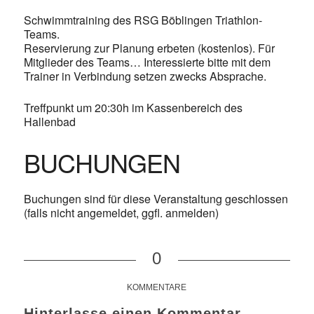
Schwimmtraining des RSG Böblingen Triathlon-
Teams.
Reservierung zur Planung erbeten (kostenlos). Für
Mitglieder des Teams… Interessierte bitte mit dem
Trainer in Verbindung setzen zwecks Absprache.
Treffpunkt um 20:30h im Kassenbereich des
Hallenbad
BUCHUNGEN
Buchungen sind für diese Veranstaltung geschlossen
(falls nicht angemeldet, ggfl. anmelden)
0
KOMMENTARE
Hinterlasse einen Kommentar