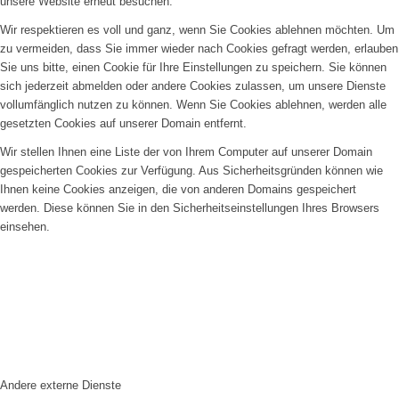
unsere Website erneut besuchen.
Wir respektieren es voll und ganz, wenn Sie Cookies ablehnen möchten. Um
zu vermeiden, dass Sie immer wieder nach Cookies gefragt werden, erlauben
Sie uns bitte, einen Cookie für Ihre Einstellungen zu speichern. Sie können
sich jederzeit abmelden oder andere Cookies zulassen, um unsere Dienste
vollumfänglich nutzen zu können. Wenn Sie Cookies ablehnen, werden alle
gesetzten Cookies auf unserer Domain entfernt.
Wir stellen Ihnen eine Liste der von Ihrem Computer auf unserer Domain
gespeicherten Cookies zur Verfügung. Aus Sicherheitsgründen können wie
Ihnen keine Cookies anzeigen, die von anderen Domains gespeichert
werden. Diese können Sie in den Sicherheitseinstellungen Ihres Browsers
einsehen.
Andere externe Dienste