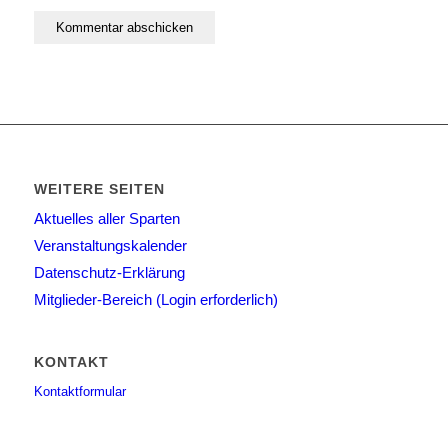
WEITERE SEITEN
Aktuelles aller Sparten
Veranstaltungskalender
Datenschutz-Erklärung
Mitglieder-Bereich (Login erforderlich)
KONTAKT
Kontaktformular