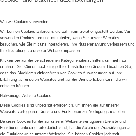
Bilder BSA
Wie wir Cookies verwenden
Wir können Cookies anfordern, die auf Ihrem Gerät eingestellt werden. Wir
verwenden Cookies, um uns mitzuteilen, wenn Sie unsere Websites
besuchen, wie Sie mit uns interagieren, Ihre Nutzererfahrung verbessern und
Downloads
Ihre Beziehung zu unserer Website anpassen.
Klicken Sie auf die verschiedenen Kategorienüberschriften, um mehr zu
erfahren. Sie können auch einige Ihrer Einstellungen ändern. Beachten Sie,
dass das Blockieren einiger Arten von Cookies Auswirkungen auf Ihre
Erfahrung auf unseren Websites und auf die Dienste haben kann, die wir
anbieten können.
Mitgliedschaft
Notwendige Website Cookies
Diese Cookies sind unbedingt erforderlich, um Ihnen die auf unserer
Webseite verfügbaren Dienste und Funktionen zur Verfügung zu stellen.
Da diese Cookies für die auf unserer Webseite verfügbaren Dienste und
Funktionen unbedingt erforderlich sind, hat die Ablehnung Auswirkungen auf
Spenden
die Funktionsweise unserer Webseite. Sie können Cookies jederzeit