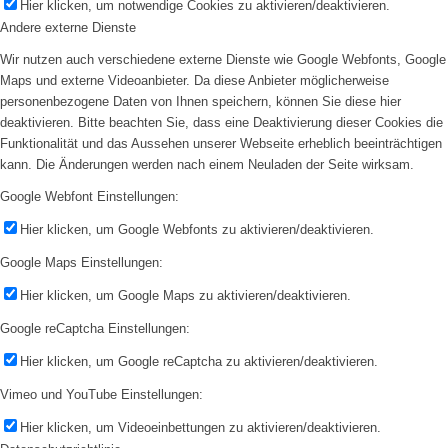
Hier klicken, um notwendige Cookies zu aktivieren/deaktivieren.
Andere externe Dienste
Wir nutzen auch verschiedene externe Dienste wie Google Webfonts, Google
Maps und externe Videoanbieter. Da diese Anbieter möglicherweise
personenbezogene Daten von Ihnen speichern, können Sie diese hier
deaktivieren. Bitte beachten Sie, dass eine Deaktivierung dieser Cookies die
Funktionalität und das Aussehen unserer Webseite erheblich beeinträchtigen
kann. Die Änderungen werden nach einem Neuladen der Seite wirksam.
Google Webfont Einstellungen:
Hier klicken, um Google Webfonts zu aktivieren/deaktivieren.
Google Maps Einstellungen:
Hier klicken, um Google Maps zu aktivieren/deaktivieren.
Google reCaptcha Einstellungen:
Hier klicken, um Google reCaptcha zu aktivieren/deaktivieren.
Vimeo und YouTube Einstellungen:
Hier klicken, um Videoeinbettungen zu aktivieren/deaktivieren.