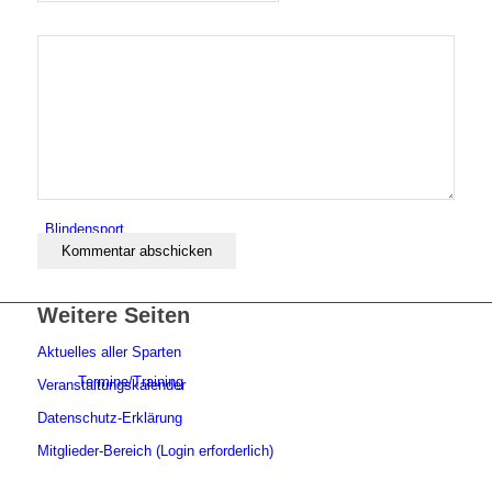
Aktuelles
Blindensport
Weitere Seiten
Aktuelles aller Sparten
Termine/Training
Veranstaltungskalender
Datenschutz-Erklärung
Mitglieder-Bereich (Login erforderlich)