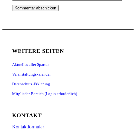
WEITERE SEITEN
Aktuelles aller Sparten
Veranstaltungskalender
Datenschutz-Erklärung
Mitglieder-Bereich (Login erforderlich)
KONTAKT
Kontaktformular