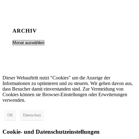
ARCHIV
Dieser Webauftritt nutzt "Cookies" um die Anzeige der
Informationen zu optimieren und zu steuern. Wir gehen davon aus,
dass Besucher damit einverstanden sind. Zur Vermeidung von
Cookies können sie Browser-Einstellungen oder Erweiterungen
verwenden.
OK
Datenschutz
Cookie- und Datenschutzeinstellungen