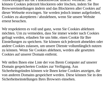
können Cookies jederzeit blockieren oder löschen, indem Sie Ihre
Browsereinstellungen ändern und das Blockieren aller Cookies auf
dieser Webseite erzwingen. Sie werden jedoch immer aufgefordert,
Cookies zu akzeptieren / abzulehnen, wenn Sie unsere Website
erneut besuchen.
Wir respektieren es voll und ganz, wenn Sie Cookies ablehnen
möchten. Um zu vermeiden, dass Sie immer wieder nach Cookies
gefragt werden, erlauben Sie uns bitte, einen Cookie für Ihre
Einstellungen zu speichern. Sie können sich jederzeit abmelden oder
andere Cookies zulassen, um unsere Dienste vollumfänglich nutzen
zu können. Wenn Sie Cookies ablehnen, werden alle gesetzten
Cookies auf unserer Domain entfernt.
Wir stellen Ihnen eine Liste der von Ihrem Computer auf unserer
Domain gespeicherten Cookies zur Verfügung. Aus
Sicherheitsgründen können wie Ihnen keine Cookies anzeigen, die
von anderen Domains gespeichert werden. Diese können Sie in den
Sicherheitseinstellungen Ihres Browsers einsehen.