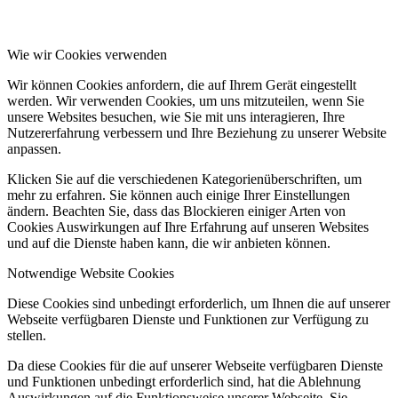
Wie wir Cookies verwenden
Wir können Cookies anfordern, die auf Ihrem Gerät eingestellt
werden. Wir verwenden Cookies, um uns mitzuteilen, wenn Sie
unsere Websites besuchen, wie Sie mit uns interagieren, Ihre
Nutzererfahrung verbessern und Ihre Beziehung zu unserer Website
anpassen.
Klicken Sie auf die verschiedenen Kategorienüberschriften, um
mehr zu erfahren. Sie können auch einige Ihrer Einstellungen
ändern. Beachten Sie, dass das Blockieren einiger Arten von
Cookies Auswirkungen auf Ihre Erfahrung auf unseren Websites
und auf die Dienste haben kann, die wir anbieten können.
Notwendige Website Cookies
Diese Cookies sind unbedingt erforderlich, um Ihnen die auf unserer
Webseite verfügbaren Dienste und Funktionen zur Verfügung zu
stellen.
Da diese Cookies für die auf unserer Webseite verfügbaren Dienste
und Funktionen unbedingt erforderlich sind, hat die Ablehnung
Auswirkungen auf die Funktionsweise unserer Webseite. Sie