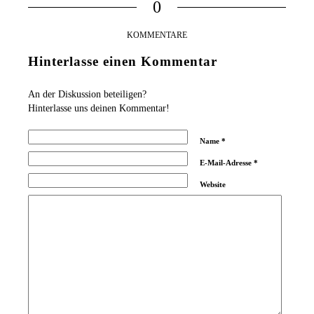
0
KOMMENTARE
Hinterlasse einen Kommentar
An der Diskussion beteiligen?
Hinterlasse uns deinen Kommentar!
Name
*
E-Mail-Adresse
*
Website