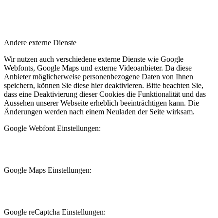
Andere externe Dienste
Wir nutzen auch verschiedene externe Dienste wie Google
Webfonts, Google Maps und externe Videoanbieter. Da diese
Anbieter möglicherweise personenbezogene Daten von Ihnen
speichern, können Sie diese hier deaktivieren. Bitte beachten Sie,
dass eine Deaktivierung dieser Cookies die Funktionalität und das
Aussehen unserer Webseite erheblich beeinträchtigen kann. Die
Änderungen werden nach einem Neuladen der Seite wirksam.
Google Webfont Einstellungen:
Google Maps Einstellungen:
Google reCaptcha Einstellungen: