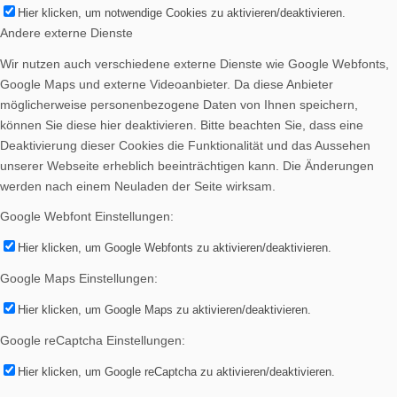
Hier klicken, um notwendige Cookies zu aktivieren/deaktivieren.
Andere externe Dienste
Wir nutzen auch verschiedene externe Dienste wie Google Webfonts,
Google Maps und externe Videoanbieter. Da diese Anbieter
möglicherweise personenbezogene Daten von Ihnen speichern,
können Sie diese hier deaktivieren. Bitte beachten Sie, dass eine
Deaktivierung dieser Cookies die Funktionalität und das Aussehen
unserer Webseite erheblich beeinträchtigen kann. Die Änderungen
werden nach einem Neuladen der Seite wirksam.
Google Webfont Einstellungen:
Hier klicken, um Google Webfonts zu aktivieren/deaktivieren.
Google Maps Einstellungen:
Hier klicken, um Google Maps zu aktivieren/deaktivieren.
Google reCaptcha Einstellungen:
Hier klicken, um Google reCaptcha zu aktivieren/deaktivieren.