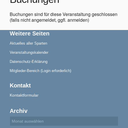
Buchungen sind für diese Veranstaltung geschlossen
(falls nicht angemeldet, ggfl. anmelden)
Aktuelles
Weitere Seiten
Aktuelles aller Sparten
Veranstaltungskalender
Datenschutz-Erklärung
Blindensport
Mitglieder-Bereich (Login erforderlich)
Kontakt
Kontaktformular
Termine/Training
Archiv