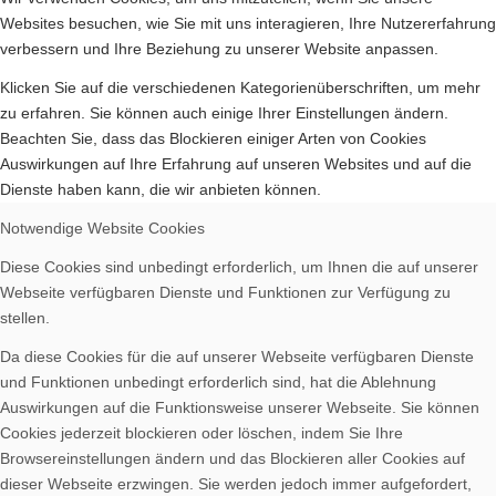
Websites besuchen, wie Sie mit uns interagieren, Ihre Nutzererfahrung
verbessern und Ihre Beziehung zu unserer Website anpassen.
Bilder BSA
Klicken Sie auf die verschiedenen Kategorienüberschriften, um mehr
zu erfahren. Sie können auch einige Ihrer Einstellungen ändern.
Beachten Sie, dass das Blockieren einiger Arten von Cookies
Auswirkungen auf Ihre Erfahrung auf unseren Websites und auf die
Dienste haben kann, die wir anbieten können.
Downloads
Notwendige Website Cookies
Diese Cookies sind unbedingt erforderlich, um Ihnen die auf unserer
Webseite verfügbaren Dienste und Funktionen zur Verfügung zu
stellen.
Da diese Cookies für die auf unserer Webseite verfügbaren Dienste
Mitgliedschaft
und Funktionen unbedingt erforderlich sind, hat die Ablehnung
Auswirkungen auf die Funktionsweise unserer Webseite. Sie können
Cookies jederzeit blockieren oder löschen, indem Sie Ihre
Browsereinstellungen ändern und das Blockieren aller Cookies auf
dieser Webseite erzwingen. Sie werden jedoch immer aufgefordert,