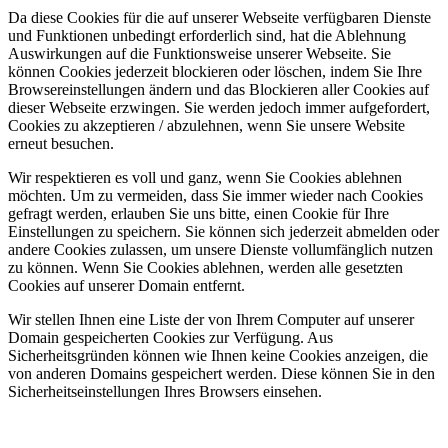
Da diese Cookies für die auf unserer Webseite verfügbaren Dienste
und Funktionen unbedingt erforderlich sind, hat die Ablehnung
Auswirkungen auf die Funktionsweise unserer Webseite. Sie
können Cookies jederzeit blockieren oder löschen, indem Sie Ihre
Browsereinstellungen ändern und das Blockieren aller Cookies auf
dieser Webseite erzwingen. Sie werden jedoch immer aufgefordert,
Cookies zu akzeptieren / abzulehnen, wenn Sie unsere Website
erneut besuchen.
Wir respektieren es voll und ganz, wenn Sie Cookies ablehnen
möchten. Um zu vermeiden, dass Sie immer wieder nach Cookies
gefragt werden, erlauben Sie uns bitte, einen Cookie für Ihre
Einstellungen zu speichern. Sie können sich jederzeit abmelden oder
andere Cookies zulassen, um unsere Dienste vollumfänglich nutzen
zu können. Wenn Sie Cookies ablehnen, werden alle gesetzten
Cookies auf unserer Domain entfernt.
Wir stellen Ihnen eine Liste der von Ihrem Computer auf unserer
Domain gespeicherten Cookies zur Verfügung. Aus
Sicherheitsgründen können wie Ihnen keine Cookies anzeigen, die
von anderen Domains gespeichert werden. Diese können Sie in den
Sicherheitseinstellungen Ihres Browsers einsehen.