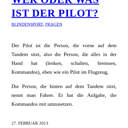
IST DER PILOT?
BLINDENSPORT
,
FRAGEN
Der Pilot ist die Person, die vorne auf dem
Tandem sitzt, also die Person, die alles in der
Hand hat (lenken, schalten, bremsen,
Kommandos), eben wie ein Pilot im Flugzeug,
Die Person, die hinten auf dem Tandem sitzt,
nennt man Fahrer. Er hat die Aufgabe, die
Kommandos mit umzusetzen.
27. FEBRUAR 2013