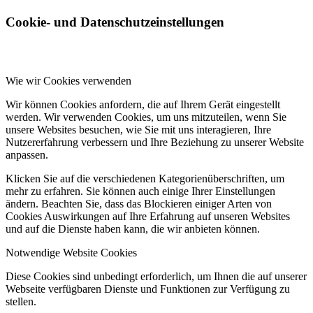
Cookie- und Datenschutzeinstellungen
Wie wir Cookies verwenden
Wir können Cookies anfordern, die auf Ihrem Gerät eingestellt
werden. Wir verwenden Cookies, um uns mitzuteilen, wenn Sie
unsere Websites besuchen, wie Sie mit uns interagieren, Ihre
Nutzererfahrung verbessern und Ihre Beziehung zu unserer Website
anpassen.
Klicken Sie auf die verschiedenen Kategorienüberschriften, um
mehr zu erfahren. Sie können auch einige Ihrer Einstellungen
ändern. Beachten Sie, dass das Blockieren einiger Arten von
Cookies Auswirkungen auf Ihre Erfahrung auf unseren Websites
und auf die Dienste haben kann, die wir anbieten können.
Notwendige Website Cookies
Diese Cookies sind unbedingt erforderlich, um Ihnen die auf unserer
Webseite verfügbaren Dienste und Funktionen zur Verfügung zu
stellen.