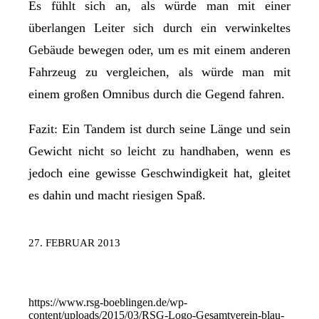
Es fühlt sich an, als würde man mit einer
überlangen Leiter sich durch ein verwinkeltes
Gebäude bewegen oder, um es mit einem anderen
Fahrzeug zu vergleichen, als würde man mit
einem großen Omnibus durch die Gegend fahren.
Fazit: Ein Tandem ist durch seine Länge und sein
Gewicht nicht so leicht zu handhaben, wenn es
jedoch eine gewisse Geschwindigkeit hat, gleitet
es dahin und macht riesigen Spaß.
27. FEBRUAR 2013
https://www.rsg-boeblingen.de/wp-
content/uploads/2015/03/RSG-Logo-Gesamtverein-blau-