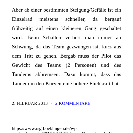
Aber ab einer bestimmten Steigung/Gefälle ist ein
Einzelrad meistens schneller, da bergauf
frühzeitig auf einen kleineren Gang geschaltet
wird. Beim Schalten verliert man immer an
Schwung, da das Team gezwungen ist, kurz aus
dem Tritt zu gehen. Bergab muss der Pilot das
Gewicht des Teams (2 Personen) und des
Tandems abbremsen. Dazu kommt, dass das
Tandem in den Kurven eine höhere Fliehkraft hat.
/
2. FEBRUAR 2013
2 KOMMENTARE
https://www.rsg-boeblingen.de/wp-