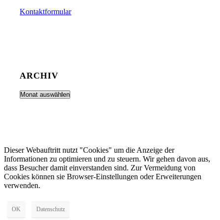
Kontaktformular
ARCHIV
Dieser Webauftritt nutzt "Cookies" um die Anzeige der
Informationen zu optimieren und zu steuern. Wir gehen davon aus,
dass Besucher damit einverstanden sind. Zur Vermeidung von
Cookies können sie Browser-Einstellungen oder Erweiterungen
verwenden.
OK
Datenschutz