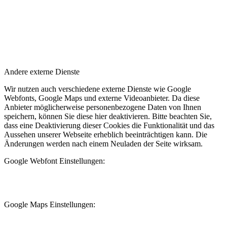
Andere externe Dienste
Wir nutzen auch verschiedene externe Dienste wie Google
Webfonts, Google Maps und externe Videoanbieter. Da diese
Anbieter möglicherweise personenbezogene Daten von Ihnen
speichern, können Sie diese hier deaktivieren. Bitte beachten Sie,
dass eine Deaktivierung dieser Cookies die Funktionalität und das
Aussehen unserer Webseite erheblich beeinträchtigen kann. Die
Änderungen werden nach einem Neuladen der Seite wirksam.
Google Webfont Einstellungen:
Google Maps Einstellungen: