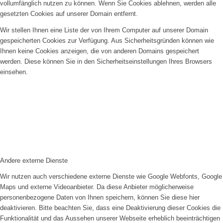
vollumfänglich nutzen zu können. Wenn Sie Cookies ablehnen, werden alle
gesetzten Cookies auf unserer Domain entfernt.
Wir stellen Ihnen eine Liste der von Ihrem Computer auf unserer Domain
gespeicherten Cookies zur Verfügung. Aus Sicherheitsgründen können wie
Ihnen keine Cookies anzeigen, die von anderen Domains gespeichert
werden. Diese können Sie in den Sicherheitseinstellungen Ihres Browsers
einsehen.
Andere externe Dienste
Wir nutzen auch verschiedene externe Dienste wie Google Webfonts, Google
Maps und externe Videoanbieter. Da diese Anbieter möglicherweise
personenbezogene Daten von Ihnen speichern, können Sie diese hier
deaktivieren. Bitte beachten Sie, dass eine Deaktivierung dieser Cookies die
Funktionalität und das Aussehen unserer Webseite erheblich beeinträchtigen