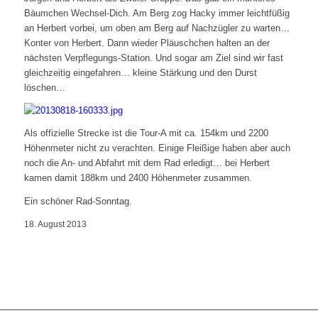
Bäumchen Wechsel-Dich. Am Berg zog Hacky immer leichtfüßig
an Herbert vorbei, um oben am Berg auf Nachzügler zu warten…
Konter von Herbert. Dann wieder Pläuschchen halten an der
nächsten Verpflegungs-Station. Und sogar am Ziel sind wir fast
gleichzeitig eingefahren… kleine Stärkung und den Durst
löschen…
Als offizielle Strecke ist die Tour-A mit ca. 154km und 2200
Höhenmeter nicht zu verachten. Einige Fleißige haben aber auch
noch die An- und Abfahrt mit dem Rad erledigt… bei Herbert
kamen damit 188km und 2400 Höhenmeter zusammen.
Ein schöner Rad-Sonntag.
18. August 2013