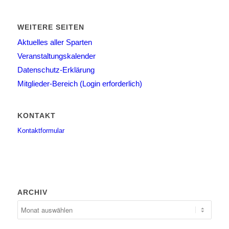
WEITERE SEITEN
Aktuelles aller Sparten
Veranstaltungskalender
Datenschutz-Erklärung
Mitglieder-Bereich (Login erforderlich)
KONTAKT
Kontaktformular
ARCHIV