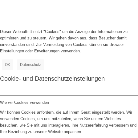
Dieser Webauftritt nutzt "Cookies" um die Anzeige der Informationen zu
optimieren und zu steuern. Wir gehen davon aus, dass Besucher damit
einverstanden sind. Zur Vermeidung von Cookies können sie Browser-
Einstellungen oder Erweiterungen verwenden.
OK
Datenschutz
Cookie- und Datenschutzeinstellungen
Wie wir Cookies verwenden
Wir können Cookies anfordern, die auf Ihrem Gerät eingestellt werden. Wir
verwenden Cookies, um uns mitzuteilen, wenn Sie unsere Websites
besuchen, wie Sie mit uns interagieren, Ihre Nutzererfahrung verbessern und
Ihre Beziehung zu unserer Website anpassen.