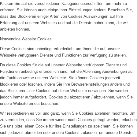
Klicken Sie auf die verschiedenen Kategorienüberschriften, um mehr zu
erfahren. Sie können auch einige Ihrer Einstellungen ändern. Beachten Sie,
dass das Blockieren einiger Arten von Cookies Auswirkungen auf Ihre
Erfahrung auf unseren Websites und auf die Dienste haben kann, die wir
anbieten können.
Notwendige Website Cookies
Diese Cookies sind unbedingt erforderlich, um Ihnen die auf unserer
Webseite verfügbaren Dienste und Funktionen zur Verfügung zu stellen.
Da diese Cookies für die auf unserer Webseite verfügbaren Dienste und
Funktionen unbedingt erforderlich sind, hat die Ablehnung Auswirkungen auf
die Funktionsweise unserer Webseite. Sie können Cookies jederzeit
blockieren oder löschen, indem Sie Ihre Browsereinstellungen ändern und
das Blockieren aller Cookies auf dieser Webseite erzwingen. Sie werden
jedoch immer aufgefordert, Cookies zu akzeptieren / abzulehnen, wenn Sie
unsere Website erneut besuchen.
Wir respektieren es voll und ganz, wenn Sie Cookies ablehnen möchten. Um
zu vermeiden, dass Sie immer wieder nach Cookies gefragt werden, erlauben
Sie uns bitte, einen Cookie für Ihre Einstellungen zu speichern. Sie können
sich jederzeit abmelden oder andere Cookies zulassen, um unsere Dienste