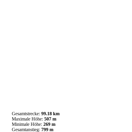
Gesamtstrecke:
99.18 km
Maximale Höhe:
507 m
Minimale Höhe:
269 m
Gesamtanstieg:
799 m