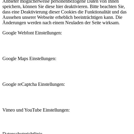
Anbieter möglicherweise personenbezogene Daten von Ihnen
speichern, können Sie diese hier deaktivieren. Bitte beachten Sie,
dass eine Deaktivierung dieser Cookies die Funktionalität und das
Aussehen unserer Webseite erheblich beeinträchtigen kann. Die
Änderungen werden nach einem Neuladen der Seite wirksam.
Google Webfont Einstellungen:
Google Maps Einstellungen:
Google reCaptcha Einstellungen:
Vimeo und YouTube Einstellungen:
Datenschutzrichtlinie