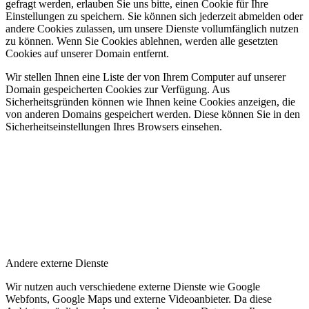
gefragt werden, erlauben Sie uns bitte, einen Cookie für Ihre
Einstellungen zu speichern. Sie können sich jederzeit abmelden oder
andere Cookies zulassen, um unsere Dienste vollumfänglich nutzen
zu können. Wenn Sie Cookies ablehnen, werden alle gesetzten
Cookies auf unserer Domain entfernt.
Wir stellen Ihnen eine Liste der von Ihrem Computer auf unserer
Domain gespeicherten Cookies zur Verfügung. Aus
Sicherheitsgründen können wie Ihnen keine Cookies anzeigen, die
von anderen Domains gespeichert werden. Diese können Sie in den
Sicherheitseinstellungen Ihres Browsers einsehen.
Andere externe Dienste
Wir nutzen auch verschiedene externe Dienste wie Google
Webfonts, Google Maps und externe Videoanbieter. Da diese