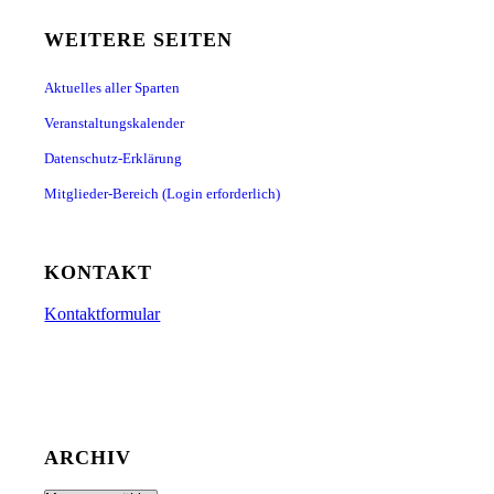
WEITERE SEITEN
Aktuelles aller Sparten
Veranstaltungskalender
Datenschutz-Erklärung
Mitglieder-Bereich (Login erforderlich)
KONTAKT
Kontaktformular
ARCHIV