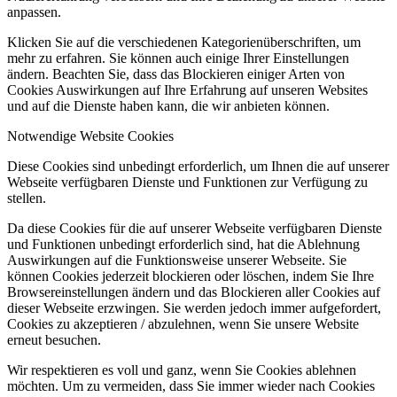
anpassen.
Klicken Sie auf die verschiedenen Kategorienüberschriften, um
mehr zu erfahren. Sie können auch einige Ihrer Einstellungen
ändern. Beachten Sie, dass das Blockieren einiger Arten von
Cookies Auswirkungen auf Ihre Erfahrung auf unseren Websites
und auf die Dienste haben kann, die wir anbieten können.
Notwendige Website Cookies
Diese Cookies sind unbedingt erforderlich, um Ihnen die auf unserer
Webseite verfügbaren Dienste und Funktionen zur Verfügung zu
stellen.
Da diese Cookies für die auf unserer Webseite verfügbaren Dienste
und Funktionen unbedingt erforderlich sind, hat die Ablehnung
Auswirkungen auf die Funktionsweise unserer Webseite. Sie
können Cookies jederzeit blockieren oder löschen, indem Sie Ihre
Browsereinstellungen ändern und das Blockieren aller Cookies auf
dieser Webseite erzwingen. Sie werden jedoch immer aufgefordert,
Cookies zu akzeptieren / abzulehnen, wenn Sie unsere Website
erneut besuchen.
Wir respektieren es voll und ganz, wenn Sie Cookies ablehnen
möchten. Um zu vermeiden, dass Sie immer wieder nach Cookies