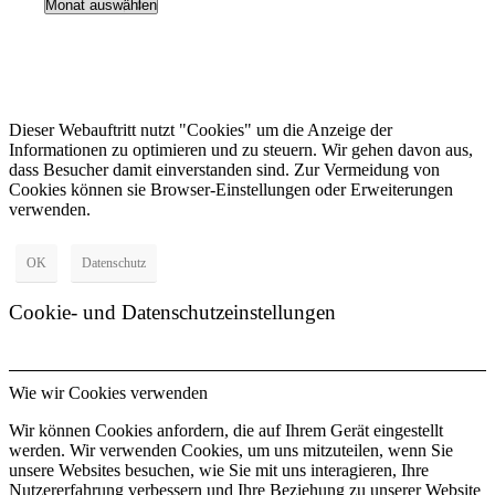
Dieser Webauftritt nutzt "Cookies" um die Anzeige der
Informationen zu optimieren und zu steuern. Wir gehen davon aus,
dass Besucher damit einverstanden sind. Zur Vermeidung von
Cookies können sie Browser-Einstellungen oder Erweiterungen
verwenden.
OK
Datenschutz
Cookie- und Datenschutzeinstellungen
Wie wir Cookies verwenden
Wir können Cookies anfordern, die auf Ihrem Gerät eingestellt
werden. Wir verwenden Cookies, um uns mitzuteilen, wenn Sie
unsere Websites besuchen, wie Sie mit uns interagieren, Ihre
Nutzererfahrung verbessern und Ihre Beziehung zu unserer Website