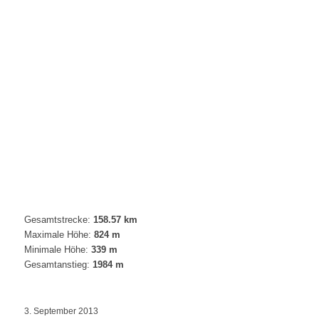
Gesamtstrecke:
158.57 km
Maximale Höhe:
824 m
Minimale Höhe:
339 m
Gesamtanstieg:
1984 m
3. September 2013