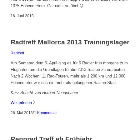
1375 Höhenmetern. Gar nicht so übel 😉
16. Juni 2013
Radtreff Mallorca 2013 Trainingslager
Radtreff
Am Samstag dem 6. April ging es für 6 Radler früh morgens zum
Flughafen um die Grundlagen für die 2013 Saison zu erarbeiten.
Nach 2 Wochen, 11 Rad-Touren, mehr als 1.200 km und 12.000
Höhenmeter war das ein mehr als gelungener Saison-Start.
Kurz-Bericht von Herbert Neugebauer.
Weiterlesen
/
26. Mai 2013
1 Kommentar
Rennrad Treff ab Frühjahr…