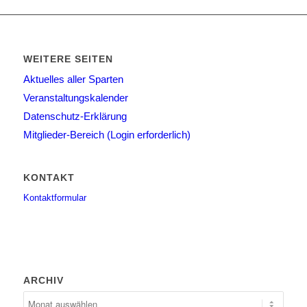
WEITERE SEITEN
Aktuelles aller Sparten
Veranstaltungskalender
Datenschutz-Erklärung
Mitglieder-Bereich (Login erforderlich)
KONTAKT
Kontaktformular
ARCHIV