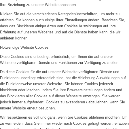
Ihre Beziehung zu unserer Website anpassen.
Klicken Sie auf die verschiedenen Kategorienüberschriften, um mehr zu
erfahren. Sie können auch einige Ihrer Einstellungen ändern. Beachten Sie,
dass das Blockieren einiger Arten von Cookies Auswirkungen auf Ihre
Erfahrung auf unseren Websites und auf die Dienste haben kann, die wir
anbieten können.
Notwendige Website Cookies
Diese Cookies sind unbedingt erforderlich, um Ihnen die auf unserer
Webseite verfügbaren Dienste und Funktionen zur Verfügung zu stellen.
Da diese Cookies für die auf unserer Webseite verfügbaren Dienste und
Funktionen unbedingt erforderlich sind, hat die Ablehnung Auswirkungen auf
die Funktionsweise unserer Webseite. Sie können Cookies jederzeit
blockieren oder löschen, indem Sie Ihre Browsereinstellungen ändern und
das Blockieren aller Cookies auf dieser Webseite erzwingen. Sie werden
jedoch immer aufgefordert, Cookies zu akzeptieren / abzulehnen, wenn Sie
unsere Website erneut besuchen.
Wir respektieren es voll und ganz, wenn Sie Cookies ablehnen möchten. Um
zu vermeiden, dass Sie immer wieder nach Cookies gefragt werden, erlauben