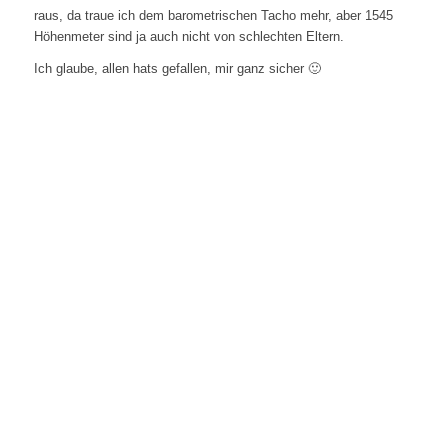
raus, da traue ich dem barometrischen Tacho mehr, aber 1545
Höhenmeter sind ja auch nicht von schlechten Eltern.
Ich glaube, allen hats gefallen, mir ganz sicher 🙂