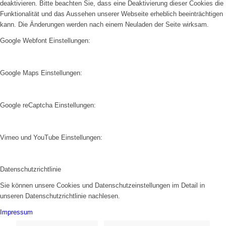
deaktivieren. Bitte beachten Sie, dass eine Deaktivierung dieser Cookies die
Funktionalität und das Aussehen unserer Webseite erheblich beeinträchtigen
kann. Die Änderungen werden nach einem Neuladen der Seite wirksam.
Google Webfont Einstellungen:
Google Maps Einstellungen:
Google reCaptcha Einstellungen:
Vimeo und YouTube Einstellungen:
Datenschutzrichtlinie
Sie können unsere Cookies und Datenschutzeinstellungen im Detail in
unseren Datenschutzrichtlinie nachlesen.
Impressum