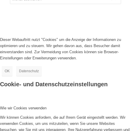
Dieser Webauftritt nutzt "Cookies" um die Anzeige der Informationen zu
optimieren und zu steuern. Wir gehen davon aus, dass Besucher damit
einverstanden sind. Zur Vermeidung von Cookies können sie Browser-
Einstellungen oder Erweiterungen verwenden.
OK
Datenschutz
Cookie- und Datenschutzeinstellungen
Wie wir Cookies verwenden
Wir können Cookies anfordern, die auf Ihrem Gerät eingestellt werden. Wir
verwenden Cookies, um uns mitzuteilen, wenn Sie unsere Websites
besuchen, wie Sie mit uns interagieren, Ihre Nutzererfahrung verbessern und