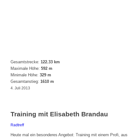
Gesamtstrecke:
122.33 km
Maximale Höhe:
592 m
Minimale Höhe:
329 m
Gesamtanstieg:
1610 m
4. Juli 2013
Training mit Elisabeth Brandau
Radtreff
Heute mal ein besonderes Angebot: Training mit einem Profi, aus