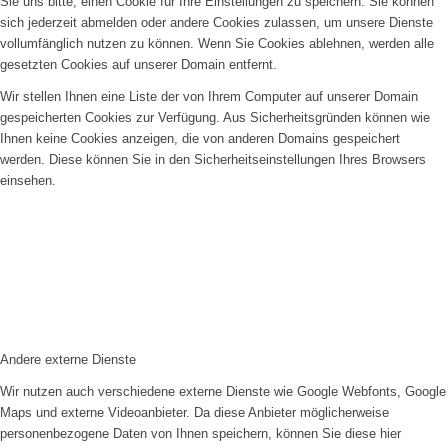
Sie uns bitte, einen Cookie für Ihre Einstellungen zu speichern. Sie können
sich jederzeit abmelden oder andere Cookies zulassen, um unsere Dienste
vollumfänglich nutzen zu können. Wenn Sie Cookies ablehnen, werden alle
gesetzten Cookies auf unserer Domain entfernt.
Wir stellen Ihnen eine Liste der von Ihrem Computer auf unserer Domain
gespeicherten Cookies zur Verfügung. Aus Sicherheitsgründen können wie
Ihnen keine Cookies anzeigen, die von anderen Domains gespeichert
werden. Diese können Sie in den Sicherheitseinstellungen Ihres Browsers
einsehen.
Andere externe Dienste
Wir nutzen auch verschiedene externe Dienste wie Google Webfonts, Google
Maps und externe Videoanbieter. Da diese Anbieter möglicherweise
personenbezogene Daten von Ihnen speichern, können Sie diese hier