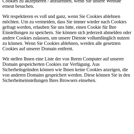
Cookies zu akzeptieren / abzulehnen, wenn Sie unsere Website
erneut besuchen.
Wir respektieren es voll und ganz, wenn Sie Cookies ablehnen
möchten. Um zu vermeiden, dass Sie immer wieder nach Cookies
gefragt werden, erlauben Sie uns bitte, einen Cookie für Ihre
Einstellungen zu speichern. Sie können sich jederzeit abmelden oder
andere Cookies zulassen, um unsere Dienste vollumfänglich nutzen
zu können. Wenn Sie Cookies ablehnen, werden alle gesetzten
Cookies auf unserer Domain entfernt.
Wir stellen Ihnen eine Liste der von Ihrem Computer auf unserer
Domain gespeicherten Cookies zur Verfügung. Aus
Sicherheitsgründen können wie Ihnen keine Cookies anzeigen, die
von anderen Domains gespeichert werden. Diese können Sie in den
Sicherheitseinstellungen Ihres Browsers einsehen.