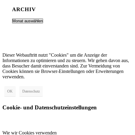
ARCHIV
Dieser Webauftritt nutzt "Cookies" um die Anzeige der
Informationen zu optimieren und zu steuern. Wir gehen davon aus,
dass Besucher damit einverstanden sind. Zur Vermeidung von
Cookies können sie Browser-Einstellungen oder Erweiterungen
verwenden.
OK
Datenschutz
Cookie- und Datenschutzeinstellungen
Wie wir Cookies verwenden