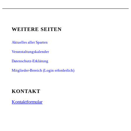
WEITERE SEITEN
Aktuelles aller Sparten
Veranstaltungskalender
Datenschutz-Erklärung
Mitglieder-Bereich (Login erforderlich)
KONTAKT
Kontaktformular