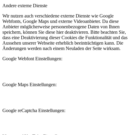
Andere externe Dienste
Wir nutzen auch verschiedene externe Dienste wie Google
Webfonts, Google Maps und externe Videoanbieter. Da diese
Anbieter möglicherweise personenbezogene Daten von Ihnen
speichern, können Sie diese hier deaktivieren. Bitte beachten Sie,
dass eine Deaktivierung dieser Cookies die Funktionalität und das
Aussehen unserer Webseite erheblich beeinträchtigen kann. Die
Änderungen werden nach einem Neuladen der Seite wirksam.
Google Webfont Einstellungen:
Google Maps Einstellungen:
Google reCaptcha Einstellungen: