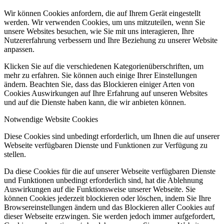
Wir können Cookies anfordern, die auf Ihrem Gerät eingestellt
werden. Wir verwenden Cookies, um uns mitzuteilen, wenn Sie
unsere Websites besuchen, wie Sie mit uns interagieren, Ihre
Nutzererfahrung verbessern und Ihre Beziehung zu unserer Website
anpassen.
Klicken Sie auf die verschiedenen Kategorienüberschriften, um
mehr zu erfahren. Sie können auch einige Ihrer Einstellungen
ändern. Beachten Sie, dass das Blockieren einiger Arten von
Cookies Auswirkungen auf Ihre Erfahrung auf unseren Websites
und auf die Dienste haben kann, die wir anbieten können.
Notwendige Website Cookies
Diese Cookies sind unbedingt erforderlich, um Ihnen die auf unserer
Webseite verfügbaren Dienste und Funktionen zur Verfügung zu
stellen.
Da diese Cookies für die auf unserer Webseite verfügbaren Dienste
und Funktionen unbedingt erforderlich sind, hat die Ablehnung
Auswirkungen auf die Funktionsweise unserer Webseite. Sie
können Cookies jederzeit blockieren oder löschen, indem Sie Ihre
Browsereinstellungen ändern und das Blockieren aller Cookies auf
dieser Webseite erzwingen. Sie werden jedoch immer aufgefordert,