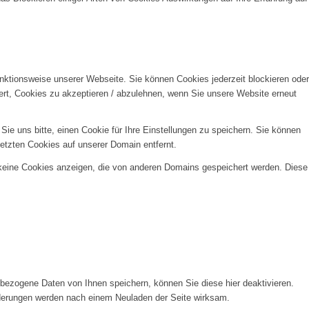
unktionsweise unserer Webseite. Sie können Cookies jederzeit blockieren oder
ert, Cookies zu akzeptieren / abzulehnen, wenn Sie unsere Website erneut
e uns bitte, einen Cookie für Ihre Einstellungen zu speichern. Sie können
etzten Cookies auf unserer Domain entfernt.
 keine Cookies anzeigen, die von anderen Domains gespeichert werden. Diese
ezogene Daten von Ihnen speichern, können Sie diese hier deaktivieren.
Änderungen werden nach einem Neuladen der Seite wirksam.