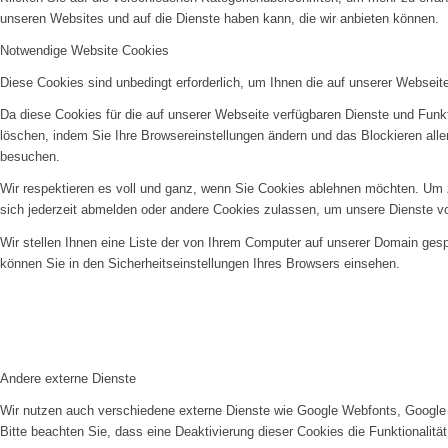
unseren Websites und auf die Dienste haben kann, die wir anbieten können.
Notwendige Website Cookies
Diese Cookies sind unbedingt erforderlich, um Ihnen die auf unserer Webseit
Da diese Cookies für die auf unserer Webseite verfügbaren Dienste und Funkt
löschen, indem Sie Ihre Browsereinstellungen ändern und das Blockieren all
besuchen.
Wir respektieren es voll und ganz, wenn Sie Cookies ablehnen möchten. Um z
sich jederzeit abmelden oder andere Cookies zulassen, um unsere Dienste v
Wir stellen Ihnen eine Liste der von Ihrem Computer auf unserer Domain ge
können Sie in den Sicherheitseinstellungen Ihres Browsers einsehen.
Andere externe Dienste
Wir nutzen auch verschiedene externe Dienste wie Google Webfonts, Google 
Bitte beachten Sie, dass eine Deaktivierung dieser Cookies die Funktionali