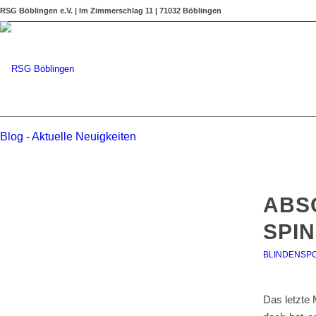
RSG Böblingen e.V. | Im Zimmerschlag 11 | 71032 Böblingen
Blog - Aktuelle Neuigkeiten
ABS
SPI
BLINDENSP
Das letzte 