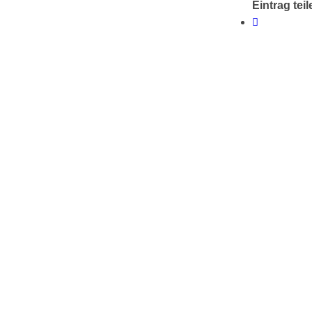
Eintrag teil