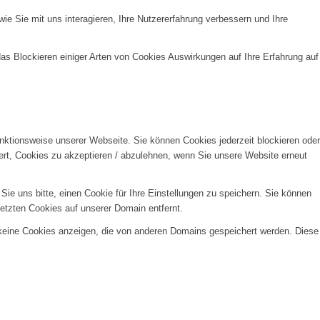
e Sie mit uns interagieren, Ihre Nutzererfahrung verbessern und Ihre
das Blockieren einiger Arten von Cookies Auswirkungen auf Ihre Erfahrung auf
unktionsweise unserer Webseite. Sie können Cookies jederzeit blockieren oder
ert, Cookies zu akzeptieren / abzulehnen, wenn Sie unsere Website erneut
e uns bitte, einen Cookie für Ihre Einstellungen zu speichern. Sie können
etzten Cookies auf unserer Domain entfernt.
 keine Cookies anzeigen, die von anderen Domains gespeichert werden. Diese