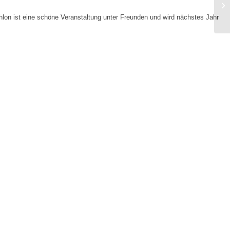
hlon ist eine schöne Veranstaltung unter Freunden und wird nächstes Jahr