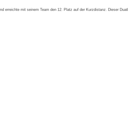
nd erreichte mit seinem Team den 12. Platz auf der Kurzdistanz. Dieser Duat