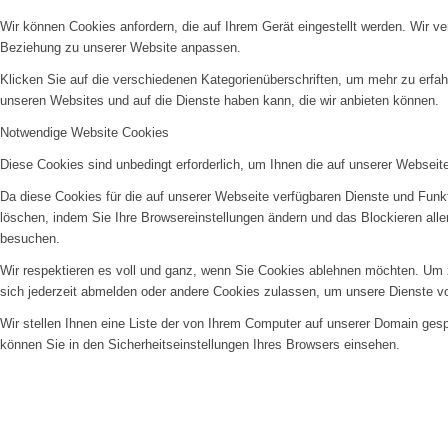
Wir können Cookies anfordern, die auf Ihrem Gerät eingestellt werden. Wir v
Beziehung zu unserer Website anpassen.
Klicken Sie auf die verschiedenen Kategorienüberschriften, um mehr zu erfah
unseren Websites und auf die Dienste haben kann, die wir anbieten können.
Notwendige Website Cookies
Diese Cookies sind unbedingt erforderlich, um Ihnen die auf unserer Webseit
Da diese Cookies für die auf unserer Webseite verfügbaren Dienste und Funkt
löschen, indem Sie Ihre Browsereinstellungen ändern und das Blockieren all
besuchen.
Wir respektieren es voll und ganz, wenn Sie Cookies ablehnen möchten. Um z
sich jederzeit abmelden oder andere Cookies zulassen, um unsere Dienste v
Wir stellen Ihnen eine Liste der von Ihrem Computer auf unserer Domain ge
können Sie in den Sicherheitseinstellungen Ihres Browsers einsehen.