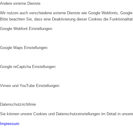
Andere externe Dienste
Wir nutzen auch verschiedene externe Dienste wie Google Webfonts, Google 
Bitte beachten Sie, dass eine Deaktivierung dieser Cookies die Funktionali
Google Webfont Einstellungen:
Google Maps Einstellungen:
Google reCaptcha Einstellungen:
Vimeo und YouTube Einstellungen:
Datenschutzrichtlinie
Sie können unsere Cookies und Datenschutzeinstellungen im Detail in unsere
Impressum