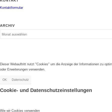
KONTAKT
Kontaktformular
ARCHIV
Dieser Webauftritt nutzt "Cookies" um die Anzeige der Informationen zu opt
oder Erweiterungen verwenden.
OK
Datenschutz
Cookie- und Datenschutzeinstellungen
Wie wir Cookies verwenden