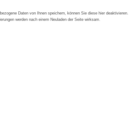
ezogene Daten von Ihnen speichern, können Sie diese hier deaktivieren.
Änderungen werden nach einem Neuladen der Seite wirksam.