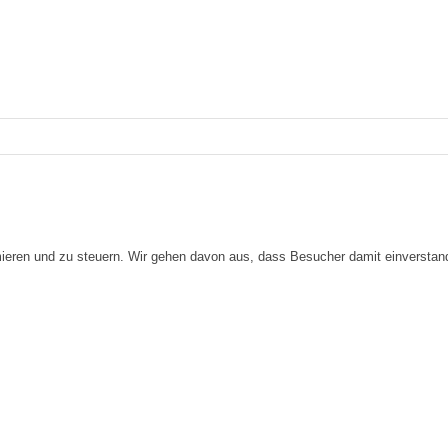
imieren und zu steuern. Wir gehen davon aus, dass Besucher damit einversta