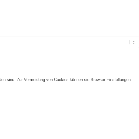
nden sind. Zur Vermeidung von Cookies können sie Browser-Einstellungen