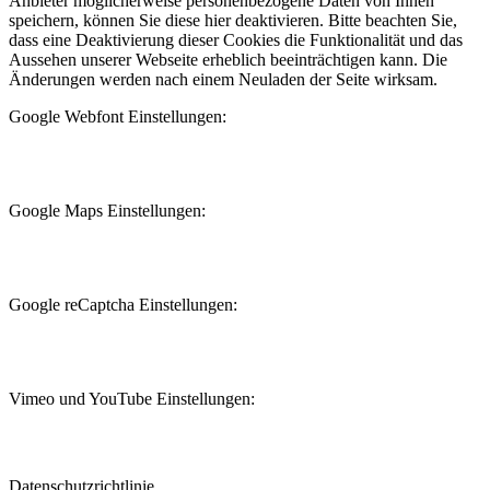
Anbieter möglicherweise personenbezogene Daten von Ihnen
speichern, können Sie diese hier deaktivieren. Bitte beachten Sie,
dass eine Deaktivierung dieser Cookies die Funktionalität und das
Aussehen unserer Webseite erheblich beeinträchtigen kann. Die
Änderungen werden nach einem Neuladen der Seite wirksam.
Google Webfont Einstellungen:
Google Maps Einstellungen:
Google reCaptcha Einstellungen:
Vimeo und YouTube Einstellungen:
Datenschutzrichtlinie