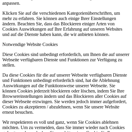
anpassen.
Klicken Sie auf die verschiedenen Kategorienüberschriften, um
mehr zu erfahren. Sie können auch einige Ihrer Einstellungen
ändern. Beachten Sie, dass das Blockieren einiger Arten von
Cookies Auswirkungen auf Ihre Erfahrung auf unseren Websites
und auf die Dienste haben kann, die wir anbieten können.
Notwendige Website Cookies
Diese Cookies sind unbedingt erforderlich, um Ihnen die auf unserer
Webseite verfügbaren Dienste und Funktionen zur Verfügung zu
stellen.
Da diese Cookies für die auf unserer Webseite verfügbaren Dienste
und Funktionen unbedingt erforderlich sind, hat die Ablehnung
Auswirkungen auf die Funktionsweise unserer Webseite. Sie
können Cookies jederzeit blockieren oder löschen, indem Sie Ihre
Browsereinstellungen ändern und das Blockieren aller Cookies auf
dieser Webseite erzwingen. Sie werden jedoch immer aufgefordert,
Cookies zu akzeptieren / abzulehnen, wenn Sie unsere Website
erneut besuchen.
Wir respektieren es voll und ganz, wenn Sie Cookies ablehnen
möchten. Um zu vermeiden, dass Sie immer wieder nach Cookies