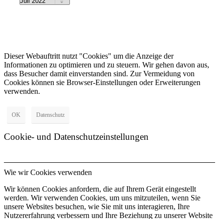
Dieser Webauftritt nutzt "Cookies" um die Anzeige der
Informationen zu optimieren und zu steuern. Wir gehen davon aus,
dass Besucher damit einverstanden sind. Zur Vermeidung von
Cookies können sie Browser-Einstellungen oder Erweiterungen
verwenden.
OK
Datenschutz
Cookie- und Datenschutzeinstellungen
Wie wir Cookies verwenden
Wir können Cookies anfordern, die auf Ihrem Gerät eingestellt
werden. Wir verwenden Cookies, um uns mitzuteilen, wenn Sie
unsere Websites besuchen, wie Sie mit uns interagieren, Ihre
Nutzererfahrung verbessern und Ihre Beziehung zu unserer Website