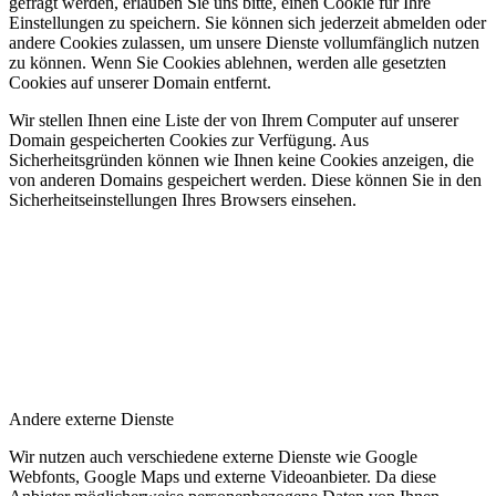
gefragt werden, erlauben Sie uns bitte, einen Cookie für Ihre
Einstellungen zu speichern. Sie können sich jederzeit abmelden oder
andere Cookies zulassen, um unsere Dienste vollumfänglich nutzen
zu können. Wenn Sie Cookies ablehnen, werden alle gesetzten
Cookies auf unserer Domain entfernt.
Wir stellen Ihnen eine Liste der von Ihrem Computer auf unserer
Domain gespeicherten Cookies zur Verfügung. Aus
Sicherheitsgründen können wie Ihnen keine Cookies anzeigen, die
von anderen Domains gespeichert werden. Diese können Sie in den
Sicherheitseinstellungen Ihres Browsers einsehen.
Andere externe Dienste
Wir nutzen auch verschiedene externe Dienste wie Google
Webfonts, Google Maps und externe Videoanbieter. Da diese