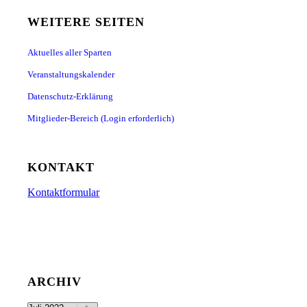
WEITERE SEITEN
Aktuelles aller Sparten
Veranstaltungskalender
Datenschutz-Erklärung
Mitglieder-Bereich (Login erforderlich)
KONTAKT
Kontaktformular
ARCHIV