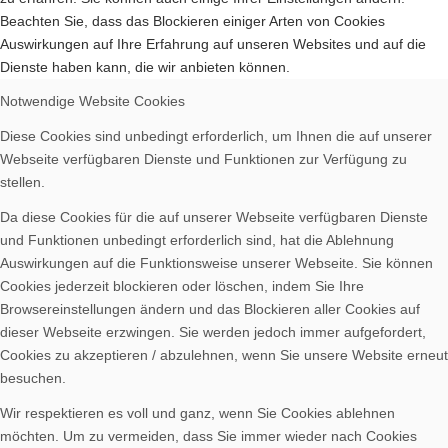
Beachten Sie, dass das Blockieren einiger Arten von Cookies
Auswirkungen auf Ihre Erfahrung auf unseren Websites und auf die
Dienste haben kann, die wir anbieten können.
Notwendige Website Cookies
Diese Cookies sind unbedingt erforderlich, um Ihnen die auf unserer
Webseite verfügbaren Dienste und Funktionen zur Verfügung zu
stellen.
Da diese Cookies für die auf unserer Webseite verfügbaren Dienste
und Funktionen unbedingt erforderlich sind, hat die Ablehnung
Auswirkungen auf die Funktionsweise unserer Webseite. Sie können
Cookies jederzeit blockieren oder löschen, indem Sie Ihre
Browsereinstellungen ändern und das Blockieren aller Cookies auf
dieser Webseite erzwingen. Sie werden jedoch immer aufgefordert,
Cookies zu akzeptieren / abzulehnen, wenn Sie unsere Website erneut
besuchen.
Wir respektieren es voll und ganz, wenn Sie Cookies ablehnen
möchten. Um zu vermeiden, dass Sie immer wieder nach Cookies