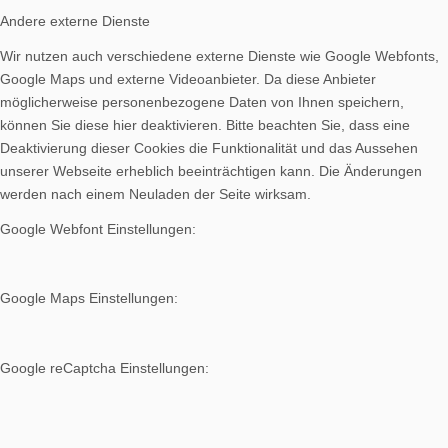
Andere externe Dienste
Wir nutzen auch verschiedene externe Dienste wie Google Webfonts,
Google Maps und externe Videoanbieter. Da diese Anbieter
möglicherweise personenbezogene Daten von Ihnen speichern,
können Sie diese hier deaktivieren. Bitte beachten Sie, dass eine
Deaktivierung dieser Cookies die Funktionalität und das Aussehen
unserer Webseite erheblich beeinträchtigen kann. Die Änderungen
werden nach einem Neuladen der Seite wirksam.
Google Webfont Einstellungen:
Google Maps Einstellungen:
Google reCaptcha Einstellungen: