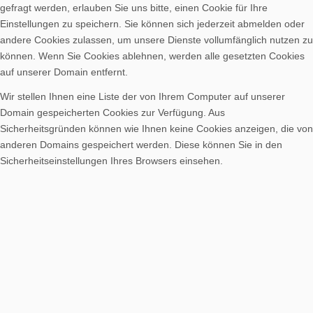
gefragt werden, erlauben Sie uns bitte, einen Cookie für Ihre
Einstellungen zu speichern. Sie können sich jederzeit abmelden oder
andere Cookies zulassen, um unsere Dienste vollumfänglich nutzen zu
können. Wenn Sie Cookies ablehnen, werden alle gesetzten Cookies
auf unserer Domain entfernt.
Wir stellen Ihnen eine Liste der von Ihrem Computer auf unserer
Domain gespeicherten Cookies zur Verfügung. Aus
Sicherheitsgründen können wie Ihnen keine Cookies anzeigen, die von
anderen Domains gespeichert werden. Diese können Sie in den
Sicherheitseinstellungen Ihres Browsers einsehen.