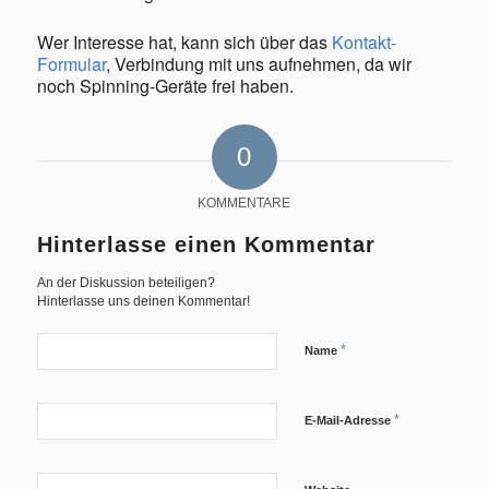
Wer Interesse hat, kann sich über das
Kontakt-
Formular
, Verbindung mit uns aufnehmen, da wir
noch Spinning-Geräte frei haben.
0
KOMMENTARE
Hinterlasse einen Kommentar
An der Diskussion beteiligen?
Hinterlasse uns deinen Kommentar!
*
Name
*
E-Mail-Adresse