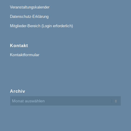
Veranstaltungskalender
Datenschutz-Erklärung
Mitglieder-Bereich (Login erforderlich)
Kontakt
Kontaktformular
Archiv