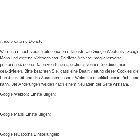
Andere externe Dienste
Wir nutzen auch verschiedene externe Dienste wie Google Webfonts, Google
Maps und externe Videoanbieter. Da diese Anbieter möglicherweise
personenbezogene Daten von Ihnen speichern, können Sie diese hier
deaktivieren. Bitte beachten Sie, dass eine Deaktivierung dieser Cookies die
Funktionalität und das Aussehen unserer Webseite erheblich beeinträchtigen
kann. Die Änderungen werden nach einem Neuladen der Seite wirksam.
Google Webfont Einstellungen:
Google Maps Einstellungen:
Google reCaptcha Einstellungen: