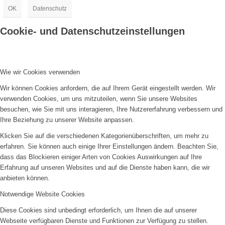
OK
Datenschutz
Cookie- und Datenschutzeinstellungen
Wie wir Cookies verwenden
Wir können Cookies anfordern, die auf Ihrem Gerät eingestellt werden. Wir
verwenden Cookies, um uns mitzuteilen, wenn Sie unsere Websites
besuchen, wie Sie mit uns interagieren, Ihre Nutzererfahrung verbessern und
Ihre Beziehung zu unserer Website anpassen.
Klicken Sie auf die verschiedenen Kategorienüberschriften, um mehr zu
erfahren. Sie können auch einige Ihrer Einstellungen ändern. Beachten Sie,
dass das Blockieren einiger Arten von Cookies Auswirkungen auf Ihre
Erfahrung auf unseren Websites und auf die Dienste haben kann, die wir
anbieten können.
Notwendige Website Cookies
Diese Cookies sind unbedingt erforderlich, um Ihnen die auf unserer
Webseite verfügbaren Dienste und Funktionen zur Verfügung zu stellen.