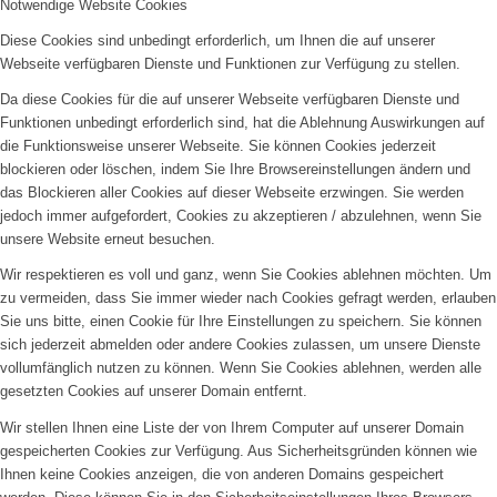
Notwendige Website Cookies
Diese Cookies sind unbedingt erforderlich, um Ihnen die auf unserer
Webseite verfügbaren Dienste und Funktionen zur Verfügung zu stellen.
Da diese Cookies für die auf unserer Webseite verfügbaren Dienste und
Funktionen unbedingt erforderlich sind, hat die Ablehnung Auswirkungen auf
die Funktionsweise unserer Webseite. Sie können Cookies jederzeit
blockieren oder löschen, indem Sie Ihre Browsereinstellungen ändern und
das Blockieren aller Cookies auf dieser Webseite erzwingen. Sie werden
jedoch immer aufgefordert, Cookies zu akzeptieren / abzulehnen, wenn Sie
unsere Website erneut besuchen.
Wir respektieren es voll und ganz, wenn Sie Cookies ablehnen möchten. Um
zu vermeiden, dass Sie immer wieder nach Cookies gefragt werden, erlauben
Sie uns bitte, einen Cookie für Ihre Einstellungen zu speichern. Sie können
sich jederzeit abmelden oder andere Cookies zulassen, um unsere Dienste
vollumfänglich nutzen zu können. Wenn Sie Cookies ablehnen, werden alle
gesetzten Cookies auf unserer Domain entfernt.
Wir stellen Ihnen eine Liste der von Ihrem Computer auf unserer Domain
gespeicherten Cookies zur Verfügung. Aus Sicherheitsgründen können wie
Ihnen keine Cookies anzeigen, die von anderen Domains gespeichert