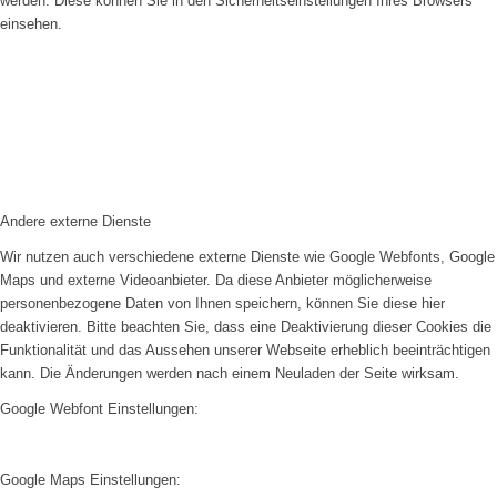
werden. Diese können Sie in den Sicherheitseinstellungen Ihres Browsers
einsehen.
Andere externe Dienste
Wir nutzen auch verschiedene externe Dienste wie Google Webfonts, Google
Maps und externe Videoanbieter. Da diese Anbieter möglicherweise
personenbezogene Daten von Ihnen speichern, können Sie diese hier
deaktivieren. Bitte beachten Sie, dass eine Deaktivierung dieser Cookies die
Funktionalität und das Aussehen unserer Webseite erheblich beeinträchtigen
kann. Die Änderungen werden nach einem Neuladen der Seite wirksam.
Google Webfont Einstellungen:
Google Maps Einstellungen: