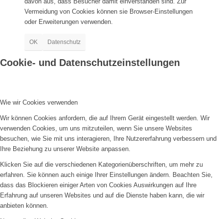
davon aus, dass Besucher damit einverstanden sind. Zur
Vermeidung von Cookies können sie Browser-Einstellungen
oder Erweiterungen verwenden.
OK
Datenschutz
Cookie- und Datenschutzeinstellungen
Vereinsheim mieten
Wie wir Cookies verwenden
Wir können Cookies anfordern, die auf Ihrem Gerät eingestellt werden. Wir
verwenden Cookies, um uns mitzuteilen, wenn Sie unsere Websites
besuchen, wie Sie mit uns interagieren, Ihre Nutzererfahrung verbessern und
Ihre Beziehung zu unserer Website anpassen.
Klicken Sie auf die verschiedenen Kategorienüberschriften, um mehr zu
erfahren. Sie können auch einige Ihrer Einstellungen ändern. Beachten Sie,
dass das Blockieren einiger Arten von Cookies Auswirkungen auf Ihre
Menü
Erfahrung auf unseren Websites und auf die Dienste haben kann, die wir
anbieten können.