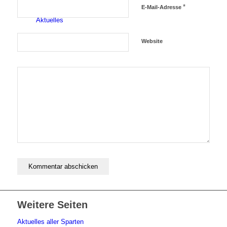
*
E-Mail-Adresse
Aktuelles
Website
Geschichte
Berichte
Weitere Seiten
Aktuelles aller Sparten