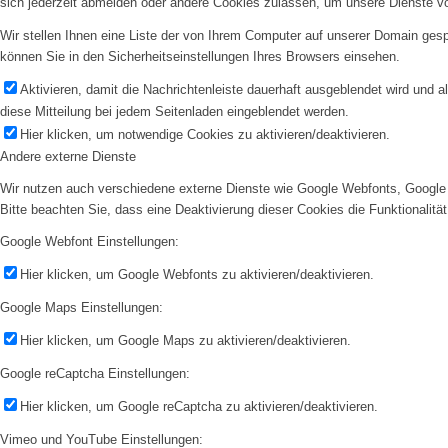
sich jederzeit abmelden oder andere Cookies zulassen, um unsere Dienste v
Wir stellen Ihnen eine Liste der von Ihrem Computer auf unserer Domain ge
können Sie in den Sicherheitseinstellungen Ihres Browsers einsehen.
Aktivieren, damit die Nachrichtenleiste dauerhaft ausgeblendet wird und 
diese Mitteilung bei jedem Seitenladen eingeblendet werden.
Hier klicken, um notwendige Cookies zu aktivieren/deaktivieren.
Andere externe Dienste
Wir nutzen auch verschiedene externe Dienste wie Google Webfonts, Google 
Bitte beachten Sie, dass eine Deaktivierung dieser Cookies die Funktionali
Google Webfont Einstellungen:
Hier klicken, um Google Webfonts zu aktivieren/deaktivieren.
Google Maps Einstellungen:
Hier klicken, um Google Maps zu aktivieren/deaktivieren.
Google reCaptcha Einstellungen:
Hier klicken, um Google reCaptcha zu aktivieren/deaktivieren.
Vimeo und YouTube Einstellungen: