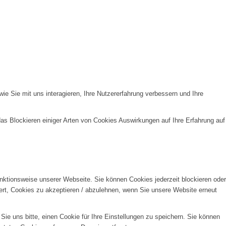
e Sie mit uns interagieren, Ihre Nutzererfahrung verbessern und Ihre
das Blockieren einiger Arten von Cookies Auswirkungen auf Ihre Erfahrung auf
unktionsweise unserer Webseite. Sie können Cookies jederzeit blockieren oder
ert, Cookies zu akzeptieren / abzulehnen, wenn Sie unsere Website erneut
e uns bitte, einen Cookie für Ihre Einstellungen zu speichern. Sie können