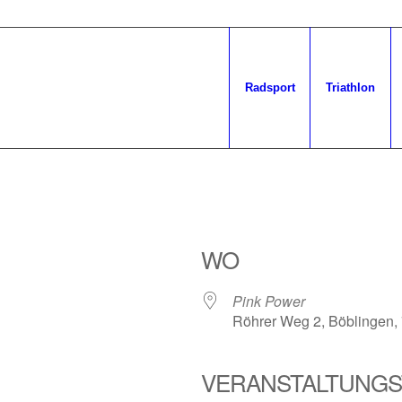
Radsport
Triathlon
WO
Pink Power
Röhrer Weg 2, Böblingen,
VERANSTALTUNGS