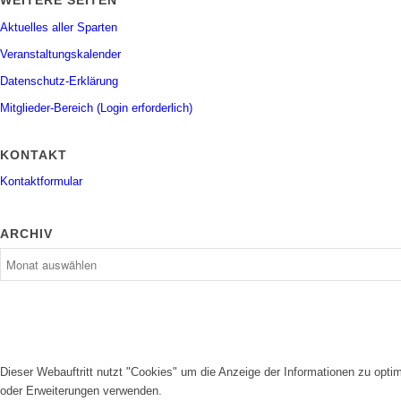
WEITERE SEITEN
Aktuelles aller Sparten
Veranstaltungskalender
Datenschutz-Erklärung
Mitglieder-Bereich (Login erforderlich)
KONTAKT
Kontaktformular
ARCHIV
Dieser Webauftritt nutzt "Cookies" um die Anzeige der Informationen zu opt
oder Erweiterungen verwenden.