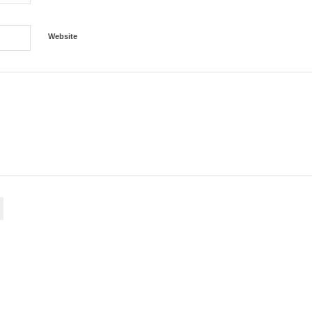
Website