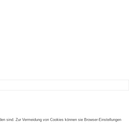
nden sind. Zur Vermeidung von Cookies können sie Browser-Einstellungen