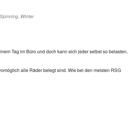
Spinning
,
Winter
nem Tag im Büro und doch kann sich jeder selbst so belasten,
womöglich alle Räder belegt sind. Wie bei den meisten RSG