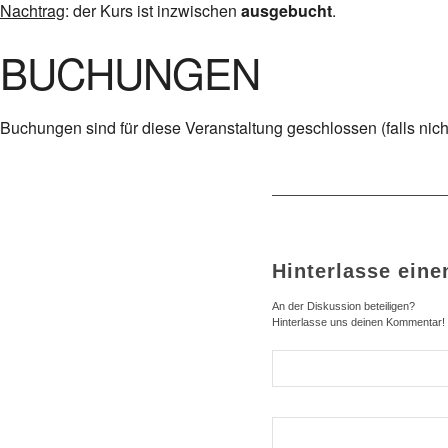
Nachtrag
: der Kurs ist inzwischen
ausgebucht
.
BUCHUNGEN
Buchungen sind für diese Veranstaltung geschlossen (falls nic
Hinterlasse ein
An der Diskussion beteiligen?
Hinterlasse uns deinen Kommentar!