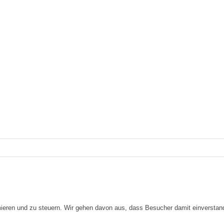
imieren und zu steuern. Wir gehen davon aus, dass Besucher damit einversta