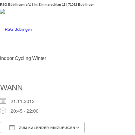
RSG Böblingen e.V. | Im Zimmerschlag 11 | 71032 Böblingen
Indoor Cycling Winter
WANN
21.11.2013
20:45 - 22:00
ZUM KALENDER HINZUFÜGEN