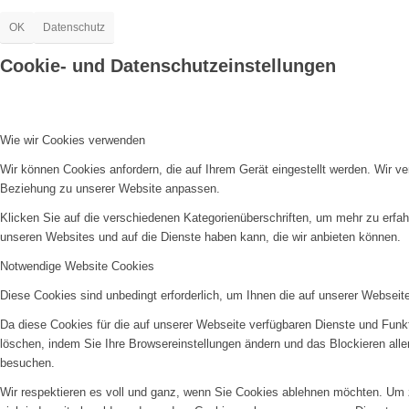
OK
Datenschutz
Cookie- und Datenschutzeinstellungen
Wie wir Cookies verwenden
Wir können Cookies anfordern, die auf Ihrem Gerät eingestellt werden. Wir v
Beziehung zu unserer Website anpassen.
Klicken Sie auf die verschiedenen Kategorienüberschriften, um mehr zu erfah
unseren Websites und auf die Dienste haben kann, die wir anbieten können.
Notwendige Website Cookies
Diese Cookies sind unbedingt erforderlich, um Ihnen die auf unserer Webseit
Da diese Cookies für die auf unserer Webseite verfügbaren Dienste und Funkt
löschen, indem Sie Ihre Browsereinstellungen ändern und das Blockieren all
besuchen.
Wir respektieren es voll und ganz, wenn Sie Cookies ablehnen möchten. Um z