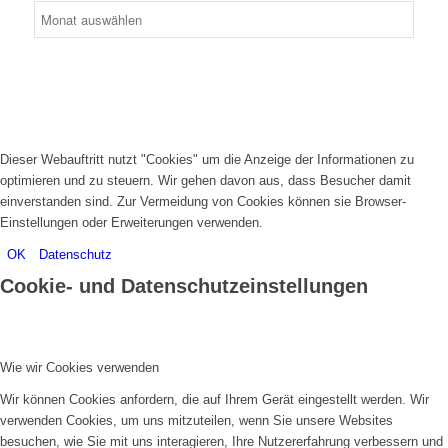
Dieser Webauftritt nutzt "Cookies" um die Anzeige der Informationen zu
optimieren und zu steuern. Wir gehen davon aus, dass Besucher damit
einverstanden sind. Zur Vermeidung von Cookies können sie Browser-
Einstellungen oder Erweiterungen verwenden.
OK
Datenschutz
Cookie- und Datenschutzeinstellungen
Wie wir Cookies verwenden
Wir können Cookies anfordern, die auf Ihrem Gerät eingestellt werden. Wir
verwenden Cookies, um uns mitzuteilen, wenn Sie unsere Websites
besuchen, wie Sie mit uns interagieren, Ihre Nutzererfahrung verbessern und