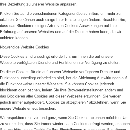
Ihre Beziehung zu unserer Website anpassen.
Klicken Sie auf die verschiedenen Kategorienüberschriften, um mehr zu
erfahren. Sie können auch einige Ihrer Einstellungen ändern. Beachten Sie,
dass das Blockieren einiger Arten von Cookies Auswirkungen auf Ihre
Erfahrung auf unseren Websites und auf die Dienste haben kann, die wir
anbieten können.
Notwendige Website Cookies
Diese Cookies sind unbedingt erforderlich, um Ihnen die auf unserer
Webseite verfügbaren Dienste und Funktionen zur Verfügung zu stellen.
Da diese Cookies für die auf unserer Webseite verfügbaren Dienste und
Funktionen unbedingt erforderlich sind, hat die Ablehnung Auswirkungen auf
die Funktionsweise unserer Webseite. Sie können Cookies jederzeit
blockieren oder löschen, indem Sie Ihre Browsereinstellungen ändern und
das Blockieren aller Cookies auf dieser Webseite erzwingen. Sie werden
jedoch immer aufgefordert, Cookies zu akzeptieren / abzulehnen, wenn Sie
unsere Website erneut besuchen.
Wir respektieren es voll und ganz, wenn Sie Cookies ablehnen möchten. Um
zu vermeiden, dass Sie immer wieder nach Cookies gefragt werden, erlauben
Sie uns bitte, einen Cookie für Ihre Einstellungen zu speichern. Sie können