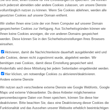
sich jederzeit abmelden oder andere Cookies zulassen, um unsere Dienste
vollumfänglich nutzen zu können. Wenn Sie Cookies ablehnen, werden alle
gesetzten Cookies auf unserer Domain entfernt.
Wir stellen Ihnen eine Liste der von Ihrem Computer auf unserer Domain
gespeicherten Cookies zur Verfügung. Aus Sicherheitsgründen können wie
Ihnen keine Cookies anzeigen, die von anderen Domains gespeichert
werden. Diese können Sie in den Sicherheitseinstellungen Ihres Browsers
einsehen.
Aktivieren, damit die Nachrichtenleiste dauerhaft ausgeblendet wird und
alle Cookies, denen nicht zugestimmt wurde, abgelehnt werden. Wir
benötigen zwei Cookies, damit diese Einstellung gespeichert wird.
Andernfalls wird diese Mitteilung bei jedem Seitenladen eingeblendet werden.
Hier klicken, um notwendige Cookies zu aktivieren/deaktivieren.
Andere externe Dienste
Wir nutzen auch verschiedene externe Dienste wie Google Webfonts, Google
Maps und externe Videoanbieter. Da diese Anbieter möglicherweise
personenbezogene Daten von Ihnen speichern, können Sie diese hier
deaktivieren. Bitte beachten Sie, dass eine Deaktivierung dieser Cookies die
Funktionalität und das Aussehen unserer Webseite erheblich beeinträchtigen