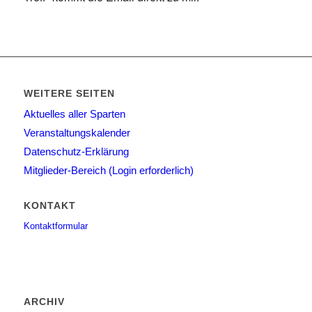
WEITERE SEITEN
Aktuelles aller Sparten
Veranstaltungskalender
Datenschutz-Erklärung
Mitglieder-Bereich (Login erforderlich)
KONTAKT
Kontaktformular
ARCHIV