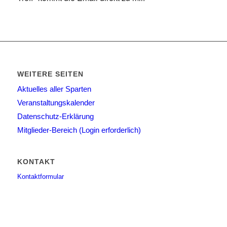
WEITERE SEITEN
Aktuelles aller Sparten
Veranstaltungskalender
Datenschutz-Erklärung
Mitglieder-Bereich (Login erforderlich)
KONTAKT
Kontaktformular