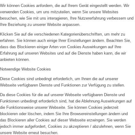
Wir können Cookies anfordern, die auf Ihrem Gerät eingestellt werden. Wir
verwenden Cookies, um uns mitzuteilen, wenn Sie unsere Websites
besuchen, wie Sie mit uns interagieren, Ihre Nutzererfahrung verbessern und
Ihre Beziehung zu unserer Website anpassen.
Klicken Sie auf die verschiedenen Kategorienüberschriften, um mehr zu
erfahren. Sie können auch einige Ihrer Einstellungen ändern. Beachten Sie,
dass das Blockieren einiger Arten von Cookies Auswirkungen auf Ihre
Erfahrung auf unseren Websites und auf die Dienste haben kann, die wir
anbieten können.
Notwendige Website Cookies
Diese Cookies sind unbedingt erforderlich, um Ihnen die auf unserer
Webseite verfügbaren Dienste und Funktionen zur Verfügung zu stellen.
Da diese Cookies für die auf unserer Webseite verfügbaren Dienste und
Funktionen unbedingt erforderlich sind, hat die Ablehnung Auswirkungen auf
die Funktionsweise unserer Webseite. Sie können Cookies jederzeit
blockieren oder löschen, indem Sie Ihre Browsereinstellungen ändern und
das Blockieren aller Cookies auf dieser Webseite erzwingen. Sie werden
jedoch immer aufgefordert, Cookies zu akzeptieren / abzulehnen, wenn Sie
unsere Website erneut besuchen.