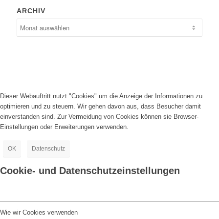
ARCHIV
Dieser Webauftritt nutzt "Cookies" um die Anzeige der Informationen zu
optimieren und zu steuern. Wir gehen davon aus, dass Besucher damit
einverstanden sind. Zur Vermeidung von Cookies können sie Browser-
Einstellungen oder Erweiterungen verwenden.
OK
Datenschutz
Cookie- und Datenschutzeinstellungen
Wie wir Cookies verwenden