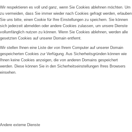
Wir respektieren es voll und ganz, wenn Sie Cookies ablehnen möchten. Um
zu vermeiden, dass Sie immer wieder nach Cookies gefragt werden, erlauben
Sie uns bitte, einen Cookie für Ihre Einstellungen zu speichern. Sie können
sich jederzeit abmelden oder andere Cookies zulassen, um unsere Dienste
vollumfänglich nutzen zu können. Wenn Sie Cookies ablehnen, werden alle
gesetzten Cookies auf unserer Domain entfernt.
Wir stellen Ihnen eine Liste der von Ihrem Computer auf unserer Domain
gespeicherten Cookies zur Verfügung. Aus Sicherheitsgründen können wie
Ihnen keine Cookies anzeigen, die von anderen Domains gespeichert
werden. Diese können Sie in den Sicherheitseinstellungen Ihres Browsers
einsehen.
Andere externe Dienste