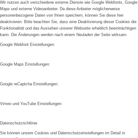
Wir nutzen auch verschiedene externe Dienste wie Google Webfonts, Google
Maps und externe Videoanbieter. Da diese Anbieter möglicherweise
personenbezogene Daten von Ihnen speichern, können Sie diese hier
deaktivieren. Bitte beachten Sie, dass eine Deaktivierung dieser Cookies die
Funktionalität und das Aussehen unserer Webseite erheblich beeinträchtigen
kann. Die Änderungen werden nach einem Neuladen der Seite wirksam.
Google Webfont Einstellungen:
Google Maps Einstellungen:
Google reCaptcha Einstellungen:
Vimeo und YouTube Einstellungen:
Datenschutzrichtlinie
Sie können unsere Cookies und Datenschutzeinstellungen im Detail in