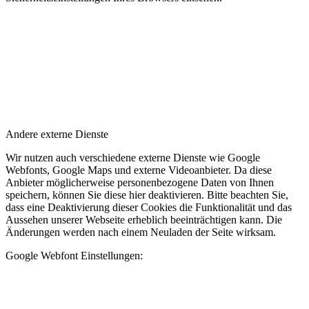
Andere externe Dienste
Wir nutzen auch verschiedene externe Dienste wie Google
Webfonts, Google Maps und externe Videoanbieter. Da diese
Anbieter möglicherweise personenbezogene Daten von Ihnen
speichern, können Sie diese hier deaktivieren. Bitte beachten Sie,
dass eine Deaktivierung dieser Cookies die Funktionalität und das
Aussehen unserer Webseite erheblich beeinträchtigen kann. Die
Änderungen werden nach einem Neuladen der Seite wirksam.
Google Webfont Einstellungen: