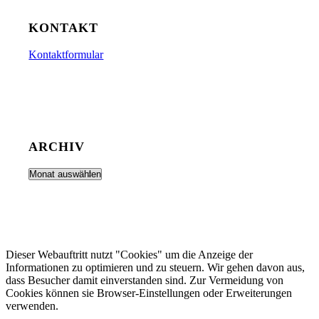
KONTAKT
Kontaktformular
ARCHIV
Dieser Webauftritt nutzt "Cookies" um die Anzeige der
Informationen zu optimieren und zu steuern. Wir gehen davon aus,
dass Besucher damit einverstanden sind. Zur Vermeidung von
Cookies können sie Browser-Einstellungen oder Erweiterungen
verwenden.