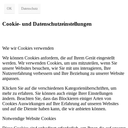
OK
Datenschutz
Cookie- und Datenschutzeinstellungen
Wie wir Cookies verwenden
Wir können Cookies anfordern, die auf Ihrem Gerät eingestellt
werden. Wir verwenden Cookies, um uns mitzuteilen, wenn Sie
unsere Websites besuchen, wie Sie mit uns interagieren, Ihre
Nutzererfahrung verbessern und Ihre Beziehung zu unserer Website
anpassen.
Klicken Sie auf die verschiedenen Kategorienüberschriften, um
mehr zu erfahren. Sie können auch einige Ihrer Einstellungen
ändern. Beachten Sie, dass das Blockieren einiger Arten von
Cookies Auswirkungen auf Ihre Erfahrung auf unseren Websites
und auf die Dienste haben kann, die wir anbieten können.
Notwendige Website Cookies