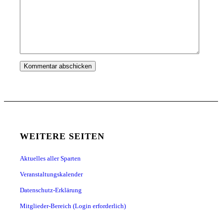
WEITERE SEITEN
Aktuelles aller Sparten
Veranstaltungskalender
Datenschutz-Erklärung
Mitglieder-Bereich (Login erforderlich)