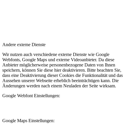
Andere externe Dienste
Wir nutzen auch verschiedene externe Dienste wie Google
Webfonts, Google Maps und externe Videoanbieter. Da diese
Anbieter möglicherweise personenbezogene Daten von Ihnen
speichern, können Sie diese hier deaktivieren. Bitte beachten Sie,
dass eine Deaktivierung dieser Cookies die Funktionalität und das
Aussehen unserer Webseite erheblich beeinträchtigen kann. Die
Änderungen werden nach einem Neuladen der Seite wirksam.
Google Webfont Einstellungen:
Google Maps Einstellungen: