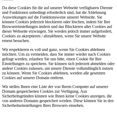
Da diese Cookies für die auf unserer Webseite verfügbaren Dienste
und Funktionen unbedingt erforderlich sind, hat die Ablehnung
Auswirkungen auf die Funktionsweise unserer Webseite. Sie
können Cookies jederzeit blockieren oder löschen, indem Sie Ihre
Browsereinstellungen ändern und das Blockieren aller Cookies auf
dieser Webseite erzwingen. Sie werden jedoch immer aufgefordert,
Cookies zu akzeptieren / abzulehnen, wenn Sie unsere Website
erneut besuchen.
Wir respektieren es voll und ganz, wenn Sie Cookies ablehnen
möchten. Um zu vermeiden, dass Sie immer wieder nach Cookies
gefragt werden, erlauben Sie uns bitte, einen Cookie für Ihre
Einstellungen zu speichern. Sie können sich jederzeit abmelden oder
andere Cookies zulassen, um unsere Dienste vollumfänglich nutzen
zu können. Wenn Sie Cookies ablehnen, werden alle gesetzten
Cookies auf unserer Domain entfernt.
Wir stellen Ihnen eine Liste der von Ihrem Computer auf unserer
Domain gespeicherten Cookies zur Verfügung. Aus
Sicherheitsgründen können wie Ihnen keine Cookies anzeigen, die
von anderen Domains gespeichert werden. Diese können Sie in den
Sicherheitseinstellungen Ihres Browsers einsehen.