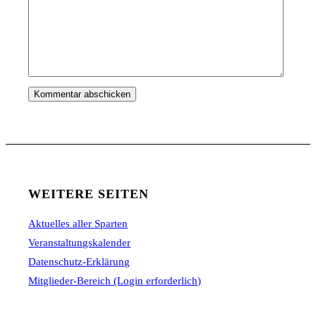
WEITERE SEITEN
Aktuelles aller Sparten
Veranstaltungskalender
Datenschutz-Erklärung
Mitglieder-Bereich (Login erforderlich)