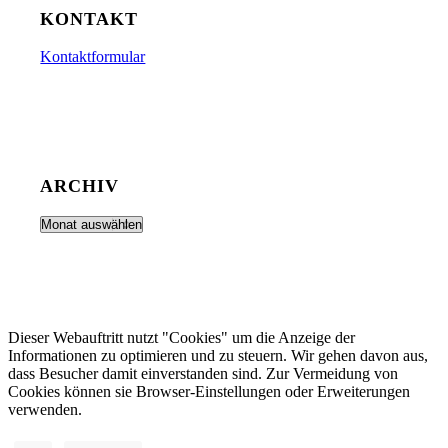
KONTAKT
Kontaktformular
ARCHIV
Dieser Webauftritt nutzt "Cookies" um die Anzeige der
Informationen zu optimieren und zu steuern. Wir gehen davon aus,
dass Besucher damit einverstanden sind. Zur Vermeidung von
Cookies können sie Browser-Einstellungen oder Erweiterungen
verwenden.