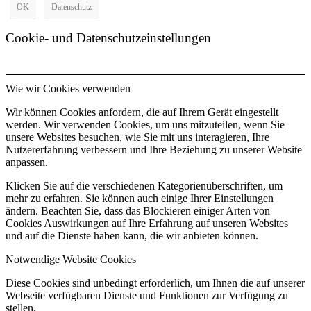
OK
Datenschutz
Cookie- und Datenschutzeinstellungen
Wie wir Cookies verwenden
Wir können Cookies anfordern, die auf Ihrem Gerät eingestellt
werden. Wir verwenden Cookies, um uns mitzuteilen, wenn Sie
unsere Websites besuchen, wie Sie mit uns interagieren, Ihre
Nutzererfahrung verbessern und Ihre Beziehung zu unserer Website
anpassen.
Klicken Sie auf die verschiedenen Kategorienüberschriften, um
mehr zu erfahren. Sie können auch einige Ihrer Einstellungen
ändern. Beachten Sie, dass das Blockieren einiger Arten von
Cookies Auswirkungen auf Ihre Erfahrung auf unseren Websites
und auf die Dienste haben kann, die wir anbieten können.
Notwendige Website Cookies
Diese Cookies sind unbedingt erforderlich, um Ihnen die auf unserer
Webseite verfügbaren Dienste und Funktionen zur Verfügung zu
stellen.