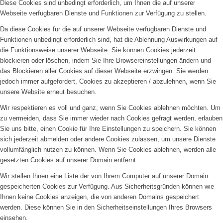
Diese Cookies sind unbedingt erforderlich, um Ihnen die auf unserer
Webseite verfügbaren Dienste und Funktionen zur Verfügung zu stellen.
Da diese Cookies für die auf unserer Webseite verfügbaren Dienste und
Funktionen unbedingt erforderlich sind, hat die Ablehnung Auswirkungen auf
die Funktionsweise unserer Webseite. Sie können Cookies jederzeit
blockieren oder löschen, indem Sie Ihre Browsereinstellungen ändern und
das Blockieren aller Cookies auf dieser Webseite erzwingen. Sie werden
jedoch immer aufgefordert, Cookies zu akzeptieren / abzulehnen, wenn Sie
unsere Website erneut besuchen.
Wir respektieren es voll und ganz, wenn Sie Cookies ablehnen möchten. Um
zu vermeiden, dass Sie immer wieder nach Cookies gefragt werden, erlauben
Sie uns bitte, einen Cookie für Ihre Einstellungen zu speichern. Sie können
sich jederzeit abmelden oder andere Cookies zulassen, um unsere Dienste
vollumfänglich nutzen zu können. Wenn Sie Cookies ablehnen, werden alle
gesetzten Cookies auf unserer Domain entfernt.
Wir stellen Ihnen eine Liste der von Ihrem Computer auf unserer Domain
gespeicherten Cookies zur Verfügung. Aus Sicherheitsgründen können wie
Ihnen keine Cookies anzeigen, die von anderen Domains gespeichert
werden. Diese können Sie in den Sicherheitseinstellungen Ihres Browsers
einsehen.