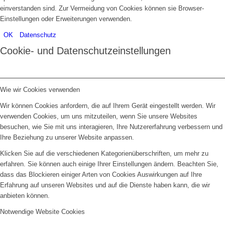
einverstanden sind. Zur Vermeidung von Cookies können sie Browser-
Einstellungen oder Erweiterungen verwenden.
OK
Datenschutz
Cookie- und Datenschutzeinstellungen
Wie wir Cookies verwenden
Wir können Cookies anfordern, die auf Ihrem Gerät eingestellt werden. Wir
verwenden Cookies, um uns mitzuteilen, wenn Sie unsere Websites
besuchen, wie Sie mit uns interagieren, Ihre Nutzererfahrung verbessern und
Ihre Beziehung zu unserer Website anpassen.
Klicken Sie auf die verschiedenen Kategorienüberschriften, um mehr zu
erfahren. Sie können auch einige Ihrer Einstellungen ändern. Beachten Sie,
dass das Blockieren einiger Arten von Cookies Auswirkungen auf Ihre
Erfahrung auf unseren Websites und auf die Dienste haben kann, die wir
anbieten können.
Notwendige Website Cookies