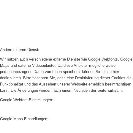
Andere externe Dienste
Wir nutzen auch verschiedene externe Dienste wie Google Webfonts, Google
Maps und externe Videoanbieter. Da diese Anbieter möglicherweise
personenbezogene Daten von Ihnen speichern, können Sie diese hier
deaktivieren. Bitte beachten Sie, dass eine Deaktivierung dieser Cookies die
Funktionalität und das Aussehen unserer Webseite erheblich beeinträchtigen
kann. Die Änderungen werden nach einem Neuladen der Seite wirksam.
Google Webfont Einstellungen:
Google Maps Einstellungen: