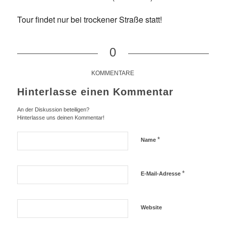
Tour findet nur bei trockener Straße statt!
0
KOMMENTARE
Hinterlasse einen Kommentar
An der Diskussion beteiligen?
Hinterlasse uns deinen Kommentar!
*
Name
*
E-Mail-Adresse
Website