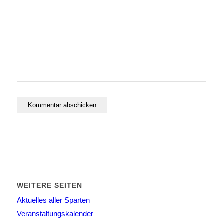
WEITERE SEITEN
Aktuelles aller Sparten
Veranstaltungskalender