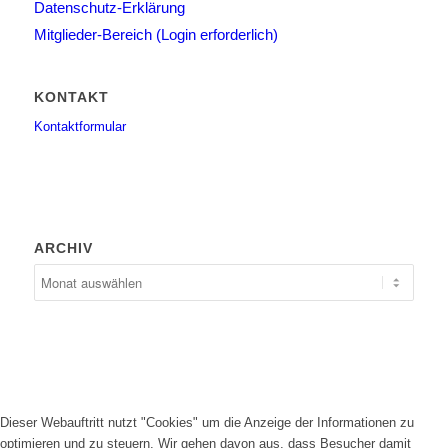
Datenschutz-Erklärung
Mitglieder-Bereich (Login erforderlich)
KONTAKT
Kontaktformular
ARCHIV
Dieser Webauftritt nutzt "Cookies" um die Anzeige der Informationen zu
optimieren und zu steuern. Wir gehen davon aus, dass Besucher damit