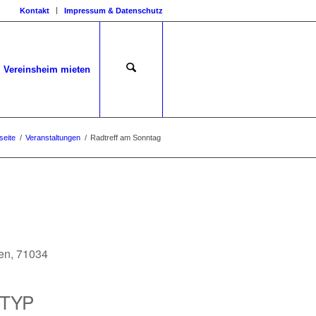
Kontakt
Impressum & Datenschutz
Vereinsheim mieten
seite
/
Veranstaltungen
/
Radtreff am Sonntag
en, 71034
TYP