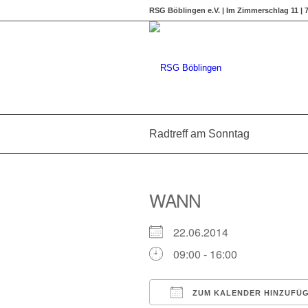
RSG Böblingen e.V. | Im Zimmerschlag 11 |
Radtreff am Sonntag
WANN
22.06.2014
09:00 - 16:00
ZUM KALENDER HINZUFÜ