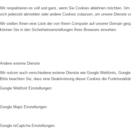
Wir respektieren es voll und ganz, wenn Sie Cookies ablehnen möchten. Um z
sich jederzeit abmelden oder andere Cookies zulassen, um unsere Dienste v
Wir stellen Ihnen eine Liste der von Ihrem Computer auf unserer Domain ge
können Sie in den Sicherheitseinstellungen Ihres Browsers einsehen.
Andere externe Dienste
Wir nutzen auch verschiedene externe Dienste wie Google Webfonts, Google 
Bitte beachten Sie, dass eine Deaktivierung dieser Cookies die Funktionali
Google Webfont Einstellungen:
Google Maps Einstellungen:
Google reCaptcha Einstellungen: