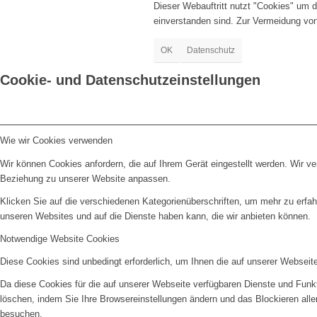
Dieser Webauftritt nutzt "Cookies" um 
einverstanden sind. Zur Vermeidung vo
OK
Datenschutz
Cookie- und Datenschutzeinstellungen
Wie wir Cookies verwenden
Wir können Cookies anfordern, die auf Ihrem Gerät eingestellt werden. Wir v
Beziehung zu unserer Website anpassen.
Klicken Sie auf die verschiedenen Kategorienüberschriften, um mehr zu erfah
unseren Websites und auf die Dienste haben kann, die wir anbieten können.
Notwendige Website Cookies
Diese Cookies sind unbedingt erforderlich, um Ihnen die auf unserer Webseit
Da diese Cookies für die auf unserer Webseite verfügbaren Dienste und Funkt
löschen, indem Sie Ihre Browsereinstellungen ändern und das Blockieren all
besuchen.