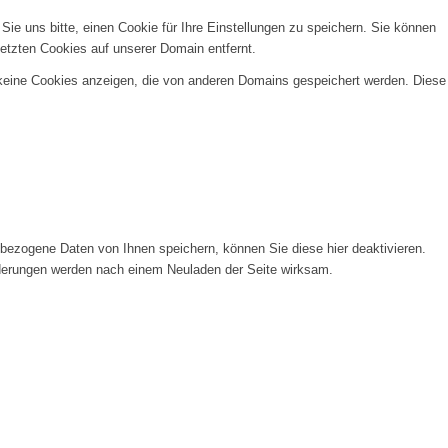
e uns bitte, einen Cookie für Ihre Einstellungen zu speichern. Sie können
etzten Cookies auf unserer Domain entfernt.
 keine Cookies anzeigen, die von anderen Domains gespeichert werden. Diese
ezogene Daten von Ihnen speichern, können Sie diese hier deaktivieren.
Änderungen werden nach einem Neuladen der Seite wirksam.