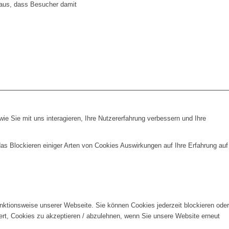
 aus, dass Besucher damit
e Sie mit uns interagieren, Ihre Nutzererfahrung verbessern und Ihre
das Blockieren einiger Arten von Cookies Auswirkungen auf Ihre Erfahrung auf
unktionsweise unserer Webseite. Sie können Cookies jederzeit blockieren oder
ert, Cookies zu akzeptieren / abzulehnen, wenn Sie unsere Website erneut