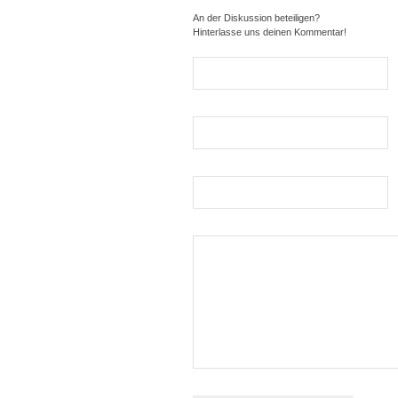
An der Diskussion beteiligen?
Hinterlasse uns deinen Kommentar!