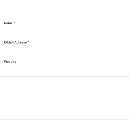
*
Name
*
E-Mail-Adresse
Website