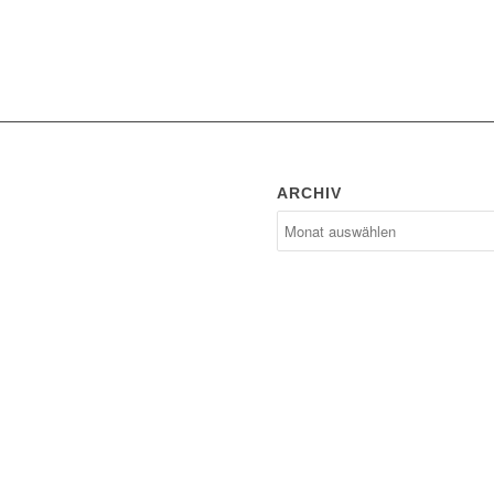
ARCHIV