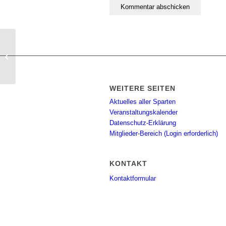
Radtreff am Sonntag
WEITERE SEITEN
Aktuelles aller Sparten
Veranstaltungskalender
Datenschutz-Erklärung
Mitglieder-Bereich (Login erforderlich)
KONTAKT
Kontaktformular