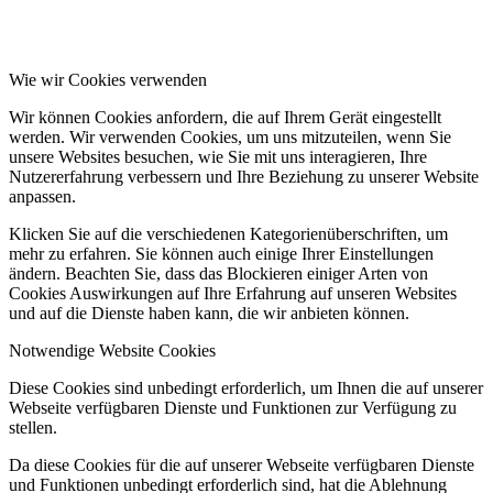
Wie wir Cookies verwenden
Wir können Cookies anfordern, die auf Ihrem Gerät eingestellt
werden. Wir verwenden Cookies, um uns mitzuteilen, wenn Sie
unsere Websites besuchen, wie Sie mit uns interagieren, Ihre
Nutzererfahrung verbessern und Ihre Beziehung zu unserer Website
anpassen.
Klicken Sie auf die verschiedenen Kategorienüberschriften, um
mehr zu erfahren. Sie können auch einige Ihrer Einstellungen
ändern. Beachten Sie, dass das Blockieren einiger Arten von
Cookies Auswirkungen auf Ihre Erfahrung auf unseren Websites
und auf die Dienste haben kann, die wir anbieten können.
Notwendige Website Cookies
Diese Cookies sind unbedingt erforderlich, um Ihnen die auf unserer
Webseite verfügbaren Dienste und Funktionen zur Verfügung zu
stellen.
Da diese Cookies für die auf unserer Webseite verfügbaren Dienste
und Funktionen unbedingt erforderlich sind, hat die Ablehnung