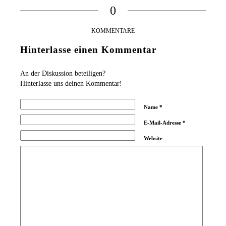
0
KOMMENTARE
Hinterlasse einen Kommentar
An der Diskussion beteiligen?
Hinterlasse uns deinen Kommentar!
Name
*
E-Mail-Adresse
*
Website