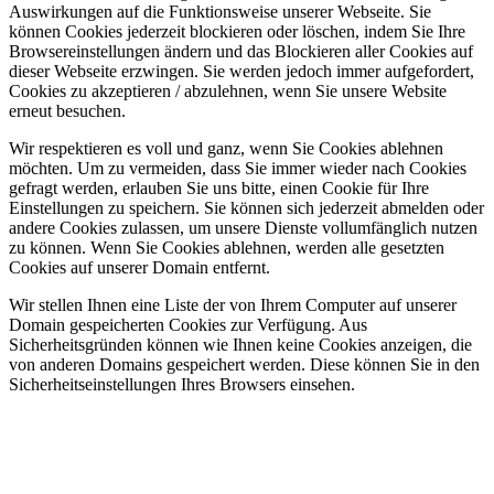
Auswirkungen auf die Funktionsweise unserer Webseite. Sie
können Cookies jederzeit blockieren oder löschen, indem Sie Ihre
Browsereinstellungen ändern und das Blockieren aller Cookies auf
dieser Webseite erzwingen. Sie werden jedoch immer aufgefordert,
Cookies zu akzeptieren / abzulehnen, wenn Sie unsere Website
erneut besuchen.
Wir respektieren es voll und ganz, wenn Sie Cookies ablehnen
möchten. Um zu vermeiden, dass Sie immer wieder nach Cookies
gefragt werden, erlauben Sie uns bitte, einen Cookie für Ihre
Einstellungen zu speichern. Sie können sich jederzeit abmelden oder
andere Cookies zulassen, um unsere Dienste vollumfänglich nutzen
zu können. Wenn Sie Cookies ablehnen, werden alle gesetzten
Cookies auf unserer Domain entfernt.
Wir stellen Ihnen eine Liste der von Ihrem Computer auf unserer
Domain gespeicherten Cookies zur Verfügung. Aus
Sicherheitsgründen können wie Ihnen keine Cookies anzeigen, die
von anderen Domains gespeichert werden. Diese können Sie in den
Sicherheitseinstellungen Ihres Browsers einsehen.