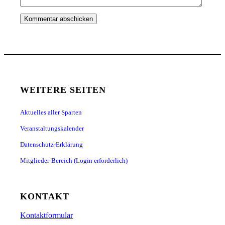
WEITERE SEITEN
Aktuelles aller Sparten
Veranstaltungskalender
Datenschutz-Erklärung
Mitglieder-Bereich (Login erforderlich)
KONTAKT
Kontaktformular