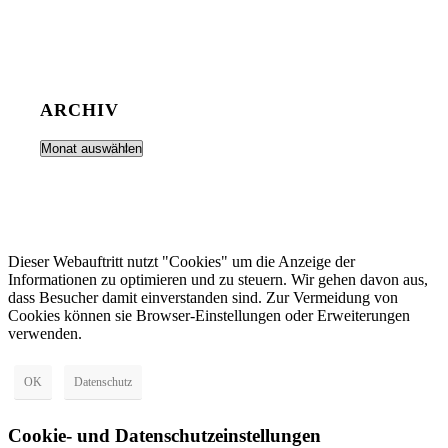
ARCHIV
Dieser Webauftritt nutzt "Cookies" um die Anzeige der
Informationen zu optimieren und zu steuern. Wir gehen davon aus,
dass Besucher damit einverstanden sind. Zur Vermeidung von
Cookies können sie Browser-Einstellungen oder Erweiterungen
verwenden.
OK
Datenschutz
Cookie- und Datenschutzeinstellungen