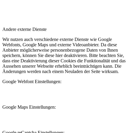
Andere externe Dienste
Wir nutzen auch verschiedene externe Dienste wie Google
Webfonts, Google Maps und externe Videoanbieter. Da diese
Anbieter möglicherweise personenbezogene Daten von Ihnen
speichern, können Sie diese hier deaktivieren. Bitte beachten Sie,
dass eine Deaktivierung dieser Cookies die Funktionalität und das
Aussehen unserer Webseite erheblich beeinträchtigen kann. Die
Änderungen werden nach einem Neuladen der Seite wirksam.
Google Webfont Einstellungen:
Google Maps Einstellungen:
Google reCaptcha Einstellungen: