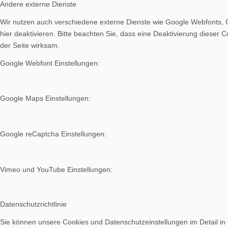
Andere externe Dienste
Wir nutzen auch verschiedene externe Dienste wie Google Webfonts, 
hier deaktivieren. Bitte beachten Sie, dass eine Deaktivierung diese
der Seite wirksam.
Google Webfont Einstellungen:
Google Maps Einstellungen:
Google reCaptcha Einstellungen:
Vimeo und YouTube Einstellungen:
Datenschutzrichtlinie
Sie können unsere Cookies und Datenschutzeinstellungen im Detail in 