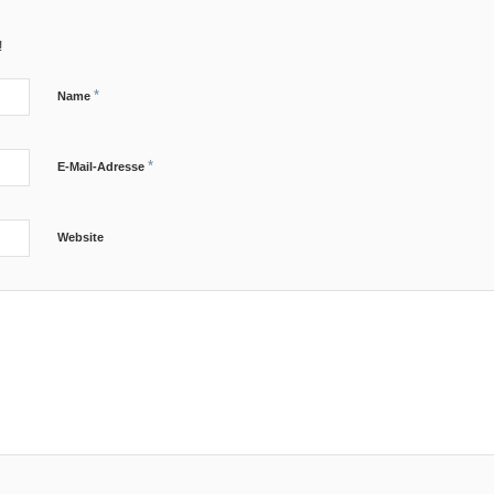
!
*
Name
*
E-Mail-Adresse
Website