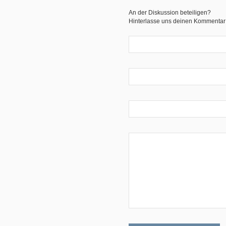
An der Diskussion beteiligen?
Hinterlasse uns deinen Kommentar