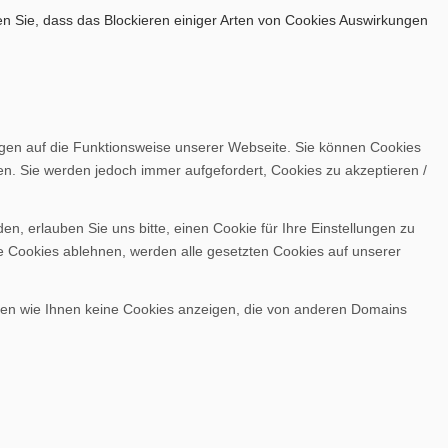
en Sie, dass das Blockieren einiger Arten von Cookies Auswirkungen
ngen auf die Funktionsweise unserer Webseite. Sie können Cookies
en. Sie werden jedoch immer aufgefordert, Cookies zu akzeptieren /
, erlauben Sie uns bitte, einen Cookie für Ihre Einstellungen zu
e Cookies ablehnen, werden alle gesetzten Cookies auf unserer
nen wie Ihnen keine Cookies anzeigen, die von anderen Domains