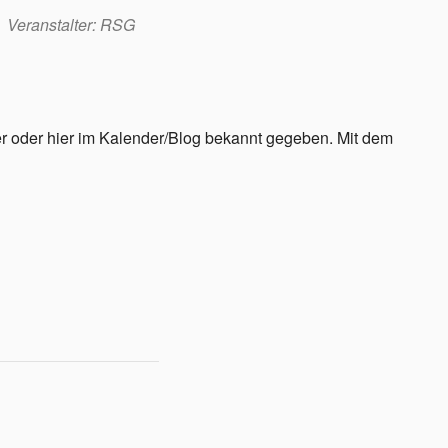
Veranstalter: RSG
er oder hier im Kalender/Blog bekannt gegeben. Mit dem