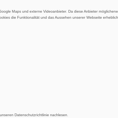
Google Maps und externe Videoanbieter. Da diese Anbieter möglicher
r Cookies die Funktionalität und das Aussehen unserer Webseite erheb
unseren Datenschutzrichtlinie nachlesen.