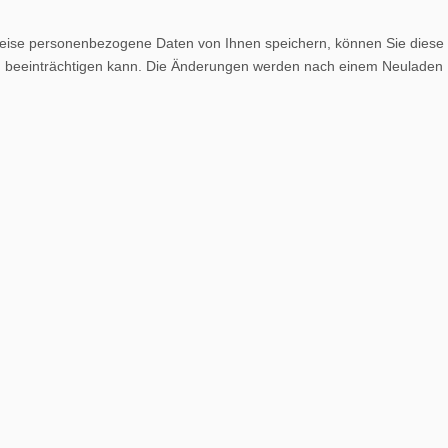
weise personenbezogene Daten von Ihnen speichern, können Sie diese
lich beeinträchtigen kann. Die Änderungen werden nach einem Neuladen