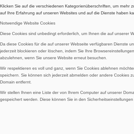
Klicken Sie auf die verschiedenen Kategorienüberschriften, um mehr z
auf Ihre Erfahrung auf unseren Websites und auf die Dienste haben ka
Notwendige Website Cookies
Diese Cookies sind unbedingt erforderlich, um Ihnen die auf unserer 
Da diese Cookies für die auf unserer Webseite verfügbaren Dienste un
jederzeit blockieren oder löschen, indem Sie Ihre Browsereinstellunge
abzulehnen, wenn Sie unsere Website erneut besuchen.
Wir respektieren es voll und ganz, wenn Sie Cookies ablehnen möchten
speichern. Sie können sich jederzeit abmelden oder andere Cookies z
Domain entfernt.
Wir stellen Ihnen eine Liste der von Ihrem Computer auf unserer Dom
gespeichert werden. Diese können Sie in den Sicherheitseinstellungen