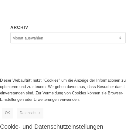
ARCHIV
Dieser Webauftritt nutzt "Cookies" um die Anzeige der Informationen zu
optimieren und zu steuern. Wir gehen davon aus, dass Besucher damit
einverstanden sind. Zur Vermeidung von Cookies können sie Browser-
Einstellungen oder Erweiterungen verwenden.
OK
Datenschutz
Cookie- und Datenschutzeinstellungen