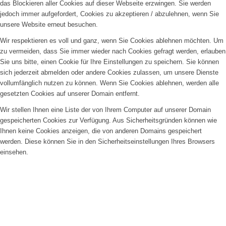
das Blockieren aller Cookies auf dieser Webseite erzwingen. Sie werden
jedoch immer aufgefordert, Cookies zu akzeptieren / abzulehnen, wenn Sie
unsere Website erneut besuchen.
Wir respektieren es voll und ganz, wenn Sie Cookies ablehnen möchten. Um
zu vermeiden, dass Sie immer wieder nach Cookies gefragt werden, erlauben
Sie uns bitte, einen Cookie für Ihre Einstellungen zu speichern. Sie können
sich jederzeit abmelden oder andere Cookies zulassen, um unsere Dienste
vollumfänglich nutzen zu können. Wenn Sie Cookies ablehnen, werden alle
gesetzten Cookies auf unserer Domain entfernt.
Wir stellen Ihnen eine Liste der von Ihrem Computer auf unserer Domain
gespeicherten Cookies zur Verfügung. Aus Sicherheitsgründen können wie
Ihnen keine Cookies anzeigen, die von anderen Domains gespeichert
werden. Diese können Sie in den Sicherheitseinstellungen Ihres Browsers
einsehen.