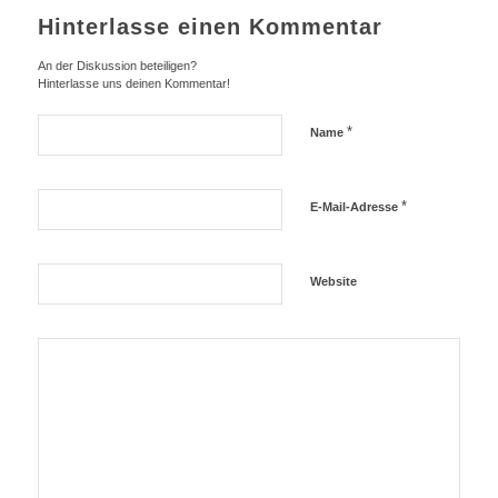
Hinterlasse einen Kommentar
An der Diskussion beteiligen?
Hinterlasse uns deinen Kommentar!
*
Name
*
E-Mail-Adresse
Website