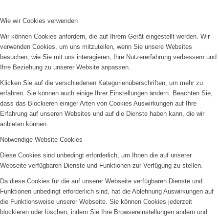
Wie wir Cookies verwenden
Wir können Cookies anfordern, die auf Ihrem Gerät eingestellt werden. Wir
verwenden Cookies, um uns mitzuteilen, wenn Sie unsere Websites
besuchen, wie Sie mit uns interagieren, Ihre Nutzererfahrung verbessern und
Ihre Beziehung zu unserer Website anpassen.
Klicken Sie auf die verschiedenen Kategorienüberschriften, um mehr zu
erfahren. Sie können auch einige Ihrer Einstellungen ändern. Beachten Sie,
dass das Blockieren einiger Arten von Cookies Auswirkungen auf Ihre
Erfahrung auf unseren Websites und auf die Dienste haben kann, die wir
anbieten können.
Notwendige Website Cookies
Diese Cookies sind unbedingt erforderlich, um Ihnen die auf unserer
Webseite verfügbaren Dienste und Funktionen zur Verfügung zu stellen.
Da diese Cookies für die auf unserer Webseite verfügbaren Dienste und
Funktionen unbedingt erforderlich sind, hat die Ablehnung Auswirkungen auf
die Funktionsweise unserer Webseite. Sie können Cookies jederzeit
blockieren oder löschen, indem Sie Ihre Browsereinstellungen ändern und