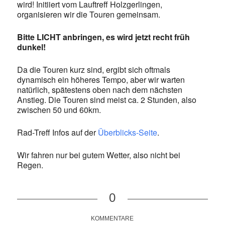
wird! Initiiert vom Lauftreff Holzgerlingen,
organisieren wir die Touren gemeinsam.
Bitte LICHT anbringen, es wird jetzt recht früh
dunkel!
Da die Touren kurz sind, ergibt sich oftmals
dynamisch ein höheres Tempo, aber wir warten
natürlich, spätestens oben nach dem nächsten
Anstieg. Die Touren sind meist ca. 2 Stunden, also
zwischen 50 und 60km.
Rad-Treff Infos auf der
Überblicks-Seite
.
Wir fahren nur bei gutem Wetter, also nicht bei
Regen.
0
KOMMENTARE