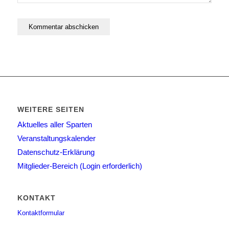
WEITERE SEITEN
Aktuelles aller Sparten
Veranstaltungskalender
Datenschutz-Erklärung
Mitglieder-Bereich (Login erforderlich)
KONTAKT
Kontaktformular