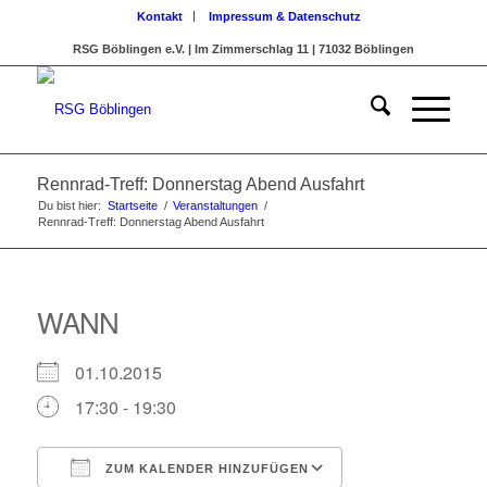
Kontakt
Impressum & Datenschutz
RSG Böblingen e.V. | Im Zimmerschlag 11 | 71032 Böblingen
Rennrad-Treff: Donnerstag Abend Ausfahrt
Du bist hier:
Startseite
/
Veranstaltungen
/
Rennrad-Treff: Donnerstag Abend Ausfahrt
WANN
01.10.2015
17:30 - 19:30
ZUM KALENDER HINZUFÜGEN