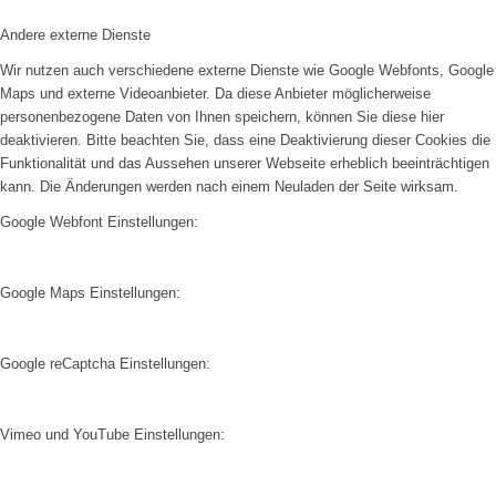
Andere externe Dienste
Wir nutzen auch verschiedene externe Dienste wie Google Webfonts, Google
Maps und externe Videoanbieter. Da diese Anbieter möglicherweise
personenbezogene Daten von Ihnen speichern, können Sie diese hier
deaktivieren. Bitte beachten Sie, dass eine Deaktivierung dieser Cookies die
Funktionalität und das Aussehen unserer Webseite erheblich beeinträchtigen
kann. Die Änderungen werden nach einem Neuladen der Seite wirksam.
Google Webfont Einstellungen:
Google Maps Einstellungen:
Google reCaptcha Einstellungen:
Vimeo und YouTube Einstellungen: