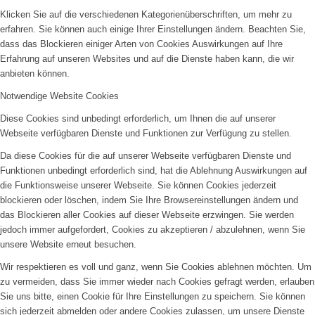
Klicken Sie auf die verschiedenen Kategorienüberschriften, um mehr zu
erfahren. Sie können auch einige Ihrer Einstellungen ändern. Beachten Sie,
dass das Blockieren einiger Arten von Cookies Auswirkungen auf Ihre
Erfahrung auf unseren Websites und auf die Dienste haben kann, die wir
anbieten können.
Notwendige Website Cookies
Diese Cookies sind unbedingt erforderlich, um Ihnen die auf unserer
Webseite verfügbaren Dienste und Funktionen zur Verfügung zu stellen.
Da diese Cookies für die auf unserer Webseite verfügbaren Dienste und
Funktionen unbedingt erforderlich sind, hat die Ablehnung Auswirkungen auf
die Funktionsweise unserer Webseite. Sie können Cookies jederzeit
blockieren oder löschen, indem Sie Ihre Browsereinstellungen ändern und
das Blockieren aller Cookies auf dieser Webseite erzwingen. Sie werden
jedoch immer aufgefordert, Cookies zu akzeptieren / abzulehnen, wenn Sie
unsere Website erneut besuchen.
Wir respektieren es voll und ganz, wenn Sie Cookies ablehnen möchten. Um
zu vermeiden, dass Sie immer wieder nach Cookies gefragt werden, erlauben
Sie uns bitte, einen Cookie für Ihre Einstellungen zu speichern. Sie können
sich jederzeit abmelden oder andere Cookies zulassen, um unsere Dienste