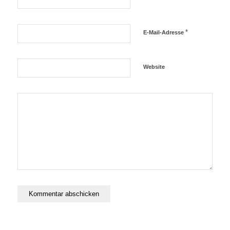
*
E-Mail-Adresse
Website