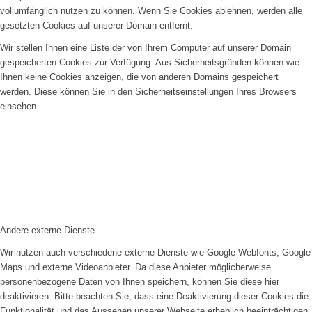
vollumfänglich nutzen zu können. Wenn Sie Cookies ablehnen, werden alle
gesetzten Cookies auf unserer Domain entfernt.
Wir stellen Ihnen eine Liste der von Ihrem Computer auf unserer Domain
gespeicherten Cookies zur Verfügung. Aus Sicherheitsgründen können wie
Ihnen keine Cookies anzeigen, die von anderen Domains gespeichert
werden. Diese können Sie in den Sicherheitseinstellungen Ihres Browsers
einsehen.
Andere externe Dienste
Wir nutzen auch verschiedene externe Dienste wie Google Webfonts, Google
Maps und externe Videoanbieter. Da diese Anbieter möglicherweise
personenbezogene Daten von Ihnen speichern, können Sie diese hier
deaktivieren. Bitte beachten Sie, dass eine Deaktivierung dieser Cookies die
Funktionalität und das Aussehen unserer Webseite erheblich beeinträchtigen