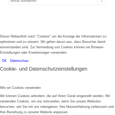
Dieser Webauftritt nutzt "Cookies" um die Anzeige der Informationen zu
optimieren und zu steuern. Wir gehen davon aus, dass Besucher damit
einverstanden sind. Zur Vermeidung von Cookies können sie Browser-
Einstellungen oder Erweiterungen verwenden.
OK
Datenschutz
Cookie- und Datenschutzeinstellungen
Wie wir Cookies verwenden
Wir können Cookies anfordern, die auf Ihrem Gerät eingestellt werden. Wir
verwenden Cookies, um uns mitzuteilen, wenn Sie unsere Websites
besuchen, wie Sie mit uns interagieren, Ihre Nutzererfahrung verbessern und
Ihre Beziehung zu unserer Website anpassen.