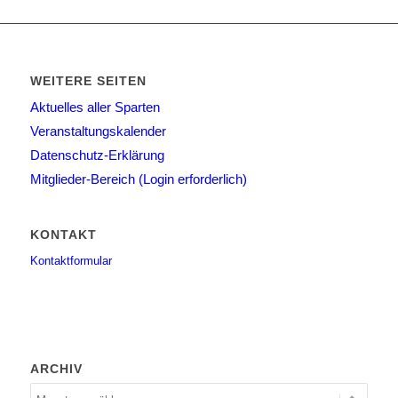
WEITERE SEITEN
Aktuelles aller Sparten
Veranstaltungskalender
Datenschutz-Erklärung
Mitglieder-Bereich (Login erforderlich)
KONTAKT
Kontaktformular
ARCHIV