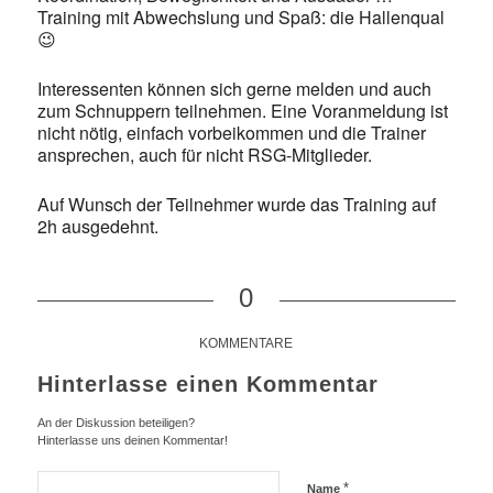
Training mit Abwechslung und Spaß: die Hallenqual
😉
Interessenten können sich gerne melden und auch
zum Schnuppern teilnehmen. Eine Voranmeldung ist
nicht nötig, einfach vorbeikommen und die Trainer
ansprechen, auch für nicht RSG-Mitglieder.
Auf Wunsch der Teilnehmer wurde das Training auf
2h ausgedehnt.
0
KOMMENTARE
Hinterlasse einen Kommentar
An der Diskussion beteiligen?
Hinterlasse uns deinen Kommentar!
*
Name