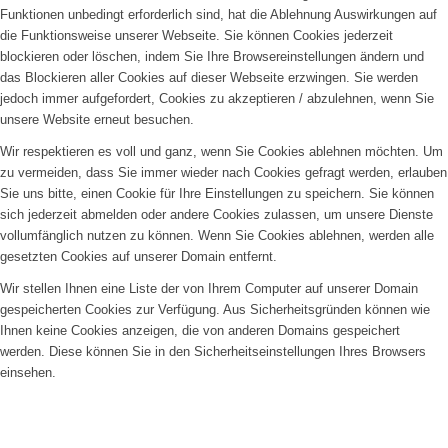
Funktionen unbedingt erforderlich sind, hat die Ablehnung Auswirkungen auf
die Funktionsweise unserer Webseite. Sie können Cookies jederzeit
blockieren oder löschen, indem Sie Ihre Browsereinstellungen ändern und
das Blockieren aller Cookies auf dieser Webseite erzwingen. Sie werden
jedoch immer aufgefordert, Cookies zu akzeptieren / abzulehnen, wenn Sie
unsere Website erneut besuchen.
Wir respektieren es voll und ganz, wenn Sie Cookies ablehnen möchten. Um
zu vermeiden, dass Sie immer wieder nach Cookies gefragt werden, erlauben
Sie uns bitte, einen Cookie für Ihre Einstellungen zu speichern. Sie können
sich jederzeit abmelden oder andere Cookies zulassen, um unsere Dienste
vollumfänglich nutzen zu können. Wenn Sie Cookies ablehnen, werden alle
gesetzten Cookies auf unserer Domain entfernt.
Wir stellen Ihnen eine Liste der von Ihrem Computer auf unserer Domain
gespeicherten Cookies zur Verfügung. Aus Sicherheitsgründen können wie
Ihnen keine Cookies anzeigen, die von anderen Domains gespeichert
werden. Diese können Sie in den Sicherheitseinstellungen Ihres Browsers
einsehen.