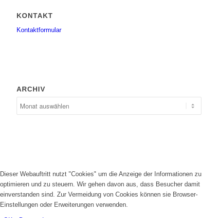
KONTAKT
Kontaktformular
ARCHIV
Dieser Webauftritt nutzt "Cookies" um die Anzeige der Informationen zu
optimieren und zu steuern. Wir gehen davon aus, dass Besucher damit
einverstanden sind. Zur Vermeidung von Cookies können sie Browser-
Einstellungen oder Erweiterungen verwenden.