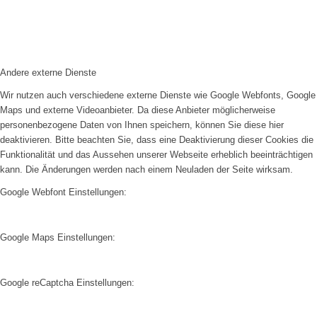
Andere externe Dienste
Wir nutzen auch verschiedene externe Dienste wie Google Webfonts, Google
Maps und externe Videoanbieter. Da diese Anbieter möglicherweise
personenbezogene Daten von Ihnen speichern, können Sie diese hier
deaktivieren. Bitte beachten Sie, dass eine Deaktivierung dieser Cookies die
Funktionalität und das Aussehen unserer Webseite erheblich beeinträchtigen
kann. Die Änderungen werden nach einem Neuladen der Seite wirksam.
Google Webfont Einstellungen:
Google Maps Einstellungen:
Google reCaptcha Einstellungen: