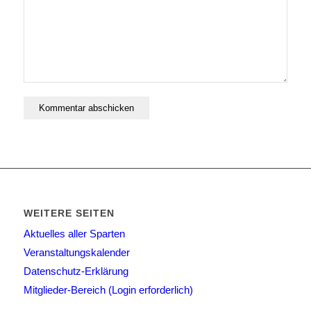
WEITERE SEITEN
Aktuelles aller Sparten
Veranstaltungskalender
Datenschutz-Erklärung
Mitglieder-Bereich (Login erforderlich)