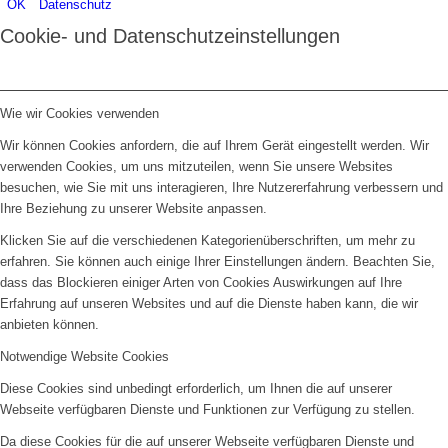
OK
Datenschutz
Cookie- und Datenschutzeinstellungen
Wie wir Cookies verwenden
Wir können Cookies anfordern, die auf Ihrem Gerät eingestellt werden. Wir
verwenden Cookies, um uns mitzuteilen, wenn Sie unsere Websites
besuchen, wie Sie mit uns interagieren, Ihre Nutzererfahrung verbessern und
Ihre Beziehung zu unserer Website anpassen.
Klicken Sie auf die verschiedenen Kategorienüberschriften, um mehr zu
erfahren. Sie können auch einige Ihrer Einstellungen ändern. Beachten Sie,
dass das Blockieren einiger Arten von Cookies Auswirkungen auf Ihre
Erfahrung auf unseren Websites und auf die Dienste haben kann, die wir
anbieten können.
Notwendige Website Cookies
Diese Cookies sind unbedingt erforderlich, um Ihnen die auf unserer
Webseite verfügbaren Dienste und Funktionen zur Verfügung zu stellen.
Da diese Cookies für die auf unserer Webseite verfügbaren Dienste und