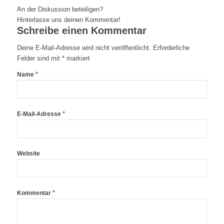
An der Diskussion beteiligen?
Hinterlasse uns deinen Kommentar!
Schreibe einen Kommentar
Deine E-Mail-Adresse wird nicht veröffentlicht.
Erforderliche
Felder sind mit
*
markiert
*
Name
*
E-Mail-Adresse
Website
*
Kommentar