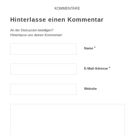
KOMMENTARE
Hinterlasse einen Kommentar
An der Diskussion beteiligen?
Hinterlasse uns deinen Kommentar!
*
Name
*
E-Mail-Adresse
Website