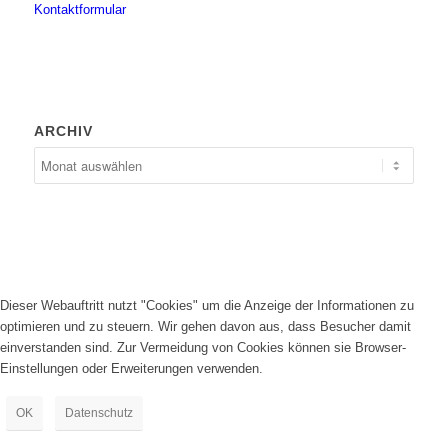
Kontaktformular
ARCHIV
Dieser Webauftritt nutzt "Cookies" um die Anzeige der Informationen zu
optimieren und zu steuern. Wir gehen davon aus, dass Besucher damit
einverstanden sind. Zur Vermeidung von Cookies können sie Browser-
Einstellungen oder Erweiterungen verwenden.
OK
Datenschutz