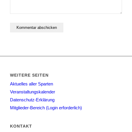
WEITERE SEITEN
Aktuelles aller Sparten
Veranstaltungskalender
Datenschutz-Erklärung
Mitglieder-Bereich (Login erforderlich)
KONTAKT