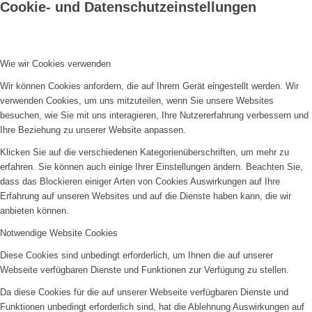
Cookie- und Datenschutzeinstellungen
Wie wir Cookies verwenden
Wir können Cookies anfordern, die auf Ihrem Gerät eingestellt werden. Wir
verwenden Cookies, um uns mitzuteilen, wenn Sie unsere Websites
besuchen, wie Sie mit uns interagieren, Ihre Nutzererfahrung verbessern und
Ihre Beziehung zu unserer Website anpassen.
Klicken Sie auf die verschiedenen Kategorienüberschriften, um mehr zu
erfahren. Sie können auch einige Ihrer Einstellungen ändern. Beachten Sie,
dass das Blockieren einiger Arten von Cookies Auswirkungen auf Ihre
Erfahrung auf unseren Websites und auf die Dienste haben kann, die wir
anbieten können.
Notwendige Website Cookies
Diese Cookies sind unbedingt erforderlich, um Ihnen die auf unserer
Webseite verfügbaren Dienste und Funktionen zur Verfügung zu stellen.
Da diese Cookies für die auf unserer Webseite verfügbaren Dienste und
Funktionen unbedingt erforderlich sind, hat die Ablehnung Auswirkungen auf