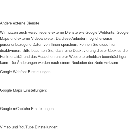
Andere externe Dienste
Wir nutzen auch verschiedene externe Dienste wie Google Webfonts, Google
Maps und externe Videoanbieter. Da diese Anbieter möglicherweise
personenbezogene Daten von Ihnen speichern, können Sie diese hier
deaktivieren. Bitte beachten Sie, dass eine Deaktivierung dieser Cookies die
Funktionalität und das Aussehen unserer Webseite erheblich beeinträchtigen
kann. Die Änderungen werden nach einem Neuladen der Seite wirksam.
Google Webfont Einstellungen:
Google Maps Einstellungen:
Google reCaptcha Einstellungen:
Vimeo und YouTube Einstellungen: