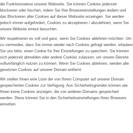
die Funktionsweise unserer Webseite. Sie können Cookies jederzeit
blockieren oder löschen, indem Sie Ihre Browsereinstellungen ändern und
das Blockieren aller Cookies auf dieser Webseite erzwingen. Sie werden
jedoch immer aufgefordert, Cookies zu akzeptieren / abzulehnen, wenn Sie
unsere Website erneut besuchen.
Wir respektieren es voll und ganz, wenn Sie Cookies ablehnen möchten. Um
zu vermeiden, dass Sie immer wieder nach Cookies gefragt werden, erlauben
Sie uns bitte, einen Cookie für Ihre Einstellungen zu speichern. Sie können
sich jederzeit abmelden oder andere Cookies zulassen, um unsere Dienste
vollumfänglich nutzen zu können. Wenn Sie Cookies ablehnen, werden alle
gesetzten Cookies auf unserer Domain entfernt.
Wir stellen Ihnen eine Liste der von Ihrem Computer auf unserer Domain
gespeicherten Cookies zur Verfügung. Aus Sicherheitsgründen können wie
Ihnen keine Cookies anzeigen, die von anderen Domains gespeichert
werden. Diese können Sie in den Sicherheitseinstellungen Ihres Browsers
einsehen.