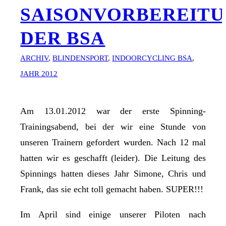
SAISONVORBEREIT
DER BSA
ARCHIV
,
BLINDENSPORT
,
INDOORCYCLING BSA
,
JAHR 2012
Am 13.01.2012 war der erste Spinning-
Trainingsabend, bei der wir eine Stunde von
unseren Trainern gefordert wurden. Nach 12 mal
hatten wir es geschafft (leider). Die Leitung des
Spinnings hatten dieses Jahr Simone, Chris und
Frank, das sie echt toll gemacht haben. SUPER!!!
Im April sind einige unserer Piloten nach