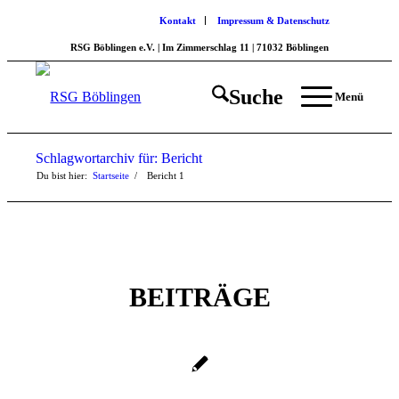
Kontakt
Impressum & Datenschutz
RSG Böblingen e.V. | Im Zimmerschlag 11 | 71032 Böblingen
Suche
Menü
Schlagwortarchiv für: Bericht
Du bist hier:
Startseite
/
Bericht
1
BEITRÄGE