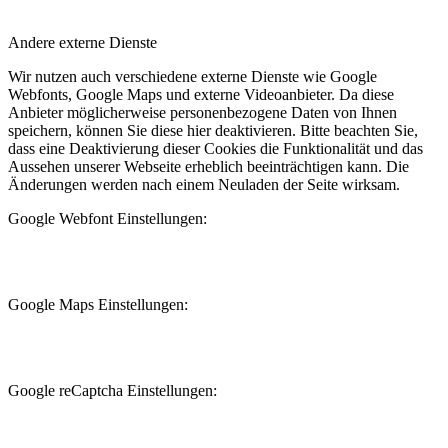
Andere externe Dienste
Wir nutzen auch verschiedene externe Dienste wie Google
Webfonts, Google Maps und externe Videoanbieter. Da diese
Anbieter möglicherweise personenbezogene Daten von Ihnen
speichern, können Sie diese hier deaktivieren. Bitte beachten Sie,
dass eine Deaktivierung dieser Cookies die Funktionalität und das
Aussehen unserer Webseite erheblich beeinträchtigen kann. Die
Änderungen werden nach einem Neuladen der Seite wirksam.
Google Webfont Einstellungen:
Google Maps Einstellungen:
Google reCaptcha Einstellungen: