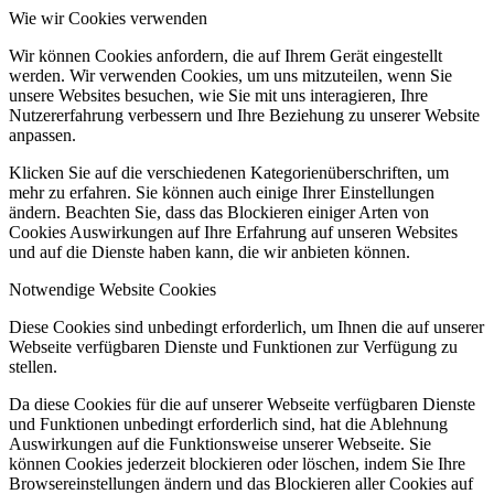
Wie wir Cookies verwenden
Wir können Cookies anfordern, die auf Ihrem Gerät eingestellt
werden. Wir verwenden Cookies, um uns mitzuteilen, wenn Sie
unsere Websites besuchen, wie Sie mit uns interagieren, Ihre
Nutzererfahrung verbessern und Ihre Beziehung zu unserer Website
anpassen.
Klicken Sie auf die verschiedenen Kategorienüberschriften, um
mehr zu erfahren. Sie können auch einige Ihrer Einstellungen
ändern. Beachten Sie, dass das Blockieren einiger Arten von
Cookies Auswirkungen auf Ihre Erfahrung auf unseren Websites
und auf die Dienste haben kann, die wir anbieten können.
Notwendige Website Cookies
Diese Cookies sind unbedingt erforderlich, um Ihnen die auf unserer
Webseite verfügbaren Dienste und Funktionen zur Verfügung zu
stellen.
Da diese Cookies für die auf unserer Webseite verfügbaren Dienste
und Funktionen unbedingt erforderlich sind, hat die Ablehnung
Auswirkungen auf die Funktionsweise unserer Webseite. Sie
können Cookies jederzeit blockieren oder löschen, indem Sie Ihre
Browsereinstellungen ändern und das Blockieren aller Cookies auf