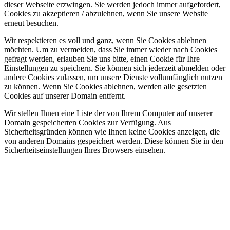
dieser Webseite erzwingen. Sie werden jedoch immer aufgefordert,
Cookies zu akzeptieren / abzulehnen, wenn Sie unsere Website
erneut besuchen.
Wir respektieren es voll und ganz, wenn Sie Cookies ablehnen
möchten. Um zu vermeiden, dass Sie immer wieder nach Cookies
gefragt werden, erlauben Sie uns bitte, einen Cookie für Ihre
Einstellungen zu speichern. Sie können sich jederzeit abmelden oder
andere Cookies zulassen, um unsere Dienste vollumfänglich nutzen
zu können. Wenn Sie Cookies ablehnen, werden alle gesetzten
Cookies auf unserer Domain entfernt.
Wir stellen Ihnen eine Liste der von Ihrem Computer auf unserer
Domain gespeicherten Cookies zur Verfügung. Aus
Sicherheitsgründen können wie Ihnen keine Cookies anzeigen, die
von anderen Domains gespeichert werden. Diese können Sie in den
Sicherheitseinstellungen Ihres Browsers einsehen.