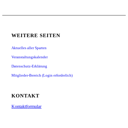
WEITERE SEITEN
Aktuelles aller Sparten
Veranstaltungskalender
Datenschutz-Erklärung
Mitglieder-Bereich (Login erforderlich)
KONTAKT
Kontaktformular