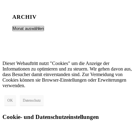
ARCHIV
Dieser Webauftritt nutzt "Cookies" um die Anzeige der
Informationen zu optimieren und zu steuern. Wir gehen davon aus,
dass Besucher damit einverstanden sind. Zur Vermeidung von
Cookies können sie Browser-Einstellungen oder Erweiterungen
verwenden.
OK
Datenschutz
Cookie- und Datenschutzeinstellungen