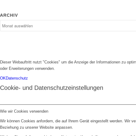
ARCHIV
Dieser Webauftritt nutzt "Cookies" um die Anzeige der Informationen zu opt
oder Erweiterungen verwenden.
OK
Datenschutz
Cookie- und Datenschutzeinstellungen
Wie wir Cookies verwenden
Wir können Cookies anfordern, die auf Ihrem Gerät eingestellt werden. Wir v
Beziehung zu unserer Website anpassen.