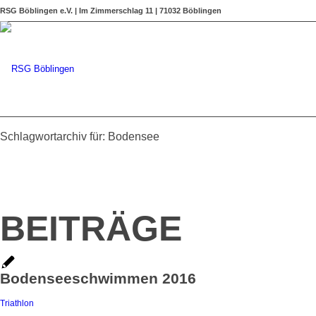
RSG Böblingen e.V. | Im Zimmerschlag 11 | 71032 Böblingen
Schlagwortarchiv für: Bodensee
BEITRÄGE
Bodenseeschwimmen 2016
Triathlon