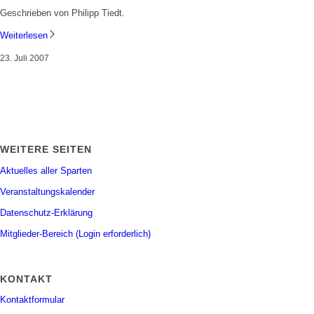
Geschrieben von Philipp Tiedt.
Weiterlesen
23. Juli 2007
WEITERE SEITEN
Aktuelles aller Sparten
Veranstaltungskalender
Datenschutz-Erklärung
Mitglieder-Bereich (Login erforderlich)
KONTAKT
Kontaktformular