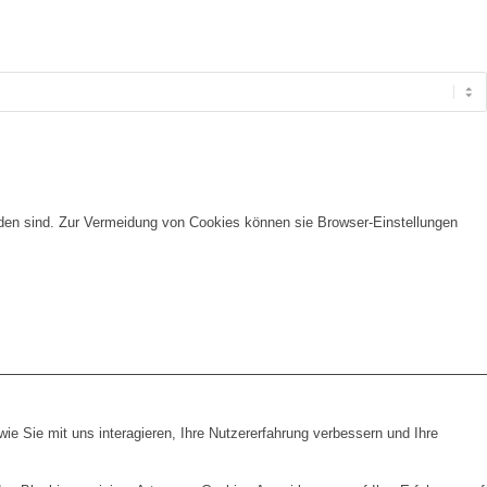
nden sind. Zur Vermeidung von Cookies können sie Browser-Einstellungen
e Sie mit uns interagieren, Ihre Nutzererfahrung verbessern und Ihre