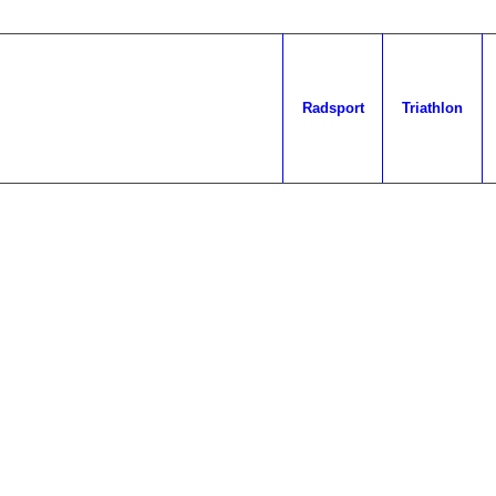
Radsport
Triathlon