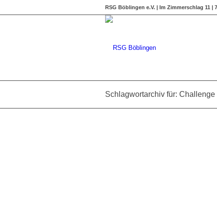
RSG Böblingen e.V. | Im Zimmerschlag 11 |
Schlagwortarchiv für: Challenge