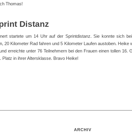
ch Thomas!
print Distanz
nert startete um 14 Uhr auf der Sprintdistanz. Sie konnte sich be
 20 Kilometer Rad fahren und 5 Kilometer Laufen austoben. Heike w
nd erreichte unter 76 Teilnehmern bei den Frauen einen tollen 16.
. Platz in ihrer Altersklasse. Bravo Heike!
ARCHIV