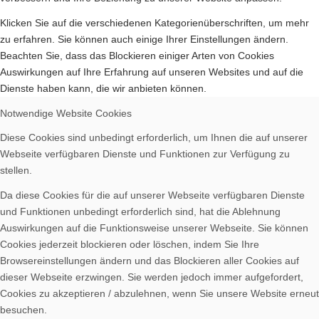
Klicken Sie auf die verschiedenen Kategorienüberschriften, um mehr
zu erfahren. Sie können auch einige Ihrer Einstellungen ändern.
Beachten Sie, dass das Blockieren einiger Arten von Cookies
Auswirkungen auf Ihre Erfahrung auf unseren Websites und auf die
Dienste haben kann, die wir anbieten können.
Notwendige Website Cookies
Diese Cookies sind unbedingt erforderlich, um Ihnen die auf unserer
Webseite verfügbaren Dienste und Funktionen zur Verfügung zu
stellen.
Da diese Cookies für die auf unserer Webseite verfügbaren Dienste
und Funktionen unbedingt erforderlich sind, hat die Ablehnung
Auswirkungen auf die Funktionsweise unserer Webseite. Sie können
Cookies jederzeit blockieren oder löschen, indem Sie Ihre
Browsereinstellungen ändern und das Blockieren aller Cookies auf
dieser Webseite erzwingen. Sie werden jedoch immer aufgefordert,
Cookies zu akzeptieren / abzulehnen, wenn Sie unsere Website erneut
besuchen.