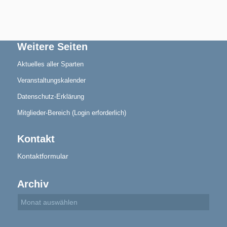
Weitere Seiten
Aktuelles aller Sparten
Veranstaltungskalender
Datenschutz-Erklärung
Mitglieder-Bereich (Login erforderlich)
Kontakt
Kontaktformular
Archiv