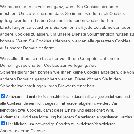
Wir respektieren es voll und ganz, wenn Sie Cookies ablehnen
möchten. Um zu vermeiden, dass Sie immer wieder nach Cookies
gefragt werden, erlauben Sie uns bitte, einen Cookie für Ihre
Einstellungen zu speichern. Sie können sich jederzeit abmelden oder
andere Cookies zulassen, um unsere Dienste vollumfänglich nutzen zu
können. Wenn Sie Cookies ablehnen, werden alle gesetzten Cookies
auf unserer Domain entfernt.
Wir stellen Ihnen eine Liste der von Ihrem Computer auf unserer
Domain gespeicherten Cookies zur Verfügung. Aus
Sicherheitsgründen können wie Ihnen keine Cookies anzeigen, die von
anderen Domains gespeichert werden. Diese können Sie in den
Sicherheitseinstellungen Ihres Browsers einsehen.
Aktivieren, damit die Nachrichtenleiste dauerhaft ausgeblendet wird und
alle Cookies, denen nicht zugestimmt wurde, abgelehnt werden. Wir
benötigen zwei Cookies, damit diese Einstellung gespeichert wird.
Andernfalls wird diese Mitteilung bei jedem Seitenladen eingeblendet werden.
Hier klicken, um notwendige Cookies zu aktivieren/deaktivieren.
Andere externe Dienste