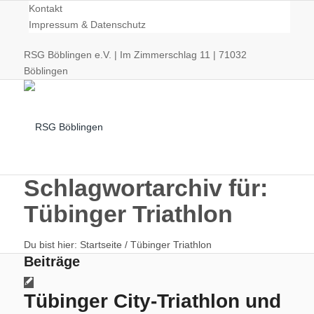
Kontakt
Impressum & Datenschutz
RSG Böblingen e.V. | Im Zimmerschlag 11 | 71032
Böblingen
Schlagwortarchiv für:
Tübinger Triathlon
Radsport
Du bist hier:
Startseite
/
Tübinger Triathlon
Beiträge
Tübinger City-Triathlon und