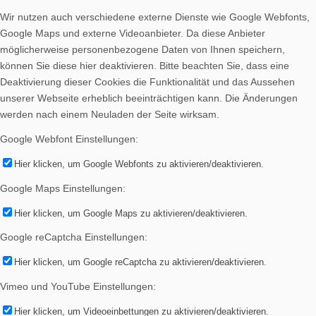
Wir nutzen auch verschiedene externe Dienste wie Google Webfonts,
Google Maps und externe Videoanbieter. Da diese Anbieter
möglicherweise personenbezogene Daten von Ihnen speichern,
können Sie diese hier deaktivieren. Bitte beachten Sie, dass eine
Deaktivierung dieser Cookies die Funktionalität und das Aussehen
unserer Webseite erheblich beeinträchtigen kann. Die Änderungen
werden nach einem Neuladen der Seite wirksam.
Google Webfont Einstellungen:
Hier klicken, um Google Webfonts zu aktivieren/deaktivieren.
Google Maps Einstellungen:
Hier klicken, um Google Maps zu aktivieren/deaktivieren.
Google reCaptcha Einstellungen:
Hier klicken, um Google reCaptcha zu aktivieren/deaktivieren.
Vimeo und YouTube Einstellungen:
Hier klicken, um Videoeinbettungen zu aktivieren/deaktivieren.