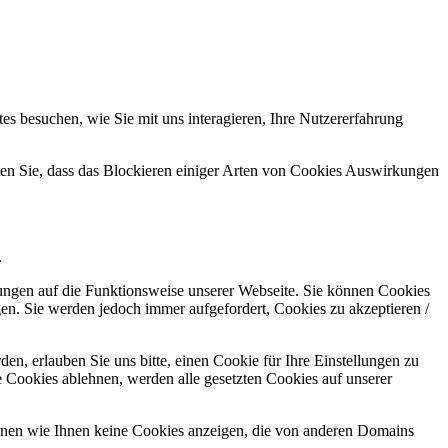
s besuchen, wie Sie mit uns interagieren, Ihre Nutzererfahrung
hten Sie, dass das Blockieren einiger Arten von Cookies Auswirkungen
.
kungen auf die Funktionsweise unserer Webseite. Sie können Cookies
gen. Sie werden jedoch immer aufgefordert, Cookies zu akzeptieren /
n, erlauben Sie uns bitte, einen Cookie für Ihre Einstellungen zu
 Cookies ablehnen, werden alle gesetzten Cookies auf unserer
önnen wie Ihnen keine Cookies anzeigen, die von anderen Domains