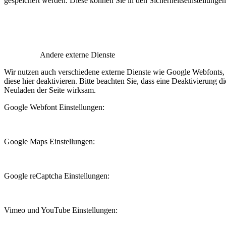
gespeichert werden. Diese können Sie in den Sicherheitseinstellunge
Andere externe Dienste
Wir nutzen auch verschiedene externe Dienste wie Google Webfonts,
diese hier deaktivieren. Bitte beachten Sie, dass eine Deaktivierung
Neuladen der Seite wirksam.
Google Webfont Einstellungen:
Google Maps Einstellungen:
Google reCaptcha Einstellungen:
Vimeo und YouTube Einstellungen: