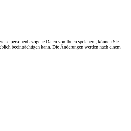
rweise personenbezogene Daten von Ihnen speichern, können Sie
erheblich beeinträchtigen kann. Die Änderungen werden nach einem