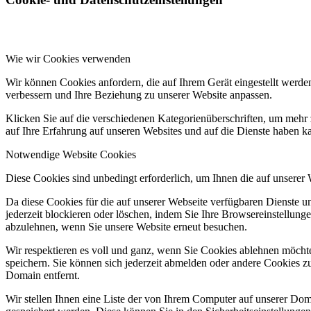
Wie wir Cookies verwenden
Wir können Cookies anfordern, die auf Ihrem Gerät eingestellt werde
verbessern und Ihre Beziehung zu unserer Website anpassen.
Klicken Sie auf die verschiedenen Kategorienüberschriften, um mehr 
auf Ihre Erfahrung auf unseren Websites und auf die Dienste haben k
Notwendige Website Cookies
Diese Cookies sind unbedingt erforderlich, um Ihnen die auf unserer
Da diese Cookies für die auf unserer Webseite verfügbaren Dienste 
jederzeit blockieren oder löschen, indem Sie Ihre Browsereinstellung
abzulehnen, wenn Sie unsere Website erneut besuchen.
Wir respektieren es voll und ganz, wenn Sie Cookies ablehnen möchte
speichern. Sie können sich jederzeit abmelden oder andere Cookies z
Domain entfernt.
Wir stellen Ihnen eine Liste der von Ihrem Computer auf unserer D