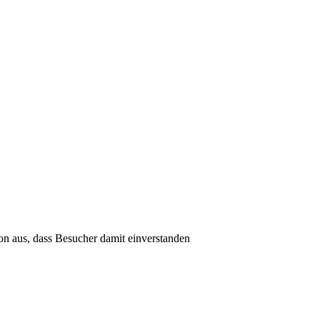
on aus, dass Besucher damit einverstanden