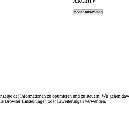
ARCHIV
Anzeige der Informationen zu optimieren und zu steuern. Wir gehen dav
ie Browser-Einstellungen oder Erweiterungen verwenden.