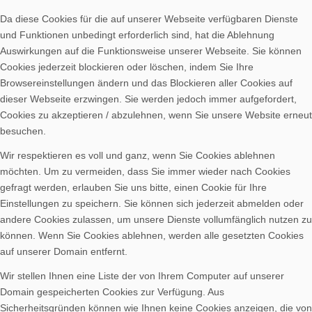
Da diese Cookies für die auf unserer Webseite verfügbaren Dienste
und Funktionen unbedingt erforderlich sind, hat die Ablehnung
Auswirkungen auf die Funktionsweise unserer Webseite. Sie können
Cookies jederzeit blockieren oder löschen, indem Sie Ihre
Browsereinstellungen ändern und das Blockieren aller Cookies auf
dieser Webseite erzwingen. Sie werden jedoch immer aufgefordert,
Cookies zu akzeptieren / abzulehnen, wenn Sie unsere Website erneut
besuchen.
Wir respektieren es voll und ganz, wenn Sie Cookies ablehnen
möchten. Um zu vermeiden, dass Sie immer wieder nach Cookies
gefragt werden, erlauben Sie uns bitte, einen Cookie für Ihre
Einstellungen zu speichern. Sie können sich jederzeit abmelden oder
andere Cookies zulassen, um unsere Dienste vollumfänglich nutzen zu
können. Wenn Sie Cookies ablehnen, werden alle gesetzten Cookies
auf unserer Domain entfernt.
Wir stellen Ihnen eine Liste der von Ihrem Computer auf unserer
Domain gespeicherten Cookies zur Verfügung. Aus
Sicherheitsgründen können wie Ihnen keine Cookies anzeigen, die von