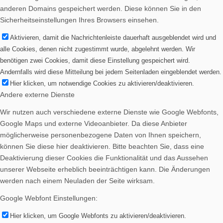
anderen Domains gespeichert werden. Diese können Sie in den
Sicherheitseinstellungen Ihres Browsers einsehen.
Aktivieren, damit die Nachrichtenleiste dauerhaft ausgeblendet wird und
alle Cookies, denen nicht zugestimmt wurde, abgelehnt werden. Wir
benötigen zwei Cookies, damit diese Einstellung gespeichert wird.
Andernfalls wird diese Mitteilung bei jedem Seitenladen eingeblendet werden.
Hier klicken, um notwendige Cookies zu aktivieren/deaktivieren.
Andere externe Dienste
Wir nutzen auch verschiedene externe Dienste wie Google Webfonts,
Google Maps und externe Videoanbieter. Da diese Anbieter
möglicherweise personenbezogene Daten von Ihnen speichern,
können Sie diese hier deaktivieren. Bitte beachten Sie, dass eine
Deaktivierung dieser Cookies die Funktionalität und das Aussehen
unserer Webseite erheblich beeinträchtigen kann. Die Änderungen
werden nach einem Neuladen der Seite wirksam.
Google Webfont Einstellungen:
Hier klicken, um Google Webfonts zu aktivieren/deaktivieren.