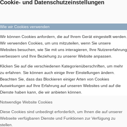
Cookie- und Datenschutzeinstellungen
Spenden
Wie wir Cookies verwenden
Wir können Cookies anfordern, die auf Ihrem Gerät eingestellt werden.
Wir verwenden Cookies, um uns mitzuteilen, wenn Sie unsere
Vereinsheim mieten
Websites besuchen, wie Sie mit uns interagieren, Ihre Nutzererfahrung
verbessern und Ihre Beziehung zu unserer Website anpassen.
Klicken Sie auf die verschiedenen Kategorienüberschriften, um mehr
zu erfahren. Sie können auch einige Ihrer Einstellungen ändern.
Beachten Sie, dass das Blockieren einiger Arten von Cookies
Auswirkungen auf Ihre Erfahrung auf unseren Websites und auf die
Dienste haben kann, die wir anbieten können.
Notwendige Website Cookies
Diese Cookies sind unbedingt erforderlich, um Ihnen die auf unserer
Webseite verfügbaren Dienste und Funktionen zur Verfügung zu
Menü
stellen.