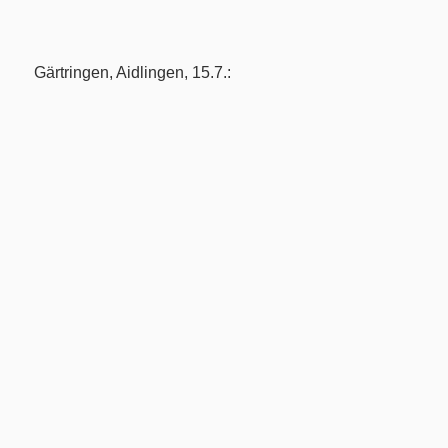
Gärtringen, Aidlingen, 15.7.: