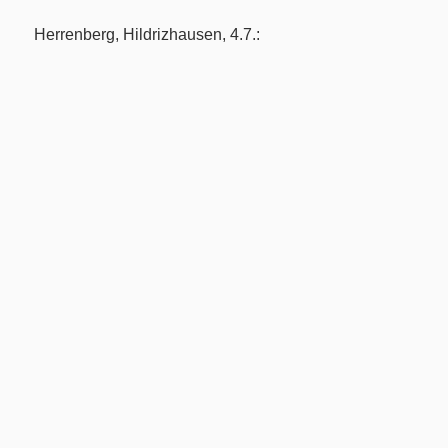
Herrenberg, Hildrizhausen, 4.7.: