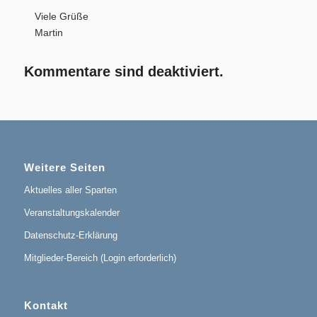
Viele Grüße
Martin
Kommentare sind deaktiviert.
Weitere Seiten
Aktuelles aller Sparten
Veranstaltungskalender
Datenschutz-Erklärung
Mitglieder-Bereich (Login erforderlich)
Kontakt