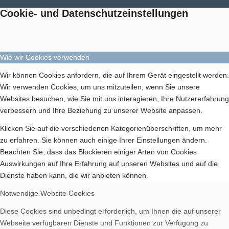
Cookie- und Datenschutzeinstellungen
Wie wir Cookies verwenden
Wir können Cookies anfordern, die auf Ihrem Gerät eingestellt werden.
Wir verwenden Cookies, um uns mitzuteilen, wenn Sie unsere
Websites besuchen, wie Sie mit uns interagieren, Ihre Nutzererfahrung
verbessern und Ihre Beziehung zu unserer Website anpassen.
Klicken Sie auf die verschiedenen Kategorienüberschriften, um mehr
zu erfahren. Sie können auch einige Ihrer Einstellungen ändern.
Beachten Sie, dass das Blockieren einiger Arten von Cookies
Auswirkungen auf Ihre Erfahrung auf unseren Websites und auf die
Dienste haben kann, die wir anbieten können.
Notwendige Website Cookies
Diese Cookies sind unbedingt erforderlich, um Ihnen die auf unserer
Webseite verfügbaren Dienste und Funktionen zur Verfügung zu