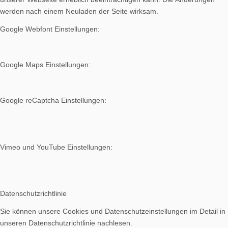
werden nach einem Neuladen der Seite wirksam.
Google Webfont Einstellungen:
Google Maps Einstellungen:
Google reCaptcha Einstellungen:
Vimeo und YouTube Einstellungen:
Datenschutzrichtlinie
Sie können unsere Cookies und Datenschutzeinstellungen im Detail in
unseren Datenschutzrichtlinie nachlesen.