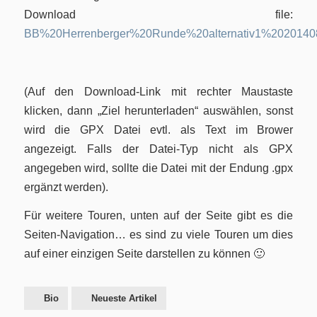
Download file:
BB%20Herrenberger%20Runde%20alternativ1%2020140
(Auf den Download-Link mit rechter Maustaste
klicken, dann „Ziel herunterladen“ auswählen, sonst
wird die GPX Datei evtl. als Text im Brower
angezeigt. Falls der Datei-Typ nicht als GPX
angegeben wird, sollte die Datei mit der Endung .gpx
ergänzt werden).
Für weitere Touren, unten auf der Seite gibt es die
Seiten-Navigation… es sind zu viele Touren um dies
auf einer einzigen Seite darstellen zu können 🙂
Bio
Neueste Artikel