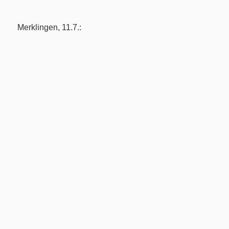
Merklingen, 11.7.: