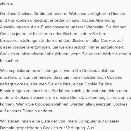
stellen.
Da diese Cookies für die auf unserer Webseite verfügbaren Dienste
und Funktionen unbedingt erforderlich sind, hat die Ablehnung
Auswirkungen auf die Funktionsweise unserer Webseite. Sie können
Cookies jederzeit blockieren oder löschen, indem Sie Ihre
Browsereinstellungen ändern und das Blockieren aller Cookies auf
dieser Webseite erzwingen. Sie werden jedoch immer aufgefordert,
Cookies zu akzeptieren / abzulehnen, wenn Sie unsere Website erneut
besuchen.
Wir respektieren es voll und ganz, wenn Sie Cookies ablehnen
möchten. Um zu vermeiden, dass Sie immer wieder nach Cookies
gefragt werden, erlauben Sie uns bitte, einen Cookie für Ihre
Einstellungen zu speichern. Sie können sich jederzeit abmelden oder
andere Cookies zulassen, um unsere Dienste vollumfänglich nutzen zu
können. Wenn Sie Cookies ablehnen, werden alle gesetzten Cookies
auf unserer Domain entfernt.
Wir stellen Ihnen eine Liste der von Ihrem Computer auf unserer
Domain gespeicherten Cookies zur Verfügung. Aus