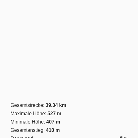
Gesamtstrecke:
39.34 km
Maximale Höhe:
527 m
Minimale Höhe:
407 m
Gesamtanstieg:
410 m