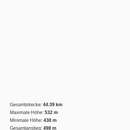
Gesamtstrecke:
44.39 km
Maximale Höhe:
532 m
Minimale Höhe:
438 m
Gesamtanstieg:
498 m