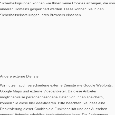
Sicherheitsgründen können wie Ihnen keine Cookies anzeigen, die von
anderen Domains gespeichert werden. Diese können Sie in den
Sicherheitseinstellungen Ihres Browsers einsehen.
Andere externe Dienste
Wir nutzen auch verschiedene externe Dienste wie Google Webfonts,
Google Maps und externe Videoanbieter. Da diese Anbieter
möglicherweise personenbezogene Daten von Ihnen speichern,
können Sie diese hier deaktivieren. Bitte beachten Sie, dass eine
Deaktivierung dieser Cookies die Funktionalität und das Aussehen
unserer Webseite erheblich beeinträchtigen kann. Die Änderungen