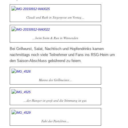
Claudi und Ruth in Siegerpose am Vortag…
…beim Swim & Run in Winnenden
Bei Grillwurst, Salat, Nachtisch und Hopfendrinks kamen
nachmittags noch viele Teilnehmer und Fans ins RSG-Heim um
den Saison-Abschluss gebührend zu feiern.
Manne der Grillmeister…
…der Hunger ist groß und die Stimmung ist gut.
Fabi der Partylöwe…