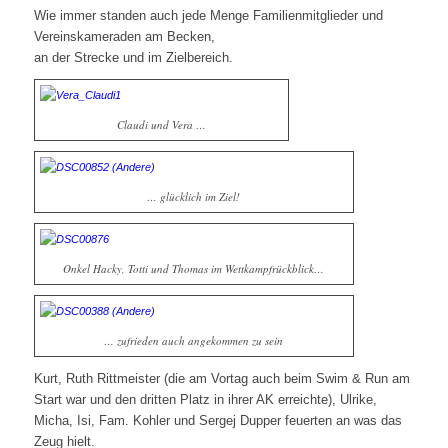
Wie immer standen auch jede Menge Familienmitglieder und
Vereinskameraden am Becken,
an der Strecke und im Zielbereich.
Claudi und Vera …
… glücklich im Ziel!
Onkel Hacky, Totti und Thomas im Wettkampfrückblick…
… zufrieden auch angekommen zu sein
Kurt, Ruth Rittmeister (die am Vortag auch beim Swim & Run am
Start war und den dritten Platz in ihrer AK erreichte), Ulrike,
Micha, Isi, Fam. Kohler und Sergej Dupper feuerten an was das
Zeug hielt.