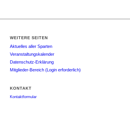
WEITERE SEITEN
Aktuelles aller Sparten
Veranstaltungskalender
Datenschutz-Erklärung
Mitglieder-Bereich (Login erforderlich)
KONTAKT
Kontaktformular