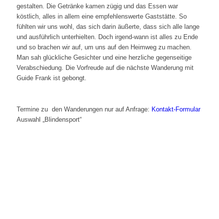
gestalten. Die Getränke kamen zügig und das Essen war
köstlich, alles in allem eine empfehlenswerte Gaststätte. So
fühlten wir uns wohl, das sich darin äußerte, dass sich alle lange
und ausführlich unterhielten. Doch irgend-wann ist alles zu Ende
und so brachen wir auf, um uns auf den Heimweg zu machen.
Man sah glückliche Gesichter und eine herzliche gegenseitige
Verabschiedung. Die Vorfreude auf die nächste Wanderung mit
Guide Frank ist gebongt.
Termine zu den Wanderungen nur auf Anfrage:
Kontakt-Formular
Auswahl „Blindensport“