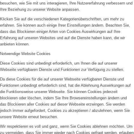
besuchen, wie Sie mit uns interagieren, Ihre Nutzererfahrung verbessern und
Ihre Beziehung zu unserer Website anpassen.
Klicken Sie auf die verschiedenen Kategorienüberschriften, um mehr zu
erfahren. Sie können auch einige Ihrer Einstellungen ändern. Beachten Sie,
dass das Blockieren einiger Arten von Cookies Auswirkungen auf Ihre
Erfahrung auf unseren Websites und auf die Dienste haben kann, die wir
anbieten können.
Notwendige Website Cookies
Diese Cookies sind unbedingt erforderlich, um Ihnen die auf unserer
Webseite verfügbaren Dienste und Funktionen zur Verfügung zu stellen.
Da diese Cookies für die auf unserer Webseite verfügbaren Dienste und
Funktionen unbedingt erforderlich sind, hat die Ablehnung Auswirkungen auf
die Funktionsweise unserer Webseite. Sie können Cookies jederzeit
blockieren oder löschen, indem Sie Ihre Browsereinstellungen ändern und
das Blockieren aller Cookies auf dieser Webseite erzwingen. Sie werden
jedoch immer aufgefordert, Cookies zu akzeptieren / abzulehnen, wenn Sie
unsere Website erneut besuchen.
Wir respektieren es voll und ganz, wenn Sie Cookies ablehnen möchten. Um
zu vermeiden, dass Sie immer wieder nach Cookies gefragt werden, erlauben