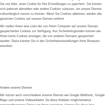
Sie uns bitte, einen Cookie für Ihre Einstellungen zu speichern. Sie können
sich jederzeit abmelden oder andere Cookies zulassen, um unsere Dienste
vollumfänglich nutzen zu können. Wenn Sie Cookies ablehnen, werden alle
gesetzten Cookies auf unserer Domain entfernt.
Wir stellen Ihnen eine Liste der von Ihrem Computer auf unserer Domain
gespeicherten Cookies zur Verfügung. Aus Sicherheitsgründen können wie
Ihnen keine Cookies anzeigen, die von anderen Domains gespeichert
werden. Diese können Sie in den Sicherheitseinstellungen Ihres Browsers
einsehen.
Andere externe Dienste
Wir nutzen auch verschiedene externe Dienste wie Google Webfonts, Google
Maps und externe Videoanbieter. Da diese Anbieter möglicherweise
personenbezogene Daten von Ihnen speichern, können Sie diese hier