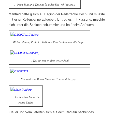
… beim Totti und Thomas kam der Rat wohl zu spät!
Manfred hatte gleich zu Beginn der Radstrecke Pech und musste
mit einer Reifenpanne aufgeben. Er trug es mit Fassung, mischte
sich unter die Schlachtenbummler und half beim Anfeuern.
Micha, Manne, Ruth R., Kuki und Kurt beobachten die Lage…
… Kai ein neuer alter treuer Fan!
Bewacht von Mama Ramona, Vera und Sergej…
… beobachtet Linus die
ganze Sache
Claudi und Vera lieferten sich auf dem Rad ein packendes