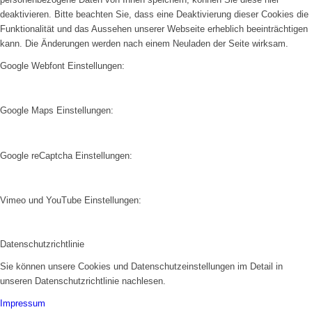
deaktivieren. Bitte beachten Sie, dass eine Deaktivierung dieser Cookies die
Funktionalität und das Aussehen unserer Webseite erheblich beeinträchtigen
kann. Die Änderungen werden nach einem Neuladen der Seite wirksam.
Google Webfont Einstellungen:
Google Maps Einstellungen:
Google reCaptcha Einstellungen:
Vimeo und YouTube Einstellungen:
Datenschutzrichtlinie
Sie können unsere Cookies und Datenschutzeinstellungen im Detail in
unseren Datenschutzrichtlinie nachlesen.
Impressum