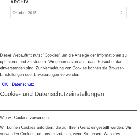
ARCHIV
Dieser Webauftritt nutzt "Cookies" um die Anzeige der Informationen zu
optimieren und zu steuern. Wir gehen davon aus, dass Besucher damit
einverstanden sind. Zur Vermeidung von Cookies können sie Browser-
Einstellungen oder Erweiterungen verwenden.
OK
Datenschutz
Cookie- und Datenschutzeinstellungen
Wie wir Cookies verwenden
Wir können Cookies anfordern, die auf Ihrem Gerät eingestellt werden. Wir
verwenden Cookies, um uns mitzuteilen, wenn Sie unsere Websites