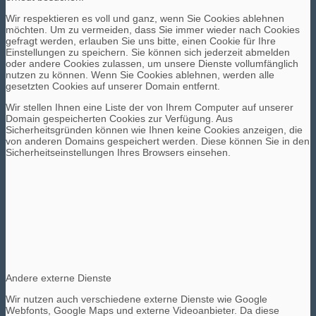
Wir respektieren es voll und ganz, wenn Sie Cookies ablehnen
möchten. Um zu vermeiden, dass Sie immer wieder nach Cookies
gefragt werden, erlauben Sie uns bitte, einen Cookie für Ihre
Einstellungen zu speichern. Sie können sich jederzeit abmelden
oder andere Cookies zulassen, um unsere Dienste vollumfänglich
nutzen zu können. Wenn Sie Cookies ablehnen, werden alle
gesetzten Cookies auf unserer Domain entfernt.
Wir stellen Ihnen eine Liste der von Ihrem Computer auf unserer
Domain gespeicherten Cookies zur Verfügung. Aus
Sicherheitsgründen können wie Ihnen keine Cookies anzeigen, die
von anderen Domains gespeichert werden. Diese können Sie in den
Sicherheitseinstellungen Ihres Browsers einsehen.
Andere externe Dienste
Wir nutzen auch verschiedene externe Dienste wie Google
Webfonts, Google Maps und externe Videoanbieter. Da diese