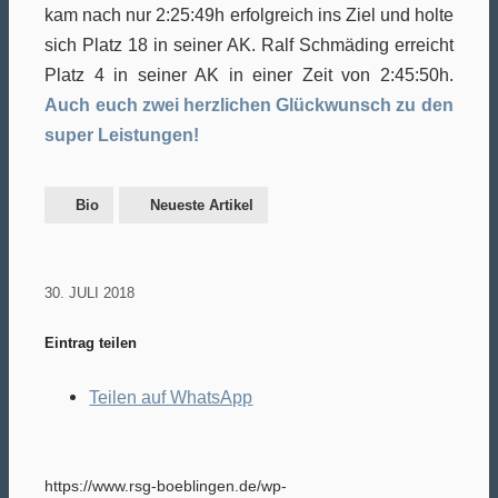
kam nach nur 2:25:49h erfolgreich ins Ziel und holte
sich Platz 18 in seiner AK. Ralf Schmäding erreicht
Platz 4 in seiner AK in einer Zeit von 2:45:50h.
Auch euch zwei herzlichen Glückwunsch zu den
super Leistungen!
Bio
Neueste Artikel
30. JULI 2018
Eintrag teilen
Teilen auf WhatsApp
https://www.rsg-boeblingen.de/wp-