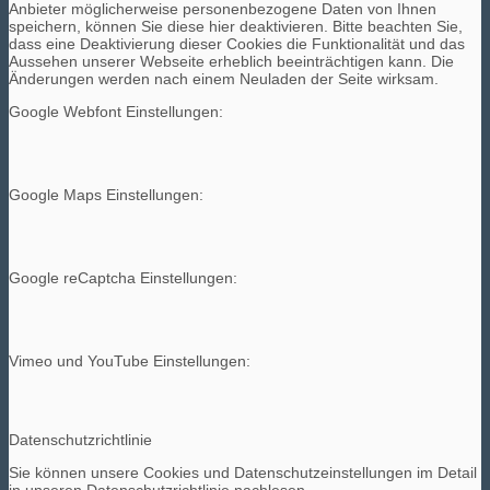
Anbieter möglicherweise personenbezogene Daten von Ihnen
speichern, können Sie diese hier deaktivieren. Bitte beachten Sie,
dass eine Deaktivierung dieser Cookies die Funktionalität und das
Aussehen unserer Webseite erheblich beeinträchtigen kann. Die
Änderungen werden nach einem Neuladen der Seite wirksam.
Google Webfont Einstellungen:
Google Maps Einstellungen:
Google reCaptcha Einstellungen:
Vimeo und YouTube Einstellungen:
Datenschutzrichtlinie
Sie können unsere Cookies und Datenschutzeinstellungen im Detail