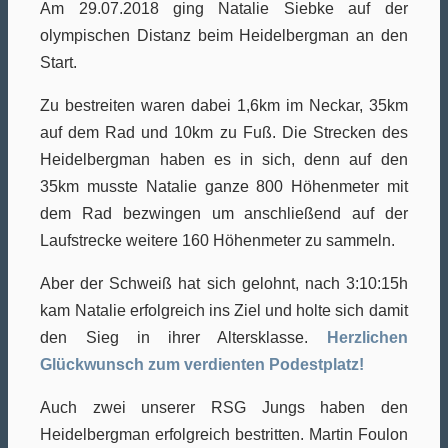
Am 29.07.2018 ging Natalie Siebke auf der
olympischen Distanz beim Heidelbergman an den
Start.
Zu bestreiten waren dabei 1,6km im Neckar, 35km
auf dem Rad und 10km zu Fuß. Die Strecken des
Heidelbergman haben es in sich, denn auf den
35km musste Natalie ganze 800 Höhenmeter mit
dem Rad bezwingen um anschließend auf der
Laufstrecke weitere 160 Höhenmeter zu sammeln.
Aber der Schweiß hat sich gelohnt, nach 3:10:15h
kam Natalie erfolgreich ins Ziel und holte sich damit
den Sieg in ihrer Altersklasse.
Herzlichen
Glückwunsch zum verdienten Podestplatz!
Auch zwei unserer RSG Jungs haben den
Heidelbergman erfolgreich bestritten. Martin Foulon